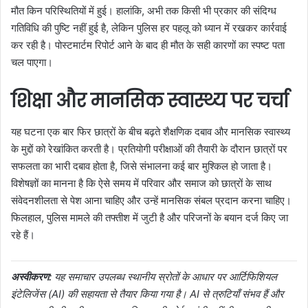
मौत किन परिस्थितियों में हुई। हालांकि, अभी तक किसी भी प्रकार की संदिग्ध
गतिविधि की पुष्टि नहीं हुई है, लेकिन पुलिस हर पहलू को ध्यान में रखकर कार्रवाई
कर रही है। पोस्टमार्टम रिपोर्ट आने के बाद ही मौत के सही कारणों का स्पष्ट पता
चल पाएगा।
शिक्षा और मानसिक स्वास्थ्य पर चर्चा
यह घटना एक बार फिर छात्रों के बीच बढ़ते शैक्षणिक दबाव और मानसिक स्वास्थ्य
के मुद्दों को रेखांकित करती है। प्रतियोगी परीक्षाओं की तैयारी के दौरान छात्रों पर
सफलता का भारी दबाव होता है, जिसे संभालना कई बार मुश्किल हो जाता है।
विशेषज्ञों का मानना है कि ऐसे समय में परिवार और समाज को छात्रों के साथ
संवेदनशीलता से पेश आना चाहिए और उन्हें मानसिक संबल प्रदान करना चाहिए।
फिलहाल, पुलिस मामले की तफ्तीश में जुटी है और परिजनों के बयान दर्ज किए जा
रहे हैं।
अस्वीकरण:
यह समाचार उपलब्ध स्थानीय स्रोतों के आधार पर आर्टिफिशियल
इंटेलिजेंस (AI) की सहायता से तैयार किया गया है। AI से त्रुटियाँ संभव हैं और