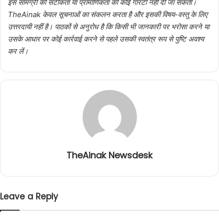
इस सामग्री की सटीकता या प्रामाणिकता की कोई गारंटी नहीं दी जा सकती।
TheAinak केवल सूचनाओं का संकलन करता है और इसकी विषय-वस्तु के लिए
उत्तरदायी नहीं है। पाठकों से अनुरोध है कि किसी भी जानकारी पर भरोसा करने या
उसके आधार पर कोई कार्रवाई करने से पहले उसकी स्वतंत्र रूप से पुष्टि अवश्य
कर लें।
TheAinak Newsdesk
Leave a Reply