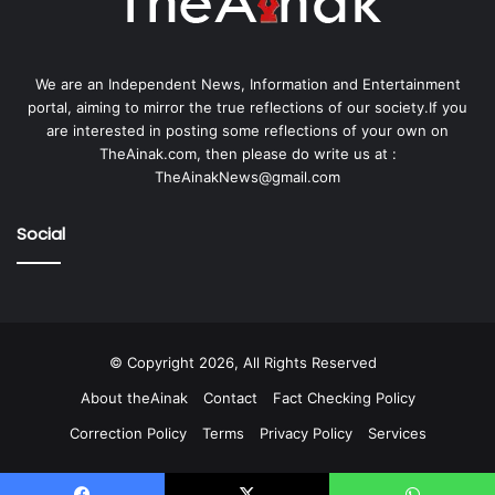
We are an Independent News, Information and Entertainment
portal, aiming to mirror the true reflections of our society.If you
are interested in posting some reflections of your own on
TheAinak.com, then please do write us at :
TheAinakNews@gmail.com
Social
© Copyright 2026, All Rights Reserved
About theAinak
Contact
Fact Checking Policy
Correction Policy
Terms
Privacy Policy
Services