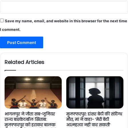
Save my name, email, and website in this browser for the next time
I comment.
Related Articles
भागलपुर ने जीता सब-जूनियर
मुजफ्फरपुर: डांसर बेटी की संदिग्ध
राज्य बास्केटबॉल खिताब:
मौत, मां ने कहा- ‘मेरी बेटी
मुजफ्फरपुर को हराकर बालक
आत्महत्या नहीं कर सकती’