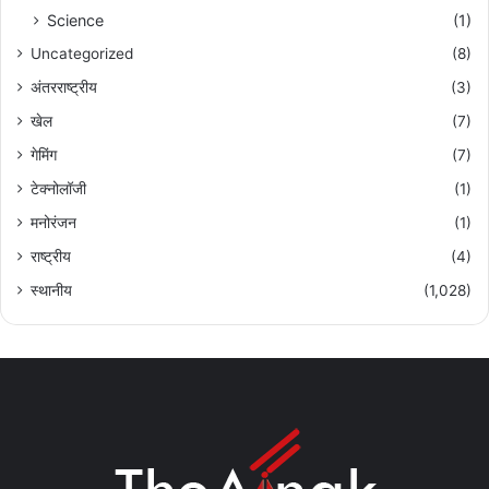
Science
(1)
Uncategorized
(8)
अंतरराष्ट्रीय
(3)
खेल
(7)
गेमिंग
(7)
टेक्नोलॉजी
(1)
मनोरंजन
(1)
राष्ट्रीय
(4)
स्थानीय
(1,028)