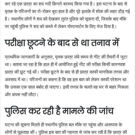
कर रहे एक छात्र का शव नदी किनारे बरामद किया गया है। इस घटना के बाद से
मृतक के परिजनों का रो-रोकर बुरा हाल है और पूरे इलाके में शोक की लहर दौड़ गई
है। स्थानीय लोगों ने शव को देखकर तुरंत पुलिस को सूचना दी, जिसके बाद मौके
पर पहुंची पुलिस ने शव को कब्जे में लेकर पोस्टमार्टम के लिए भेज दिया है।
परीक्षा छूटने के बाद से था तनाव में
प्राथमिक जानकारी के अनुसार, मृतक छात्र लंबे समय से नीट की तैयारी में जुटा
था। बताया जा रहा है कि हाल ही में आयोजित हुई नीट की परीक्षा किसी कारणवश
छात्र की छूट गई थी। परीक्षा छूटने के बाद से ही छात्र काफी मानसिक तनाव और
अवसाद में था। परिजनों का कहना है कि वह इस बात को लेकर काफी परेशान था
कि उसका एक साल बर्बाद हो जाएगा। इसी तनाव के चलते वह घर से बाहर निकला
और वापस नहीं लौटा।
पुलिस कर रही है मामले की जांच
घटना की सूचना मिलते ही स्थानीय पुलिस बल मौके पर पहुंचा और आसपास के
लोगों से पूछताछ की। पुलिस इस बात की गहनता से जांच कर रही है कि छात्र की