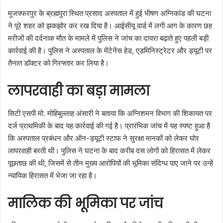
मुजफ्फरपुर के ब्रह्मपुरा स्थित प्रसाद अस्पताल में हुई भीषण अग्निकांड की घटना
ने पूरे शहर को झकझोर कर रख दिया है। आईसीयू वार्ड में लगी आग के कारण छह
मरीजों की दर्दनाक मौत के मामले में पुलिस ने जांच का दायरा बढ़ाते हुए पहली बड़ी
कार्रवाई की है। पुलिस ने अस्पताल के मेंटेनेंस हेड, एडमिनिस्ट्रेटर और ड्यूटी पर
तैनात डॉक्टर को गिरफ्तार कर लिया है।
लापरवाही का बड़ा मामला
सिटी एसपी मो. मोहिबुल्लाह अंसारी ने बताया कि अग्निशमन विभाग की शिकायत पर
दर्ज प्राथमिकी के बाद यह कार्रवाई की गई है। प्रारंभिक जांच में यह स्पष्ट हुआ है
कि अस्पताल प्रबंधन और ऑन-ड्यूटी स्टाफ ने सुरक्षा मानकों को लेकर घोर
लापरवाही बरती थी। पुलिस ने घटना के बाद करीब दस लोगों को हिरासत में लेकर
पूछताछ की थी, जिसमें से तीन मुख्य आरोपियों की भूमिका संदिग्ध पाए जाने पर उन्हें
न्यायिक हिरासत में भेजा जा रहा है।
मालिक की भूमिका पर जांच