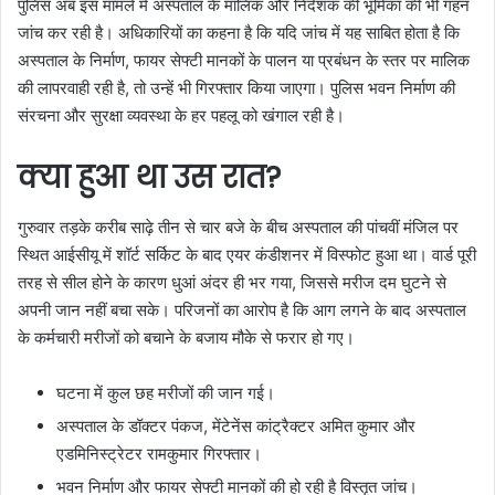
पुलिस अब इस मामले में अस्पताल के मालिक और निदेशक की भूमिका की भी गहन
जांच कर रही है। अधिकारियों का कहना है कि यदि जांच में यह साबित होता है कि
अस्पताल के निर्माण, फायर सेफ्टी मानकों के पालन या प्रबंधन के स्तर पर मालिक
की लापरवाही रही है, तो उन्हें भी गिरफ्तार किया जाएगा। पुलिस भवन निर्माण की
संरचना और सुरक्षा व्यवस्था के हर पहलू को खंगाल रही है।
क्या हुआ था उस रात?
गुरुवार तड़के करीब साढ़े तीन से चार बजे के बीच अस्पताल की पांचवीं मंजिल पर
स्थित आईसीयू में शॉर्ट सर्किट के बाद एयर कंडीशनर में विस्फोट हुआ था। वार्ड पूरी
तरह से सील होने के कारण धुआं अंदर ही भर गया, जिससे मरीज दम घुटने से
अपनी जान नहीं बचा सके। परिजनों का आरोप है कि आग लगने के बाद अस्पताल
के कर्मचारी मरीजों को बचाने के बजाय मौके से फरार हो गए।
घटना में कुल छह मरीजों की जान गई।
अस्पताल के डॉक्टर पंकज, मेंटेनेंस कांट्रैक्टर अमित कुमार और
एडमिनिस्ट्रेटर रामकुमार गिरफ्तार।
भवन निर्माण और फायर सेफ्टी मानकों की हो रही है विस्तृत जांच।