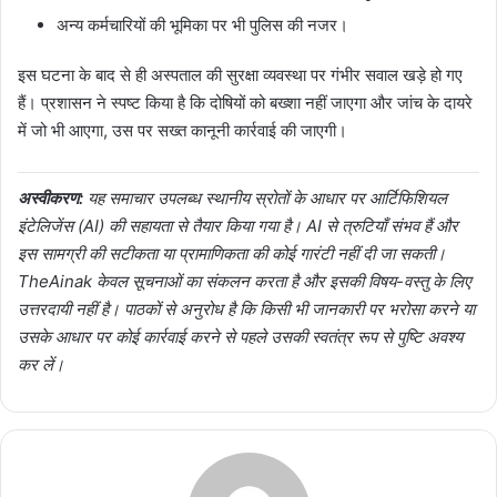
अन्य कर्मचारियों की भूमिका पर भी पुलिस की नजर।
इस घटना के बाद से ही अस्पताल की सुरक्षा व्यवस्था पर गंभीर सवाल खड़े हो गए
हैं। प्रशासन ने स्पष्ट किया है कि दोषियों को बख्शा नहीं जाएगा और जांच के दायरे
में जो भी आएगा, उस पर सख्त कानूनी कार्रवाई की जाएगी।
अस्वीकरण:
यह समाचार उपलब्ध स्थानीय स्रोतों के आधार पर आर्टिफिशियल
इंटेलिजेंस (AI) की सहायता से तैयार किया गया है। AI से त्रुटियाँ संभव हैं और
इस सामग्री की सटीकता या प्रामाणिकता की कोई गारंटी नहीं दी जा सकती।
TheAinak केवल सूचनाओं का संकलन करता है और इसकी विषय-वस्तु के लिए
उत्तरदायी नहीं है। पाठकों से अनुरोध है कि किसी भी जानकारी पर भरोसा करने या
उसके आधार पर कोई कार्रवाई करने से पहले उसकी स्वतंत्र रूप से पुष्टि अवश्य
कर लें।