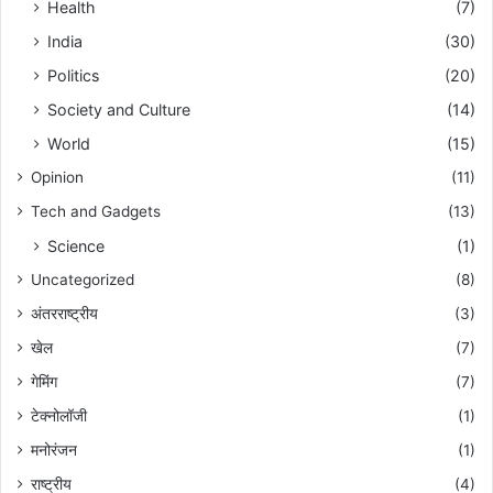
Health
(7)
India
(30)
Politics
(20)
Society and Culture
(14)
World
(15)
Opinion
(11)
Tech and Gadgets
(13)
Science
(1)
Uncategorized
(8)
अंतरराष्ट्रीय
(3)
खेल
(7)
गेमिंग
(7)
टेक्नोलॉजी
(1)
मनोरंजन
(1)
राष्ट्रीय
(4)