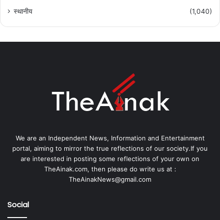
स्थानीय
(1,040)
We are an Independent News, Information and Entertainment
portal, aiming to mirror the true reflections of our society.If you
are interested in posting some reflections of your own on
TheAinak.com, then please do write us at :
TheAinakNews@gmail.com
Social