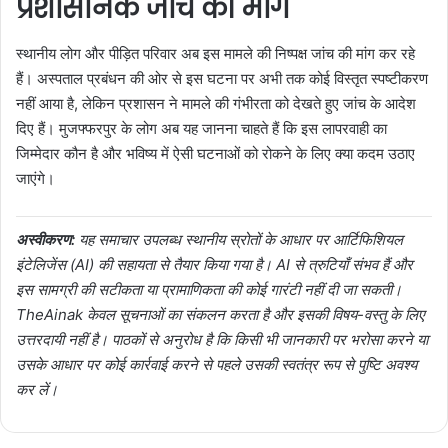
प्रशासनिक जांच की मांग
स्थानीय लोग और पीड़ित परिवार अब इस मामले की निष्पक्ष जांच की मांग कर रहे
हैं। अस्पताल प्रबंधन की ओर से इस घटना पर अभी तक कोई विस्तृत स्पष्टीकरण
नहीं आया है, लेकिन प्रशासन ने मामले की गंभीरता को देखते हुए जांच के आदेश
दिए हैं। मुजफ्फरपुर के लोग अब यह जानना चाहते हैं कि इस लापरवाही का
जिम्मेदार कौन है और भविष्य में ऐसी घटनाओं को रोकने के लिए क्या कदम उठाए
जाएंगे।
अस्वीकरण:
यह समाचार उपलब्ध स्थानीय स्रोतों के आधार पर आर्टिफिशियल
इंटेलिजेंस (AI) की सहायता से तैयार किया गया है। AI से त्रुटियाँ संभव हैं और
इस सामग्री की सटीकता या प्रामाणिकता की कोई गारंटी नहीं दी जा सकती।
TheAinak केवल सूचनाओं का संकलन करता है और इसकी विषय-वस्तु के लिए
उत्तरदायी नहीं है। पाठकों से अनुरोध है कि किसी भी जानकारी पर भरोसा करने या
उसके आधार पर कोई कार्रवाई करने से पहले उसकी स्वतंत्र रूप से पुष्टि अवश्य
कर लें।