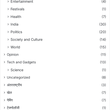
Entertainment
(4)
Festivals
(1)
Health
(7)
India
(30)
Politics
(20)
Society and Culture
(14)
World
(15)
Opinion
(11)
Tech and Gadgets
(13)
Science
(1)
Uncategorized
(8)
अंतरराष्ट्रीय
(3)
खेल
(7)
गेमिंग
(7)
टेक्नोलॉजी
(1)