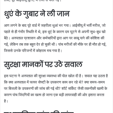
धुएं के गुबार ने ली जान
आग लगने के बाद पूरे वार्ड में जहरीला धुआं भर गया। आईसीयू में भर्ती मरीज, जो
पहले से ही गंभीर स्थिति में थे, इस धुएं के कारण दम घुटने से अपनी सुध-बुध खो
बैठे। अस्पताल प्रशासन और कर्मचारियों द्वारा आग पर काबू पाने की कोशिश की
गई, लेकिन तब तक बहुत देर हो चुकी थी। पांच मरीजों की मौके पर ही मौत हो गई,
जिससे उनके परिजनों में कोहराम मच गया है।
सुरक्षा मानकों पर उठे सवाल
इस घटना ने अस्पताल की सुरक्षा व्यवस्था की पोल खोल दी है। सवाल यह उठता है
कि क्या अस्पताल में फायर सेफ्टी के उपकरण काम कर रहे थे? क्या समय-समय
पर बिजली के उपकरणों की जांच की गई थी? शॉर्ट सर्किट जैसी तकनीकी खामी के
कारण पांच जिंदगियों का खत्म हो जाना एक बड़ी लापरवाही की ओर इशारा करता
है।