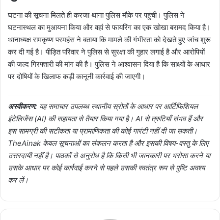
घटना की सूचना मिलते ही करजा थाना पुलिस मौके पर पहुंची। पुलिस ने
घटनास्थल का मुआयना किया और वहां से फायरिंग का एक खोखा बरामद किया है।
थानाध्यक्ष रामकृष्ण परमहंस ने बताया कि मामले की गंभीरता को देखते हुए जांच शुरू
कर दी गई है। पीड़ित परिवार ने पुलिस से सुरक्षा की गुहार लगाई है और आरोपियों
की जल्द गिरफ्तारी की मांग की है। पुलिस ने आश्वासन दिया है कि साक्ष्यों के आधार
पर दोषियों के खिलाफ कड़ी कानूनी कार्रवाई की जाएगी।
अस्वीकरण:
यह समाचार उपलब्ध स्थानीय स्रोतों के आधार पर आर्टिफिशियल
इंटेलिजेंस (AI) की सहायता से तैयार किया गया है। AI से त्रुटियाँ संभव हैं और
इस सामग्री की सटीकता या प्रामाणिकता की कोई गारंटी नहीं दी जा सकती।
TheAinak केवल सूचनाओं का संकलन करता है और इसकी विषय-वस्तु के लिए
उत्तरदायी नहीं है। पाठकों से अनुरोध है कि किसी भी जानकारी पर भरोसा करने या
उसके आधार पर कोई कार्रवाई करने से पहले उसकी स्वतंत्र रूप से पुष्टि अवश्य
कर लें।