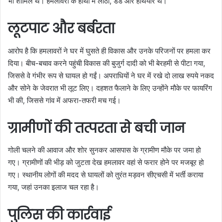
भी शामिल थे। हमलावरों के हाथों में लाठी, डंडे और हथियार थे।
लूटपाट और बर्बरता
आरोप है कि हमलावरों ने घर में घुसते ही विकास और उनके परिजनों पर हमला कर
दिया। बीच-बचाव करने पहुंची विकास की बुजुर्ग दादी को भी बेरहमी से पीटा गया,
जिससे वे गंभीर रूप से घायल हो गईं। अपराधियों ने घर में रखे दो लाख रुपये नकद
और सोने के जेवरात भी लूट लिए। दहशत फैलाने के लिए उन्होंने मौके पर फायरिंग
भी की, जिससे गांव में अफरा-तफरी मच गई।
ग्रामीणों की तत्परता से बची जान
गोली चलने की आवाज और शोर सुनकर आसपास के ग्रामीण मौके पर जमा हो
गए। ग्रामीणों की भीड़ को जुटता देख हमलावर वहां से फरार होने पर मजबूर हो
गए। स्थानीय लोगों की मदद से घायलों को तुरंत मड़वन सीएचसी में भर्ती कराया
गया, जहां उनका इलाज चल रहा है।
पुलिस की कार्रवाई