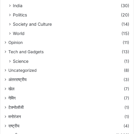
India
(30)
Politics
(20)
Society and Culture
(14)
World
(15)
Opinion
(11)
Tech and Gadgets
(13)
Science
(1)
Uncategorized
(8)
अंतरराष्ट्रीय
(3)
खेल
(7)
गेमिंग
(7)
टेक्नोलॉजी
(1)
मनोरंजन
(1)
राष्ट्रीय
(4)