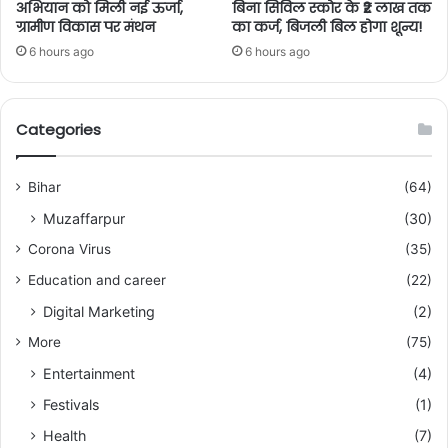
अभियान को मिली नई ऊर्जा,
बिना सिविल स्कोर के ₹2 लाख तक
ग्रामीण विकास पर मंथन
का कर्ज, बिजली बिल होगा शून्य!
6 hours ago
6 hours ago
Categories
Bihar
(64)
Muzaffarpur
(30)
Corona Virus
(35)
Education and career
(22)
Digital Marketing
(2)
More
(75)
Entertainment
(4)
Festivals
(1)
Health
(7)