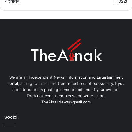
स्थानीय
(1,022)
We are an Independent News, Information and Entertainment
portal, aiming to mirror the true reflections of our society.If you
are interested in posting some reflections of your own on
TheAinak.com, then please do write us at :
TheAinakNews@gmail.com
Social