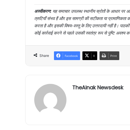
अस्वीकरण:
यह समाचार उपलब्ध स्थानीय स्रोतों के आधार पर आर्
त्रुटियाँ संभव हैं और इस सामग्री की सटीकता या प्रामाणिक
करता है और इसकी विषय-वस्तु के लिए उत्तरदायी नहीं है। पाठक
कोई कार्रवाई करने से पहले उसकी स्वतंत्र रूप से पुष्टि अवश्य क
Share
Facebook
X
Print
TheAinak Newsdesk