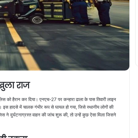
 खुला राज
ने पुलिस को हैरान कर दिया। एनएच-27 पर कन्हारा ढाला के पास तिवारी लाइन
 हादसे में चालक गंभीर रूप से घायल हो गया, जिसे स्थानीय लोगों की
ने दुर्घटनाग्रस्त वाहन की जांच शुरू की, तो उन्हें कुछ ऐसा मिला जिसने