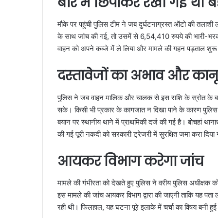
बोरे में छिपाकर रखी गई थी 
मौके पर पहुंची पुलिस टीम ने जब दुर्घटनाग्रस्त ऑटो की तलाशी ल
के साथ जांच की गई, तो उसमें से 6,54,410 रुपये की भारी-भरकम
वाहन को अपने कब्जे में ले लिया और मामले की गहन पड़ताल शुर
दस्तावेजों का अभाव और कानू
पुलिस ने जब वाहन मालिक और चालक से इस राशि के स्रोत के बारे
सके। किसी भी प्रकार के कागजात न दिखा पाने के कारण पुलिस 
बयान पर स्थानीय थाने में प्राथमिकी दर्ज की गई है। बोचहां थाना
की गई पूरी नकदी को सरकारी ट्रेजरी में सुरक्षित जमा करा दिया 
आयकर विभाग करेगा जांच
मामले की गंभीरता को देखते हुए पुलिस ने वरीय पुलिस अधीक्षक
इस मामले की जांच आयकर विभाग द्वारा की जाएगी ताकि यह पता ल
रही थी। फिलहाल, यह घटना पूरे इलाके में चर्चा का विषय बनी हुई