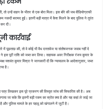
बड़ी रकम
ी, तो उन्हें वाहन के भीतर से एक बोरा मिला। इस बोरे की जब वीडियोग्राफी
 नकदी बरामद हुई। इतनी बड़ी मात्रा में कैश मिलने के बाद पुलिस ने तुरंत
ू कर दी।
नी कार्रवाई
 में पूछताछ की, तो वे कोई भी वैध दस्तावेज या संतोषजनक जवाब नहीं दे
ने इस पूरी राशि को जब्त कर लिया। सहायक अवर निरीक्षक रंजय कुमार के
ध्यक्ष यशवंत कुमार मिश्रा ने जानकारी दी कि न्यायालय के आदेशानुसार, जब्त
गया है।
 को पत्र लिखकर इस पूरे प्रकरण की विस्तृत जांच की सिफारिश की है। अब
गाया जा सके कि इतनी बड़ी रकम का स्रोत क्या है और यह कहां ले जाई जा
 है और पुलिस मामले के हर पहलू को खंगालने में जुटी है।