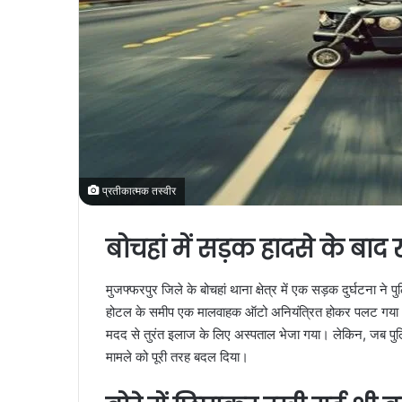
प्रतीकात्मक तस्वीर
बोचहां में सड़क हादसे के बाद
मुजफ्फरपुर जिले के बोचहां थाना क्षेत्र में एक सड़क दुर्घटना 
होटल के समीप एक मालवाहक ऑटो अनियंत्रित होकर पलट गया। इस
मदद से तुरंत इलाज के लिए अस्पताल भेजा गया। लेकिन, जब पुलिस 
मामले को पूरी तरह बदल दिया।