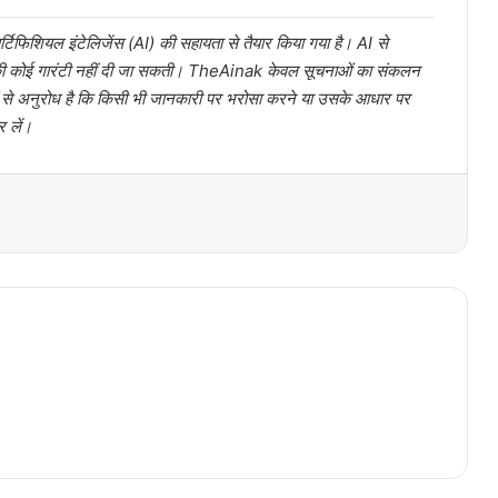
टिफिशियल इंटेलिजेंस (AI) की सहायता से तैयार किया गया है। AI से
ता की कोई गारंटी नहीं दी जा सकती। TheAinak केवल सूचनाओं का संकलन
ों से अनुरोध है कि किसी भी जानकारी पर भरोसा करने या उसके आधार पर
र लें।