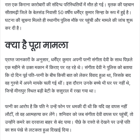
रात एक किराना कारोबारी की संदिग्ध परिस्थितियों में मौत हो गई। मृतक की पहचान
सीतामढ़ी जिले के बेलसंड निवासी 50 वर्षीय धर्मेंद्र कुमार सिन्हा के रूप में हुई है।
घटना की सूचना मिलते ही स्थानीय पुलिस मौके पर पहुंची और मामले की जांच शुरू
कर दी है।
क्या है पूरा मामला
प्राप्त जानकारी के अनुसार, धर्मेंद्र कुमार अपनी पत्नी संगीता देवी के साथ पिछले
एक महीने से उक्त मकान में किराए पर रह रहे थे। संगीता देवी ने पुलिस को बताया
कि दो दिन पूर्व पति-पत्नी के बीच किसी बात को लेकर विवाद हुआ था, जिसके बाद
वह गुस्से में अपने मायके चली गई थीं। इस दौरान उनके बच्चे भी घर पर नहीं थे,
जिन्हें मीनापुर स्थित बड़ी बेटी के ससुराल में रखा गया था।
पत्नी का आरोप है कि पति ने उन्हें फोन पर धमकी दी थी कि यदि वह वापस नहीं
लौटीं, तो वह आत्महत्या कर लेंगे। शनिवार को जब संगीता देवी वापस घर पहुंचीं, तो
उन्होंने कमरे का दरवाजा बाहर से बंद पाया। पीछे के रास्ते से देखने पर उन्हें पति
का शव पंखे से लटकता हुआ दिखाई दिया।