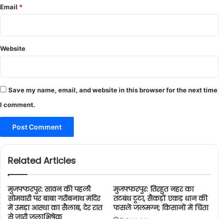
Email
*
Website
Save my name, email, and website in this browser for the next time
I comment.
Related Articles
मुजफ्फरपुर: सावन की पहली
मुजफ्फरपुर: तिरहुत नहर का
सोमवारी पर बाबा गरीबनाथ मंदिर
तटबंध टूटा, सैकड़ों एकड़ धान की
में उमड़ा आस्था का सैलाब, देर रात
फसलें जलमग्न; किसानों में चिंता
से जारी जलाभिषेक