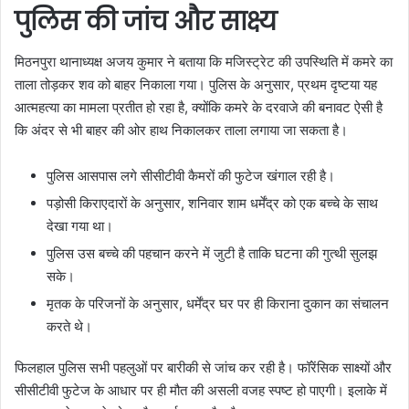
पुलिस की जांच और साक्ष्य
मिठनपुरा थानाध्यक्ष अजय कुमार ने बताया कि मजिस्ट्रेट की उपस्थिति में कमरे का
ताला तोड़कर शव को बाहर निकाला गया। पुलिस के अनुसार, प्रथम दृष्टया यह
आत्महत्या का मामला प्रतीत हो रहा है, क्योंकि कमरे के दरवाजे की बनावट ऐसी है
कि अंदर से भी बाहर की ओर हाथ निकालकर ताला लगाया जा सकता है।
पुलिस आसपास लगे सीसीटीवी कैमरों की फुटेज खंगाल रही है।
पड़ोसी किराएदारों के अनुसार, शनिवार शाम धर्मेंद्र को एक बच्चे के साथ
देखा गया था।
पुलिस उस बच्चे की पहचान करने में जुटी है ताकि घटना की गुत्थी सुलझ
सके।
मृतक के परिजनों के अनुसार, धर्मेंद्र घर पर ही किराना दुकान का संचालन
करते थे।
फिलहाल पुलिस सभी पहलुओं पर बारीकी से जांच कर रही है। फॉरेंसिक साक्ष्यों और
सीसीटीवी फुटेज के आधार पर ही मौत की असली वजह स्पष्ट हो पाएगी। इलाके में