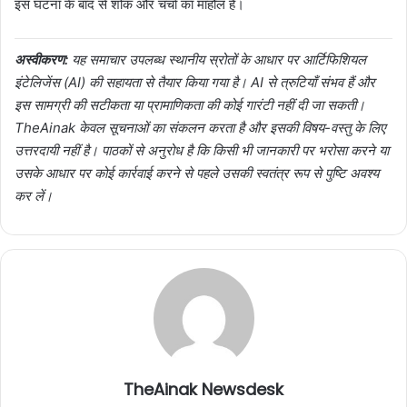
इस घटना के बाद से शोक और चर्चा का माहौल है।
अस्वीकरण:
यह समाचार उपलब्ध स्थानीय स्रोतों के आधार पर आर्टिफिशियल
इंटेलिजेंस (AI) की सहायता से तैयार किया गया है। AI से त्रुटियाँ संभव हैं और
इस सामग्री की सटीकता या प्रामाणिकता की कोई गारंटी नहीं दी जा सकती।
TheAinak केवल सूचनाओं का संकलन करता है और इसकी विषय-वस्तु के लिए
उत्तरदायी नहीं है। पाठकों से अनुरोध है कि किसी भी जानकारी पर भरोसा करने या
उसके आधार पर कोई कार्रवाई करने से पहले उसकी स्वतंत्र रूप से पुष्टि अवश्य
कर लें।
TheAinak Newsdesk