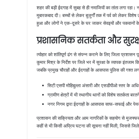
शहर की बड़ी ईदगाह में सुबह से ही नमाजियों का तांता लगा रहा।
मुबारकबाद दी। बच्चों से लेकर बुजुर्गों तक में पर्व को लेकर विशेष
हुआ और लोगों ने एक-दूसरे के घर जाकर सेवइयों और पकवानों के
प्रशासनिक सतर्कता और सुरक्षा 
त्योहार को शांतिपूर्ण ढंग से संपन्न कराने के लिए जिला प्रशास
कुमार मिश्र के निर्देश पर जिले भर में सुरक्षा के व्यापक इंतजा
जबकि प्रमुख चौराहों और ईदगाहों के आसपास पुलिस की गश्त लग
सिटी एसपी मोहिबुल्ला अंसारी और एसडीपीओ स्तर के अधिकारि
ग्रामीण क्षेत्रों में भी स्थानीय थानों को विशेष सतर्कता बरत
नगर निगम द्वारा ईदगाहों के आसपास साफ-सफाई और पेयज
प्रशासन की सक्रियता और आम नागरिकों के सहयोग से मुजफ्फरपुर में
कहीं से भी किसी अप्रिय घटना की सूचना नहीं मिली, जिससे जिले