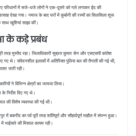
 नए परिधानों में सजे-धजे लोगों ने एक-दूसरे को गले लगाकर ईद की
 उत्साह देखा गया। नमाज के बाद घरों में कुर्बानी की रस्मों का सिलसिला शुरू
 साथ खुशियां साझा कीं।
के कड़े प्रबंध
न पूरी तरह मुस्तैद रहा। जिलाधिकारी सुब्रत कुमार सेन और एसएसपी कांतेश
म किए गए थे। संवेदनशील इलाकों में अतिरिक्त पुलिस बल की तैनाती की गई थी,
ातार जारी रही।
यों ने विभिन्न क्षेत्रों का जायजा लिया।
ने के निर्देश दिए गए थे।
ल की विशेष व्यवस्था की गई थी।
 बकरीद का पर्व पूरी तरह शांतिपूर्ण और सौहार्दपूर्ण माहौल में संपन्न हुआ।
 में भाईचारे की मिसाल कायम रही।