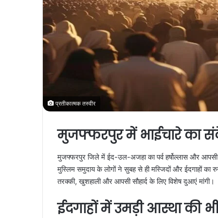
प्रतीकात्मक तस्वीर
मुजफ्फरपुर में भाईचारे का सं
मुजफ्फरपुर जिले में ईद-उल-अजहा का पर्व हर्षोल्लास और आपसी
मुस्लिम समुदाय के लोगों ने सुबह से ही मस्जिदों और ईदगाहों क
तरक्की, खुशहाली और आपसी सौहार्द के लिए विशेष दुआएं मांगी।
ईदगाहों में उमड़ी आस्था की भी