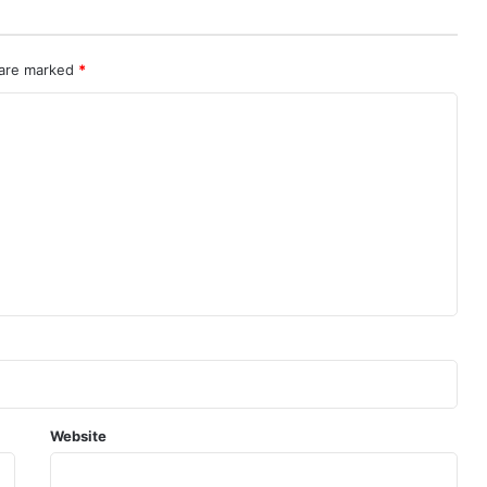
 are marked
*
Website