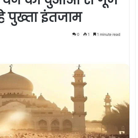
हे पुख्ता इंतजाम
0
1
1 minute read