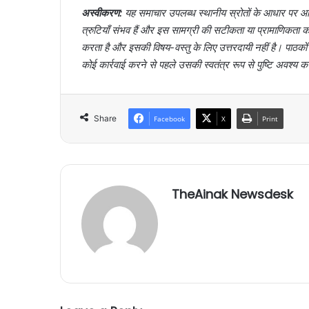
अस्वीकरण:
यह समाचार उपलब्ध स्थानीय स्रोतों के आधार पर आर्
त्रुटियाँ संभव हैं और इस सामग्री की सटीकता या प्रामाणिक
करता है और इसकी विषय-वस्तु के लिए उत्तरदायी नहीं है। पाठक
कोई कार्रवाई करने से पहले उसकी स्वतंत्र रूप से पुष्टि अवश्य क
Share
Facebook
X
Print
TheAinak Newsdesk