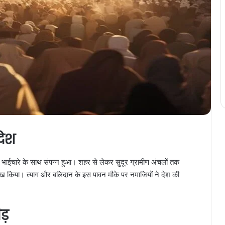
देश
 भाईचारे के साथ संपन्न हुआ। शहर से लेकर सुदूर ग्रामीण अंचलों तक
ा रुख किया। त्याग और बलिदान के इस पावन मौके पर नमाजियों ने देश की
ड़