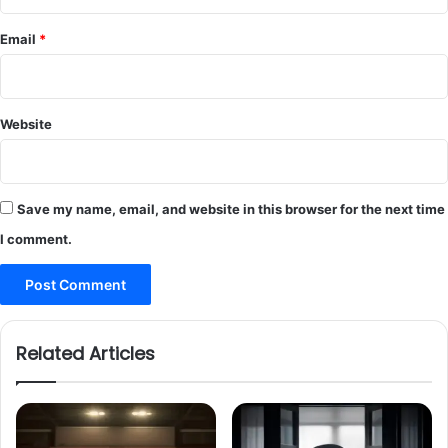
Email
*
Website
Save my name, email, and website in this browser for the next time
I comment.
Related Articles