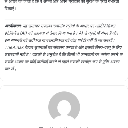
से अपेक्षा की जाती है कि वे अपनी और अपने ग्राहकों की सुरक्षा के प्रति गंभीरता
दिखाएं।
अस्वीकरण:
यह समाचार उपलब्ध स्थानीय स्रोतों के आधार पर आर्टिफिशियल
इंटेलिजेंस (AI) की सहायता से तैयार किया गया है। AI से त्रुटियाँ संभव हैं और
इस सामग्री की सटीकता या प्रामाणिकता की कोई गारंटी नहीं दी जा सकती।
TheAinak केवल सूचनाओं का संकलन करता है और इसकी विषय-वस्तु के लिए
उत्तरदायी नहीं है। पाठकों से अनुरोध है कि किसी भी जानकारी पर भरोसा करने या
उसके आधार पर कोई कार्रवाई करने से पहले उसकी स्वतंत्र रूप से पुष्टि अवश्य
कर लें।