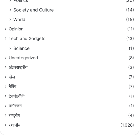
Politics
(20)
Society and Culture
(14)
World
(15)
Opinion
(11)
Tech and Gadgets
(13)
Science
(1)
Uncategorized
(8)
अंतरराष्ट्रीय
(3)
खेल
(7)
गेमिंग
(7)
टेक्नोलॉजी
(1)
मनोरंजन
(1)
राष्ट्रीय
(4)
स्थानीय
(1,028)