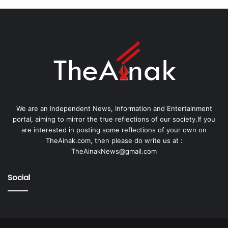
We are an Independent News, Information and Entertainment
portal, aiming to mirror the true reflections of our society.If you
are interested in posting some reflections of your own on
TheAinak.com, then please do write us at :
TheAinakNews@gmail.com
Social