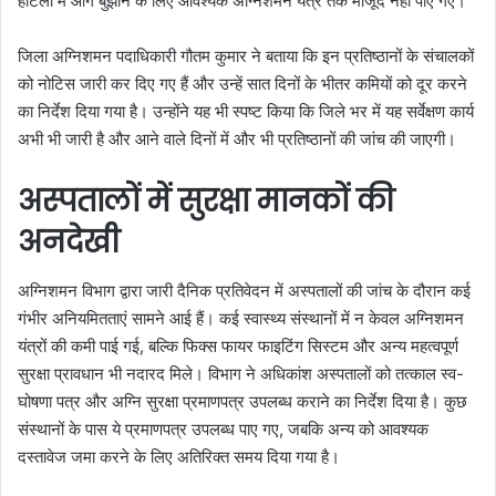
होटलों में आग बुझाने के लिए आवश्यक अग्निशमन यंत्र तक मौजूद नहीं पाए गए।
जिला अग्निशमन पदाधिकारी गौतम कुमार ने बताया कि इन प्रतिष्ठानों के संचालकों
को नोटिस जारी कर दिए गए हैं और उन्हें सात दिनों के भीतर कमियों को दूर करने
का निर्देश दिया गया है। उन्होंने यह भी स्पष्ट किया कि जिले भर में यह सर्वेक्षण कार्य
अभी भी जारी है और आने वाले दिनों में और भी प्रतिष्ठानों की जांच की जाएगी।
अस्पतालों में सुरक्षा मानकों की
अनदेखी
अग्निशमन विभाग द्वारा जारी दैनिक प्रतिवेदन में अस्पतालों की जांच के दौरान कई
गंभीर अनियमितताएं सामने आई हैं। कई स्वास्थ्य संस्थानों में न केवल अग्निशमन
यंत्रों की कमी पाई गई, बल्कि फिक्स फायर फाइटिंग सिस्टम और अन्य महत्वपूर्ण
सुरक्षा प्रावधान भी नदारद मिले। विभाग ने अधिकांश अस्पतालों को तत्काल स्व-
घोषणा पत्र और अग्नि सुरक्षा प्रमाणपत्र उपलब्ध कराने का निर्देश दिया है। कुछ
संस्थानों के पास ये प्रमाणपत्र उपलब्ध पाए गए, जबकि अन्य को आवश्यक
दस्तावेज जमा करने के लिए अतिरिक्त समय दिया गया है।