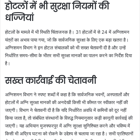
होटलों में भी सुरक्षा नियमों की
धज्जियां
होटलों के मामले में भी स्थिति चिंताजनक है। 31 होटलों में से 24 में अग्निशमन
यंत्रों का अभाव पाया गया, जो कि सार्वजनिक सुरक्षा के लिए एक बड़ा खतरा है।
अग्निशमन विभाग ने इन होटल संचालकों को भी सख्त चेतावनी दी है और उन्हें
निर्धारित समय-सीमा के भीतर सभी सुरक्षा मानकों का पालन करने का निर्देश दिया
है।
सख्त कार्रवाई की चेतावनी
अग्निशमन विभाग ने स्पष्ट शब्दों में कहा है कि सार्वजनिक भवनों, अस्पतालों और
होटलों में अग्नि सुरक्षा मानकों की अनदेखी किसी भी कीमत पर स्वीकार नहीं की
जाएगी। विभाग ने चेतावनी दी है कि यदि निर्धारित अवधि में कमियों को दूर नहीं
किया जाता है, तो संबंधित संस्थानों के विरुद्ध नियमानुसार कड़ी कानूनी कार्रवाई की
जाएगी। यह अभियान मुजफ्फरपुर में अग्नि सुरक्षा सुनिश्चित करने और भविष्य में
किसी भी अप्रिय घटना को रोकने के उद्देश्य से चलाया जा रहा है। सभी प्रतिष्ठानों