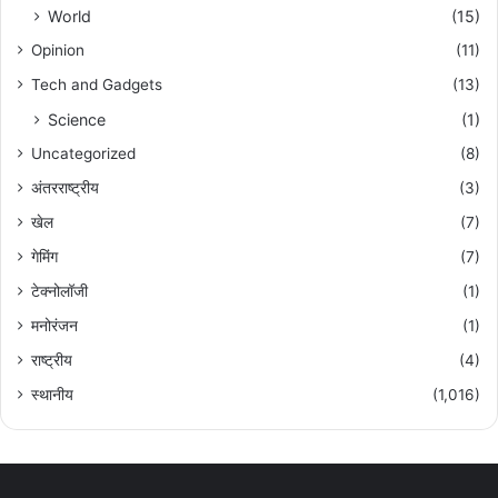
World
(15)
Opinion
(11)
Tech and Gadgets
(13)
Science
(1)
Uncategorized
(8)
अंतरराष्ट्रीय
(3)
खेल
(7)
गेमिंग
(7)
टेक्नोलॉजी
(1)
मनोरंजन
(1)
राष्ट्रीय
(4)
स्थानीय
(1,016)