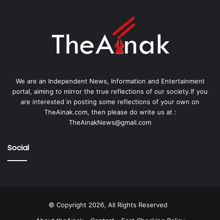
We are an Independent News, Information and Entertainment
portal, aiming to mirror the true reflections of our society.If you
are interested in posting some reflections of your own on
TheAinak.com, then please do write us at :
TheAinakNews@gmail.com
Social
© Copyright 2026, All Rights Reserved