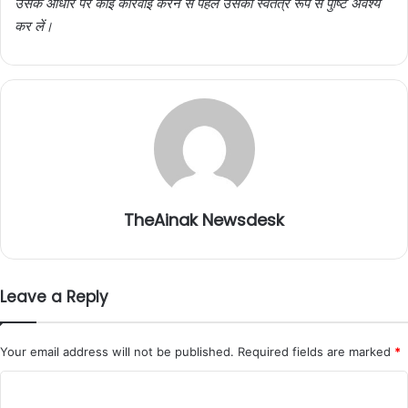
उसके आधार पर कोई कार्रवाई करने से पहले उसकी स्वतंत्र रूप से पुष्टि अवश्य
कर लें।
TheAinak Newsdesk
Leave a Reply
Your email address will not be published.
Required fields are marked
*
C