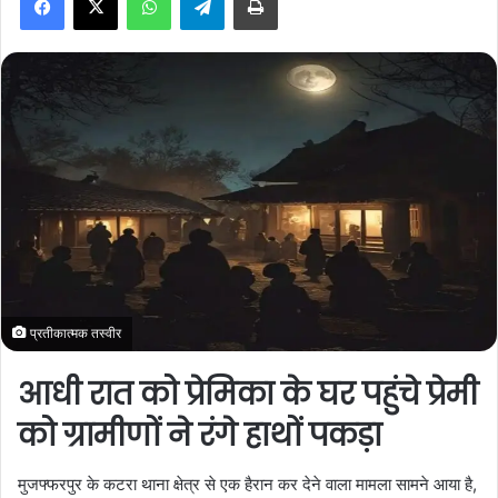
a
n
e
m
a
i
l
प्रतीकात्मक तस्वीर
आधी रात को प्रेमिका के घर पहुंचे प्रेमी
को ग्रामीणों ने रंगे हाथों पकड़ा
मुजफ्फरपुर के कटरा थाना क्षेत्र से एक हैरान कर देने वाला मामला सामने आया है,