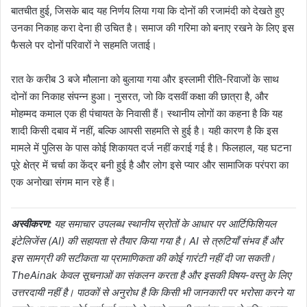
बातचीत हुई, जिसके बाद यह निर्णय लिया गया कि दोनों की रजामंदी को देखते हुए
उनका निकाह करा देना ही उचित है। समाज की गरिमा को बनाए रखने के लिए इस
फैसले पर दोनों परिवारों ने सहमति जताई।
रात के करीब 3 बजे मौलाना को बुलाया गया और इस्लामी रीति-रिवाजों के साथ
दोनों का निकाह संपन्न हुआ। नुसरत, जो कि दसवीं कक्षा की छात्रा है, और
मोहम्मद कमाल एक ही पंचायत के निवासी हैं। स्थानीय लोगों का कहना है कि यह
शादी किसी दबाव में नहीं, बल्कि आपसी सहमति से हुई है। यही कारण है कि इस
मामले में पुलिस के पास कोई शिकायत दर्ज नहीं कराई गई है। फिलहाल, यह घटना
पूरे क्षेत्र में चर्चा का केंद्र बनी हुई है और लोग इसे प्यार और सामाजिक परंपरा का
एक अनोखा संगम मान रहे हैं।
अस्वीकरण:
यह समाचार उपलब्ध स्थानीय स्रोतों के आधार पर आर्टिफिशियल
इंटेलिजेंस (AI) की सहायता से तैयार किया गया है। AI से त्रुटियाँ संभव हैं और
इस सामग्री की सटीकता या प्रामाणिकता की कोई गारंटी नहीं दी जा सकती।
TheAinak केवल सूचनाओं का संकलन करता है और इसकी विषय-वस्तु के लिए
उत्तरदायी नहीं है। पाठकों से अनुरोध है कि किसी भी जानकारी पर भरोसा करने या