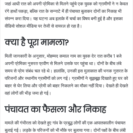
जहां आधी रात को अपनी प्रेमिका से मिलने पहुंचे एक युवक को ग्रामीणों ने न केवल
रंगे हाथों पकड़ा, बल्कि रात के सन्नाटे में ही पंचायत बुलाकर दोनों का निकाह भी
संपन्न करा दिया। यह घटना अब इलाके में चर्चा का विषय बनी हुई है और इसका
वीडियो सोशल मीडिया पर तेजी से वायरल हो रहा है।
क्या है पूरा मामला?
मिली जानकारी के अनुसार, मोहम्मद कमाल नाम का युवक देर रात करीब 1 बजे
अपनी प्रेमिका नुसरत प्रवीण से मिलने उसके घर पहुंचा था। दोनों के बीच लंबे
समय से प्रेम संबंध चल रहे थे। हालांकि, उनकी इस मुलाकात की भनक नुसरत के
परिजनों और स्थानीय ग्रामीणों को लग गई। ग्रामीणों ने सूझबूझ दिखाते हुए घर को
बाहर से घेर लिया और प्रेमी को बाहर निकलने का मौका नहीं दिया। देखते ही देखते
वहां लोगों की भीड़ जमा हो गई।
पंचायत का फैसला और निकाह
मामले की गंभीरता को देखते हुए गांव के प्रबुद्ध लोगों की एक आपातकालीन पंचायत
बुलाई गई। लड़के के परिजनों को भी मौके पर बुलाया गया। दोनों पक्षों के बीच लंबी