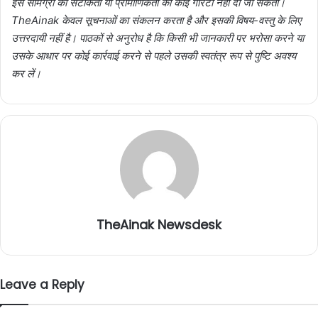
इस सामग्री की सटीकता या प्रामाणिकता की कोई गारंटी नहीं दी जा सकती।
TheAinak केवल सूचनाओं का संकलन करता है और इसकी विषय-वस्तु के लिए
उत्तरदायी नहीं है। पाठकों से अनुरोध है कि किसी भी जानकारी पर भरोसा करने या
उसके आधार पर कोई कार्रवाई करने से पहले उसकी स्वतंत्र रूप से पुष्टि अवश्य
कर लें।
TheAinak Newsdesk
Leave a Reply