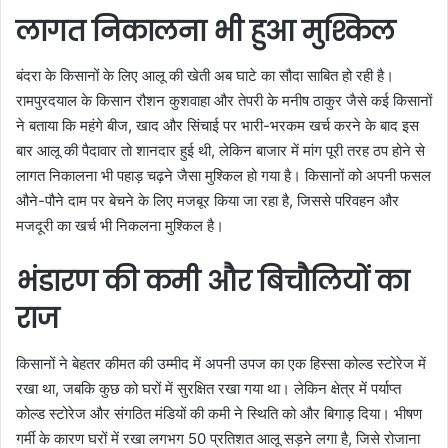
लागत निकालना भी हुआ मुश्किल
बंदरा के किसानों के लिए आलू की खेती अब घाटे का सौदा साबित हो रही है।
रामपुरदयाल के किसान रौशन कुशवाहा और तेपरी के मनीष ठाकुर जैसे कई किसानों
ने बताया कि महंगे बीज, खाद और सिंचाई पर भारी-भरकम खर्च करने के बाद इस
बार आलू की पैदावार तो शानदार हुई थी, लेकिन बाजार में मांग पूरी तरह ठप होने से
लागत निकालना भी पहाड़ चढ़ने जैसा मुश्किल हो गया है। किसानों को अपनी फसल
औने-पौने दाम पर बेचने के लिए मजबूर किया जा रहा है, जिससे परिवहन और
मजदूरी का खर्च भी निकलना मुश्किल है।
भंडारण की कमी और बिचौलियों का
राज
किसानों ने बेहतर कीमत की उम्मीद में अपनी उपज का एक हिस्सा कोल्ड स्टोरेज में
रखा था, जबकि कुछ को घरों में सुरक्षित रखा गया था। लेकिन क्षेत्र में पर्याप्त
कोल्ड स्टोरेज और संगठित मंडियों की कमी ने स्थिति को और बिगाड़ दिया। भीषण
गर्मी के कारण घरों में रखा लगभग 50 प्रतिशत आलू सड़ने लगा है, जिसे रोजाना