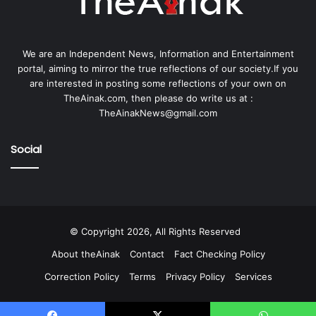
We are an Independent News, Information and Entertainment
portal, aiming to mirror the true reflections of our society.If you
are interested in posting some reflections of your own on
TheAinak.com, then please do write us at :
TheAinakNews@gmail.com
Social
© Copyright 2026, All Rights Reserved
About theAinak
Contact
Fact Checking Policy
Correction Policy
Terms
Privacy Policy
Services