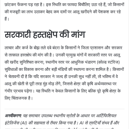
छांटकर फेंकना पड़ रहा है। इस स्थिति का फायदा बिचौलिए उठा रहे हैं, जो किसानों
की मजबूरी का लाभ उठाकर बेहद कम दामों पर आलू खरीदने की पेशकश कर रहे
हैं।
सरकारी हस्तक्षेप की मांग
लाचार और कर्ज के बोझ तले दबे बंदरा के किसानों ने जिला प्रशासन और सरकार
से तत्काल हस्तक्षेप की मांग की है। उनकी प्रमुख मांगों में सरकारी स्तर पर आलू
की खरीद सुनिश्चित करना, स्थानीय स्तर पर आधुनिक भंडारण (कोल्ड स्टोरेज)
सुविधाओं का विकास करना और बड़ी मंडियों की स्थापना करना शामिल है। किसानों
ने चेतावनी दी है कि यदि सरकार ने जल्द ही उनकी सुध नहीं ली, तो भविष्य में वे
आलू की खेती से पूरी तरह मुंह मोड़ लेंगे, जिससे क्षेत्र की कृषि अर्थव्यवस्था पर
गंभीर प्रभाव पड़ेगा। यह स्थिति न केवल किसानों के लिए बल्कि पूरे कृषि क्षेत्र के
लिए चिंताजनक है।
अस्वीकरण:
यह समाचार उपलब्ध स्थानीय स्रोतों के आधार पर आर्टिफिशियल
इंटेलिजेंस (AI) की सहायता से तैयार किया गया है। AI से त्रुटियाँ संभव हैं और