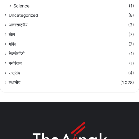
Science
(1)
Uncategorized
(8)
अंतरराष्ट्रीय
(3)
खेल
(7)
गेमिंग
(7)
टेक्नोलॉजी
(1)
मनोरंजन
(1)
राष्ट्रीय
(4)
स्थानीय
(1,028)