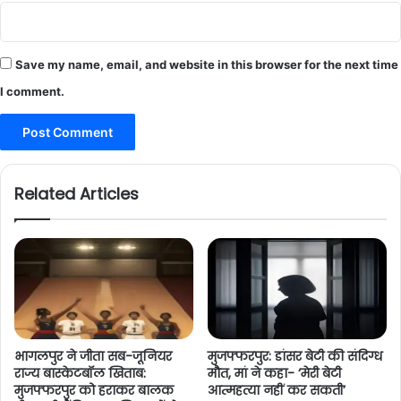
Save my name, email, and website in this browser for the next time
I comment.
Related Articles
भागलपुर ने जीता सब-जूनियर
मुजफ्फरपुर: डांसर बेटी की संदिग्ध
राज्य बास्केटबॉल खिताब:
मौत, मां ने कहा- ‘मेरी बेटी
मुजफ्फरपुर को हराकर बालक
आत्महत्या नहीं कर सकती’