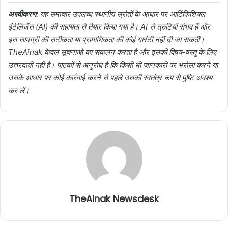
अस्वीकरण:
यह समाचार उपलब्ध स्थानीय स्रोतों के आधार पर आर्टिफिशियल
इंटेलिजेंस (AI) की सहायता से तैयार किया गया है। AI से त्रुटियाँ संभव हैं और
इस सामग्री की सटीकता या प्रामाणिकता की कोई गारंटी नहीं दी जा सकती।
TheAinak केवल सूचनाओं का संकलन करता है और इसकी विषय-वस्तु के लिए
उत्तरदायी नहीं है। पाठकों से अनुरोध है कि किसी भी जानकारी पर भरोसा करने या
उसके आधार पर कोई कार्रवाई करने से पहले उसकी स्वतंत्र रूप से पुष्टि अवश्य
कर लें।
TheAinak Newsdesk