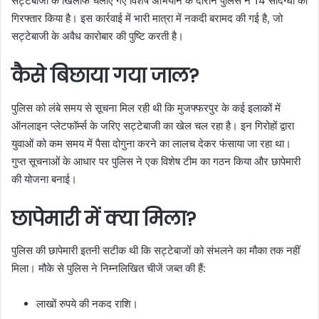
सट्टेबाजों के खिलाफ चलाए गए विशेष अभियान के दौरान पुलिस ने 14 संदिग्धों को
गिरफ्तार किया है। इस कार्रवाई में भारी मात्रा में नकदी बरामद की गई है, जो
सट्टेबाजी के अवैध कारोबार की पुष्टि करती है।
कैसे बिछाया गया जाल?
पुलिस को लंबे समय से सूचना मिल रही थी कि मुजफ्फरपुर के कई इलाकों में
ऑनलाइन प्लेटफॉर्म्स के जरिए सट्टेबाजी का खेल चल रहा है। इन गिरोहों द्वारा
युवाओं को कम समय में पैसा दोगुना करने का लालच देकर फंसाया जा रहा था।
गुप्त सूचनाओं के आधार पर पुलिस ने एक विशेष टीम का गठन किया और छापेमारी
की योजना बनाई।
छापेमारी में क्या मिला?
पुलिस की छापेमारी इतनी सटीक थी कि सट्टेबाजों को संभलने का मौका तक नहीं
मिला। मौके से पुलिस ने निम्नलिखित चीजें जब्त की हैं:
लाखों रुपये की नकद राशि।