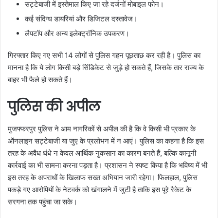
सट्टेबाजी में इस्तेमाल किए जा रहे दर्जनों मोबाइल फोन।
कई संदिग्ध डायरियां और डिजिटल दस्तावेज।
लैपटॉप और अन्य इलेक्ट्रॉनिक उपकरण।
गिरफ्तार किए गए सभी 14 लोगों से पुलिस गहन पूछताछ कर रही है। पुलिस का
मानना है कि ये लोग किसी बड़े सिंडिकेट से जुड़े हो सकते हैं, जिसके तार राज्य के
बाहर भी फैले हो सकते हैं।
पुलिस की अपील
मुजफ्फरपुर पुलिस ने आम नागरिकों से अपील की है कि वे किसी भी प्रकार के
ऑनलाइन सट्टेबाजी या जुए के प्रलोभन में न आएं। पुलिस का कहना है कि इस
तरह के अवैध धंधे न केवल आर्थिक नुकसान का कारण बनते हैं, बल्कि कानूनी
कार्रवाई का भी सामना करना पड़ता है। प्रशासन ने स्पष्ट किया है कि भविष्य में भी
इस तरह के अपराधों के खिलाफ सख्त अभियान जारी रहेगा। फिलहाल, पुलिस
पकड़े गए आरोपियों के नेटवर्क को खंगालने में जुटी है ताकि इस पूरे रैकेट के
सरगना तक पहुंचा जा सके।