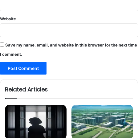
Website
Save my name, email, and website in this browser for the next time
I comment.
Related Articles