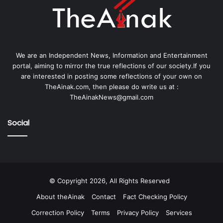
We are an Independent News, Information and Entertainment
portal, aiming to mirror the true reflections of our society.If you
are interested in posting some reflections of your own on
TheAinak.com, then please do write us at :
TheAinakNews@gmail.com
Social
© Copyright 2026, All Rights Reserved
About theAinak
Contact
Fact Checking Policy
Correction Policy
Terms
Privacy Policy
Services