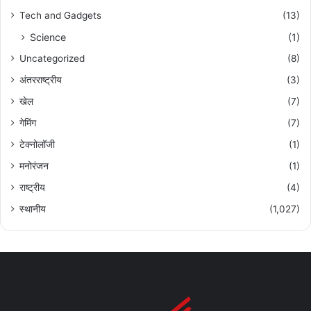
Tech and Gadgets
(13)
Science
(1)
Uncategorized
(8)
अंतरराष्ट्रीय
(3)
खेल
(7)
गेमिंग
(7)
टेक्नोलॉजी
(1)
मनोरंजन
(1)
राष्ट्रीय
(4)
स्थानीय
(1,027)