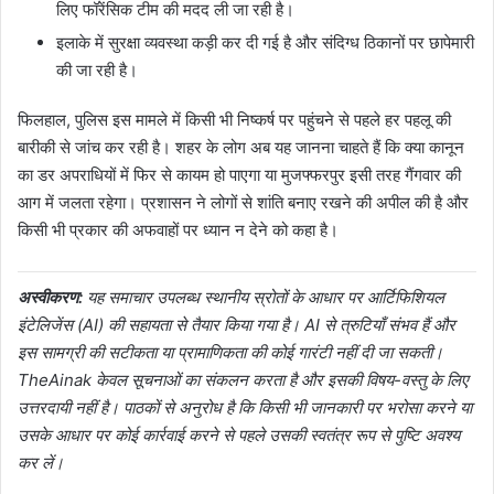
लिए फॉरेंसिक टीम की मदद ली जा रही है।
इलाके में सुरक्षा व्यवस्था कड़ी कर दी गई है और संदिग्ध ठिकानों पर छापेमारी
की जा रही है।
फिलहाल, पुलिस इस मामले में किसी भी निष्कर्ष पर पहुंचने से पहले हर पहलू की
बारीकी से जांच कर रही है। शहर के लोग अब यह जानना चाहते हैं कि क्या कानून
का डर अपराधियों में फिर से कायम हो पाएगा या मुजफ्फरपुर इसी तरह गैंगवार की
आग में जलता रहेगा। प्रशासन ने लोगों से शांति बनाए रखने की अपील की है और
किसी भी प्रकार की अफवाहों पर ध्यान न देने को कहा है।
अस्वीकरण:
यह समाचार उपलब्ध स्थानीय स्रोतों के आधार पर आर्टिफिशियल
इंटेलिजेंस (AI) की सहायता से तैयार किया गया है। AI से त्रुटियाँ संभव हैं और
इस सामग्री की सटीकता या प्रामाणिकता की कोई गारंटी नहीं दी जा सकती।
TheAinak केवल सूचनाओं का संकलन करता है और इसकी विषय-वस्तु के लिए
उत्तरदायी नहीं है। पाठकों से अनुरोध है कि किसी भी जानकारी पर भरोसा करने या
उसके आधार पर कोई कार्रवाई करने से पहले उसकी स्वतंत्र रूप से पुष्टि अवश्य
कर लें।