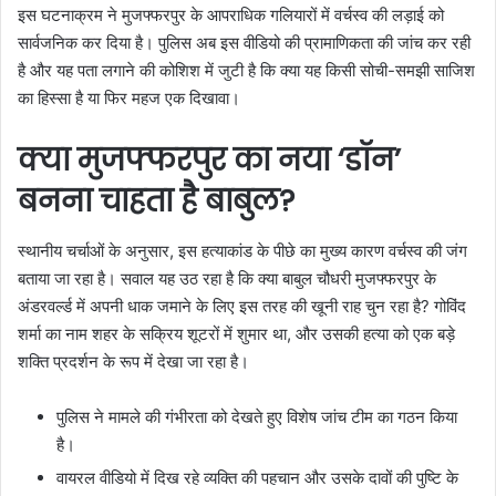
इस घटनाक्रम ने मुजफ्फरपुर के आपराधिक गलियारों में वर्चस्व की लड़ाई को
सार्वजनिक कर दिया है। पुलिस अब इस वीडियो की प्रामाणिकता की जांच कर रही
है और यह पता लगाने की कोशिश में जुटी है कि क्या यह किसी सोची-समझी साजिश
का हिस्सा है या फिर महज एक दिखावा।
क्या मुजफ्फरपुर का नया ‘डॉन’
बनना चाहता है बाबुल?
स्थानीय चर्चाओं के अनुसार, इस हत्याकांड के पीछे का मुख्य कारण वर्चस्व की जंग
बताया जा रहा है। सवाल यह उठ रहा है कि क्या बाबुल चौधरी मुजफ्फरपुर के
अंडरवर्ल्ड में अपनी धाक जमाने के लिए इस तरह की खूनी राह चुन रहा है? गोविंद
शर्मा का नाम शहर के सक्रिय शूटरों में शुमार था, और उसकी हत्या को एक बड़े
शक्ति प्रदर्शन के रूप में देखा जा रहा है।
पुलिस ने मामले की गंभीरता को देखते हुए विशेष जांच टीम का गठन किया
है।
वायरल वीडियो में दिख रहे व्यक्ति की पहचान और उसके दावों की पुष्टि के