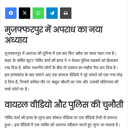
n
WhatsApp
Telegram
Print
d
a
n
मुजफ्फरपुर में अपराध का नया
e
m
अध्याय
a
i
मुजफ्फरपुर में अपराध की दुनिया में एक बार फिर खौफ का साया गहरा गया है।
l
शहर के चर्चित शूटर गोविंद शर्मा की हत्या ने न केवल पुलिस महकमे को हिलाकर
रख दिया है, बल्कि स्थानीय लोगों के बीच भी दहशत का माहौल पैदा कर दिया है।
इस हत्याकांड के बाद सामने आए एक वायरल वीडियो ने पूरे मामले को एक नया मोड़
दे दिया है, जिसमें कथित तौर पर बाबुल चौधरी का नाम और उसकी संलिप्तता की
चर्चा जोरों पर है।
वायरल वीडियो और पुलिस की चुनौती
गोविंद शर्मा की हत्या के तुरंत बाद सोशल मीडिया पर एक वीडियो तेजी से वायरल
हुआ। इस वीडियो में एक व्यक्ति को अपराध स्वीकार करते हुए सुना जा सकता है।