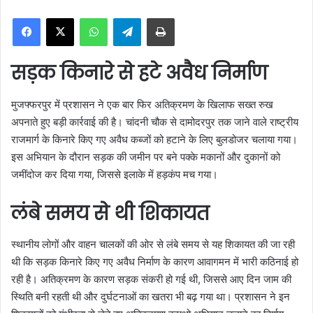
n
WhatsApp
Telegram
Print
d
a
n
सड़क किनारे से हटे अवैध निर्माण
e
m
मुजफ्फरपुर में प्रशासन ने एक बार फिर अतिक्रमण के खिलाफ सख्त रुख
a
अपनाते हुए बड़ी कार्रवाई की है। चांदनी चौक से दामोदरपुर तक जाने वाले राष्ट्रीय
i
राजमार्ग के किनारे किए गए अवैध कब्जों को हटाने के लिए बुलडोजर चलाया गया।
l
इस अभियान के दौरान सड़क की जमीन पर बने पक्के मकानों और दुकानों को
जमींदोज कर दिया गया, जिससे इलाके में हड़कंप मच गया।
लंबे समय से थी शिकायत
स्थानीय लोगों और वाहन चालकों की ओर से लंबे समय से यह शिकायत की जा रही
थी कि सड़क किनारे किए गए अवैध निर्माण के कारण आवागमन में भारी कठिनाई हो
रही है। अतिक्रमण के कारण सड़क संकरी हो गई थी, जिससे आए दिन जाम की
स्थिति बनी रहती थी और दुर्घटनाओं का खतरा भी बढ़ गया था। प्रशासन ने इन