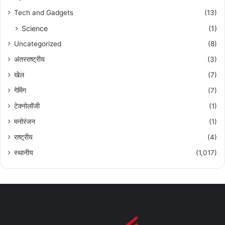
Tech and Gadgets
(13)
Science
(1)
Uncategorized
(8)
अंतरराष्ट्रीय
(3)
खेल
(7)
गेमिंग
(7)
टेक्नोलॉजी
(1)
मनोरंजन
(1)
राष्ट्रीय
(4)
स्थानीय
(1,017)