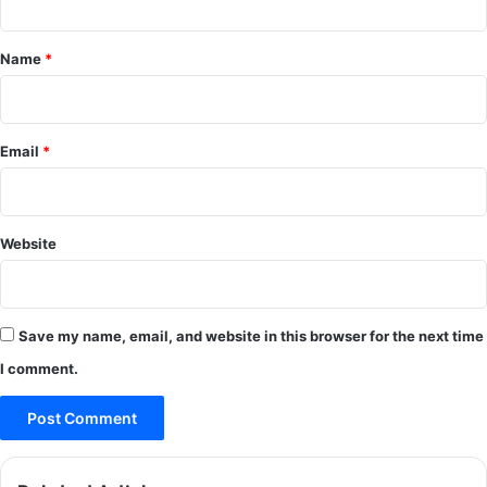
t
*
Name
*
Email
*
Website
Save my name, email, and website in this browser for the next time
I comment.