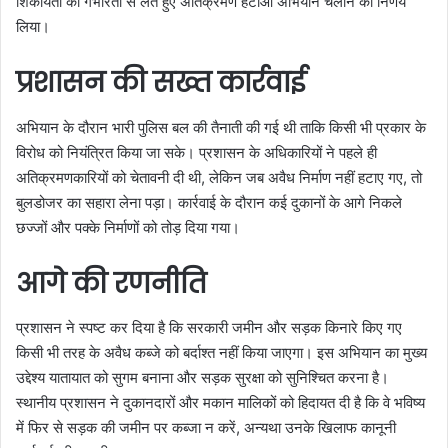
शिकायतों को गंभीरता से लेते हुए अतिक्रमण हटाओ अभियान चलाने का निर्णय
लिया।
प्रशासन की सख्त कार्रवाई
अभियान के दौरान भारी पुलिस बल की तैनाती की गई थी ताकि किसी भी प्रकार के
विरोध को नियंत्रित किया जा सके। प्रशासन के अधिकारियों ने पहले ही
अतिक्रमणकारियों को चेतावनी दी थी, लेकिन जब अवैध निर्माण नहीं हटाए गए, तो
बुलडोजर का सहारा लेना पड़ा। कार्रवाई के दौरान कई दुकानों के आगे निकले
छज्जों और पक्के निर्माणों को तोड़ दिया गया।
आगे की रणनीति
प्रशासन ने स्पष्ट कर दिया है कि सरकारी जमीन और सड़क किनारे किए गए
किसी भी तरह के अवैध कब्जे को बर्दाश्त नहीं किया जाएगा। इस अभियान का मुख्य
उद्देश्य यातायात को सुगम बनाना और सड़क सुरक्षा को सुनिश्चित करना है।
स्थानीय प्रशासन ने दुकानदारों और मकान मालिकों को हिदायत दी है कि वे भविष्य
में फिर से सड़क की जमीन पर कब्जा न करें, अन्यथा उनके खिलाफ कानूनी