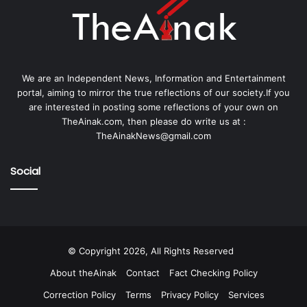
We are an Independent News, Information and Entertainment
portal, aiming to mirror the true reflections of our society.If you
are interested in posting some reflections of your own on
TheAinak.com, then please do write us at :
TheAinakNews@gmail.com
Social
© Copyright 2026, All Rights Reserved
About theAinak
Contact
Fact Checking Policy
Correction Policy
Terms
Privacy Policy
Services