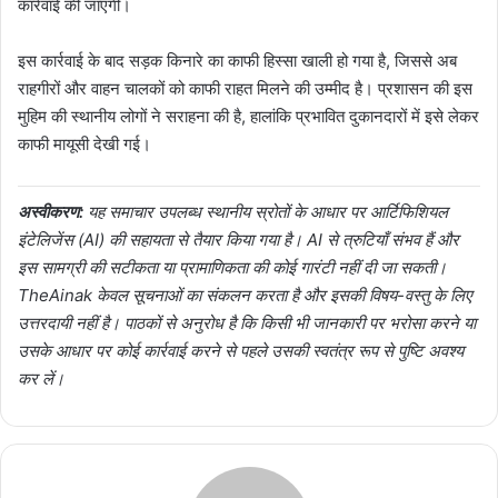
कार्रवाई की जाएगी।
इस कार्रवाई के बाद सड़क किनारे का काफी हिस्सा खाली हो गया है, जिससे अब
राहगीरों और वाहन चालकों को काफी राहत मिलने की उम्मीद है। प्रशासन की इस
मुहिम की स्थानीय लोगों ने सराहना की है, हालांकि प्रभावित दुकानदारों में इसे लेकर
काफी मायूसी देखी गई।
अस्वीकरण:
यह समाचार उपलब्ध स्थानीय स्रोतों के आधार पर आर्टिफिशियल
इंटेलिजेंस (AI) की सहायता से तैयार किया गया है। AI से त्रुटियाँ संभव हैं और
इस सामग्री की सटीकता या प्रामाणिकता की कोई गारंटी नहीं दी जा सकती।
TheAinak केवल सूचनाओं का संकलन करता है और इसकी विषय-वस्तु के लिए
उत्तरदायी नहीं है। पाठकों से अनुरोध है कि किसी भी जानकारी पर भरोसा करने या
उसके आधार पर कोई कार्रवाई करने से पहले उसकी स्वतंत्र रूप से पुष्टि अवश्य
कर लें।