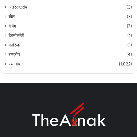
अंतरराष्ट्रीय
(3)
खेल
(7)
गेमिंग
(7)
टेक्नोलॉजी
(1)
मनोरंजन
(1)
राष्ट्रीय
(4)
स्थानीय
(1,022)