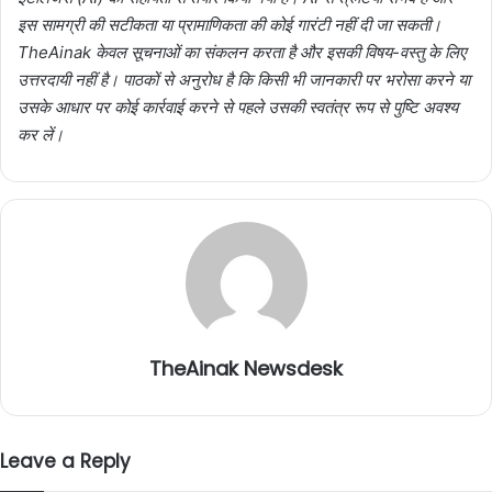
इस सामग्री की सटीकता या प्रामाणिकता की कोई गारंटी नहीं दी जा सकती।
TheAinak केवल सूचनाओं का संकलन करता है और इसकी विषय-वस्तु के लिए
उत्तरदायी नहीं है। पाठकों से अनुरोध है कि किसी भी जानकारी पर भरोसा करने या
उसके आधार पर कोई कार्रवाई करने से पहले उसकी स्वतंत्र रूप से पुष्टि अवश्य
कर लें।
TheAinak Newsdesk
Leave a Reply