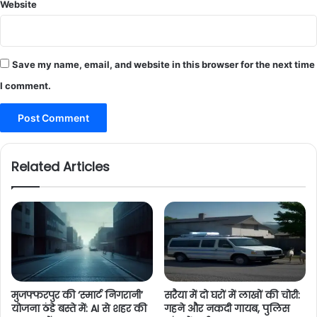
Website
Save my name, email, and website in this browser for the next time
I comment.
Related Articles
मुजफ्फरपुर की ‘स्मार्ट निगरानी’
सरैया में दो घरों में लाखों की चोरी:
योजना ठंडे बस्ते में: AI से शहर की
गहने और नकदी गायब, पुलिस