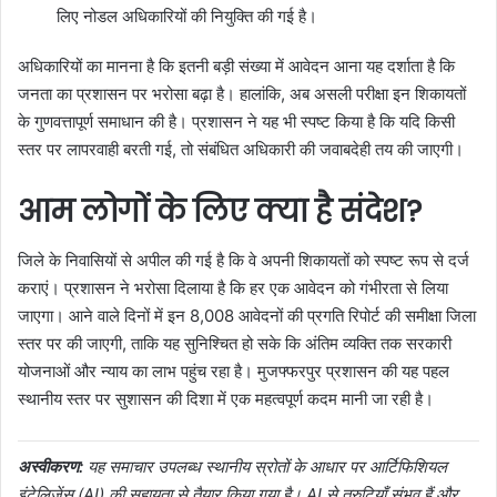
लिए नोडल अधिकारियों की नियुक्ति की गई है।
अधिकारियों का मानना है कि इतनी बड़ी संख्या में आवेदन आना यह दर्शाता है कि
जनता का प्रशासन पर भरोसा बढ़ा है। हालांकि, अब असली परीक्षा इन शिकायतों
के गुणवत्तापूर्ण समाधान की है। प्रशासन ने यह भी स्पष्ट किया है कि यदि किसी
स्तर पर लापरवाही बरती गई, तो संबंधित अधिकारी की जवाबदेही तय की जाएगी।
आम लोगों के लिए क्या है संदेश?
जिले के निवासियों से अपील की गई है कि वे अपनी शिकायतों को स्पष्ट रूप से दर्ज
कराएं। प्रशासन ने भरोसा दिलाया है कि हर एक आवेदन को गंभीरता से लिया
जाएगा। आने वाले दिनों में इन 8,008 आवेदनों की प्रगति रिपोर्ट की समीक्षा जिला
स्तर पर की जाएगी, ताकि यह सुनिश्चित हो सके कि अंतिम व्यक्ति तक सरकारी
योजनाओं और न्याय का लाभ पहुंच रहा है। मुजफ्फरपुर प्रशासन की यह पहल
स्थानीय स्तर पर सुशासन की दिशा में एक महत्वपूर्ण कदम मानी जा रही है।
अस्वीकरण:
यह समाचार उपलब्ध स्थानीय स्रोतों के आधार पर आर्टिफिशियल
इंटेलिजेंस (AI) की सहायता से तैयार किया गया है। AI से त्रुटियाँ संभव हैं और