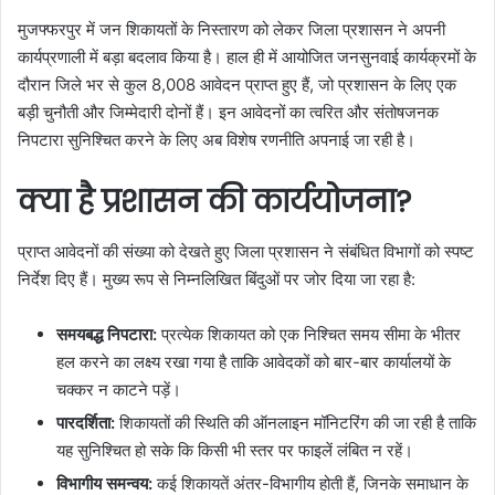
मुजफ्फरपुर में जन शिकायतों के निस्तारण को लेकर जिला प्रशासन ने अपनी
कार्यप्रणाली में बड़ा बदलाव किया है। हाल ही में आयोजित जनसुनवाई कार्यक्रमों के
दौरान जिले भर से कुल 8,008 आवेदन प्राप्त हुए हैं, जो प्रशासन के लिए एक
बड़ी चुनौती और जिम्मेदारी दोनों हैं। इन आवेदनों का त्वरित और संतोषजनक
निपटारा सुनिश्चित करने के लिए अब विशेष रणनीति अपनाई जा रही है।
क्या है प्रशासन की कार्ययोजना?
प्राप्त आवेदनों की संख्या को देखते हुए जिला प्रशासन ने संबंधित विभागों को स्पष्ट
निर्देश दिए हैं। मुख्य रूप से निम्नलिखित बिंदुओं पर जोर दिया जा रहा है:
समयबद्ध निपटारा:
प्रत्येक शिकायत को एक निश्चित समय सीमा के भीतर
हल करने का लक्ष्य रखा गया है ताकि आवेदकों को बार-बार कार्यालयों के
चक्कर न काटने पड़ें।
पारदर्शिता:
शिकायतों की स्थिति की ऑनलाइन मॉनिटरिंग की जा रही है ताकि
यह सुनिश्चित हो सके कि किसी भी स्तर पर फाइलें लंबित न रहें।
विभागीय समन्वय:
कई शिकायतें अंतर-विभागीय होती हैं, जिनके समाधान के