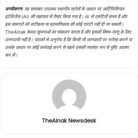
अस्वीकरण:
यह समाचार उपलब्ध स्थानीय स्रोतों के आधार पर आर्टिफिशियल
इंटेलिजेंस (AI) की सहायता से तैयार किया गया है। AI से त्रुटियाँ संभव हैं और
इस सामग्री की सटीकता या प्रामाणिकता की कोई गारंटी नहीं दी जा सकती।
TheAinak केवल सूचनाओं का संकलन करता है और इसकी विषय-वस्तु के लिए
उत्तरदायी नहीं है। पाठकों से अनुरोध है कि किसी भी जानकारी पर भरोसा करने या
उसके आधार पर कोई कार्रवाई करने से पहले उसकी स्वतंत्र रूप से पुष्टि अवश्य
कर लें।
TheAinak Newsdesk