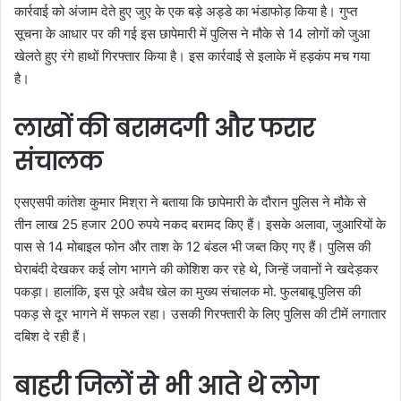
कार्रवाई को अंजाम देते हुए जुए के एक बड़े अड्डे का भंडाफोड़ किया है। गुप्त
सूचना के आधार पर की गई इस छापेमारी में पुलिस ने मौके से 14 लोगों को जुआ
खेलते हुए रंगे हाथों गिरफ्तार किया है। इस कार्रवाई से इलाके में हड़कंप मच गया
है।
लाखों की बरामदगी और फरार
संचालक
एसएसपी कांतेश कुमार मिश्रा ने बताया कि छापेमारी के दौरान पुलिस ने मौके से
तीन लाख 25 हजार 200 रुपये नकद बरामद किए हैं। इसके अलावा, जुआरियों के
पास से 14 मोबाइल फोन और ताश के 12 बंडल भी जब्त किए गए हैं। पुलिस की
घेराबंदी देखकर कई लोग भागने की कोशिश कर रहे थे, जिन्हें जवानों ने खदेड़कर
पकड़ा। हालांकि, इस पूरे अवैध खेल का मुख्य संचालक मो. फुलबाबू पुलिस की
पकड़ से दूर भागने में सफल रहा। उसकी गिरफ्तारी के लिए पुलिस की टीमें लगातार
दबिश दे रही हैं।
बाहरी जिलों से भी आते थे लोग