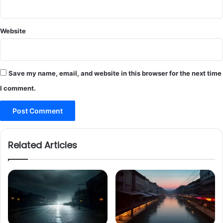
Website
Save my name, email, and website in this browser for the next time
I comment.
Related Articles