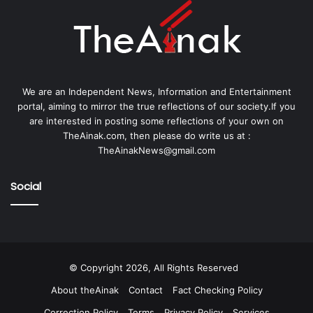
We are an Independent News, Information and Entertainment
portal, aiming to mirror the true reflections of our society.If you
are interested in posting some reflections of your own on
TheAinak.com, then please do write us at :
TheAinakNews@gmail.com
Social
© Copyright 2026, All Rights Reserved
About theAinak
Contact
Fact Checking Policy
Correction Policy
Terms
Privacy Policy
Services