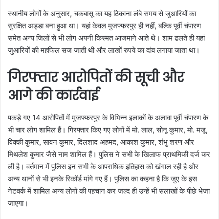
स्थानीय लोगों के अनुसार, चकबासू का यह ठिकाना लंबे समय से जुआरियों का
सुरक्षित अड्डा बना हुआ था। यहां केवल मुजफ्फरपुर ही नहीं, बल्कि पूर्वी चंपारण
समेत अन्य जिलों से भी लोग अपनी किस्मत आजमाने आते थे। शाम ढलते ही यहां
जुआरियों की महफिल सज जाती थी और लाखों रुपये का दांव लगाया जाता था।
गिरफ्तार आरोपितों की सूची और
आगे की कार्रवाई
पकड़े गए 14 आरोपितों में मुजफ्फरपुर के विभिन्न इलाकों के अलावा पूर्वी चंपारण के
भी चार लोग शामिल हैं। गिरफ्तार किए गए लोगों में मो. लाल, सोनू कुमार, मो. मजू,
विक्की कुमार, सावन कुमार, दिलशाद अहमद, आकाश कुमार, शंभु शरण और
मिथलेश कुमार जैसे नाम शामिल हैं। पुलिस ने सभी के खिलाफ प्राथमिकी दर्ज कर
ली है। वर्तमान में पुलिस इन सभी के आपराधिक इतिहास को खंगाल रही है और
अन्य थानों से भी इनके रिकॉर्ड मांगे गए हैं। पुलिस का कहना है कि जुए के इस
नेटवर्क में शामिल अन्य लोगों की पहचान कर जल्द ही उन्हें भी सलाखों के पीछे भेजा
जाएगा।