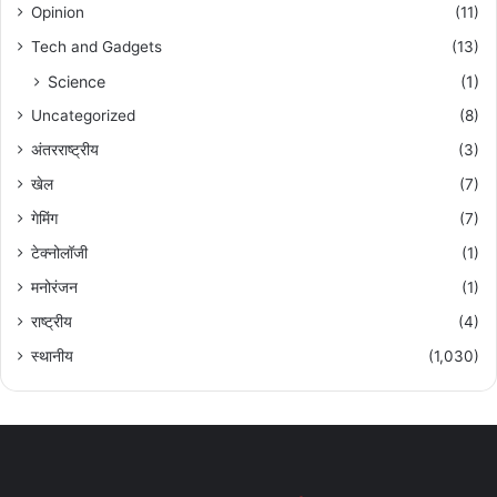
Opinion
(11)
Tech and Gadgets
(13)
Science
(1)
Uncategorized
(8)
अंतरराष्ट्रीय
(3)
खेल
(7)
गेमिंग
(7)
टेक्नोलॉजी
(1)
मनोरंजन
(1)
राष्ट्रीय
(4)
स्थानीय
(1,030)