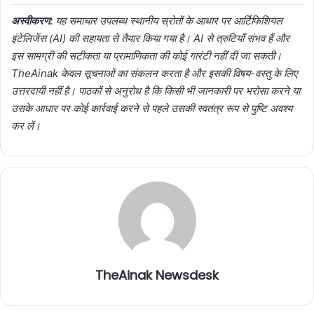
अस्वीकरण:
यह समाचार उपलब्ध स्थानीय स्रोतों के आधार पर आर्टिफिशियल
इंटेलिजेंस (AI) की सहायता से तैयार किया गया है। AI से त्रुटियाँ संभव हैं और
इस सामग्री की सटीकता या प्रामाणिकता की कोई गारंटी नहीं दी जा सकती।
TheAinak केवल सूचनाओं का संकलन करता है और इसकी विषय-वस्तु के लिए
उत्तरदायी नहीं है। पाठकों से अनुरोध है कि किसी भी जानकारी पर भरोसा करने या
उसके आधार पर कोई कार्रवाई करने से पहले उसकी स्वतंत्र रूप से पुष्टि अवश्य
कर लें।
TheAinak Newsdesk