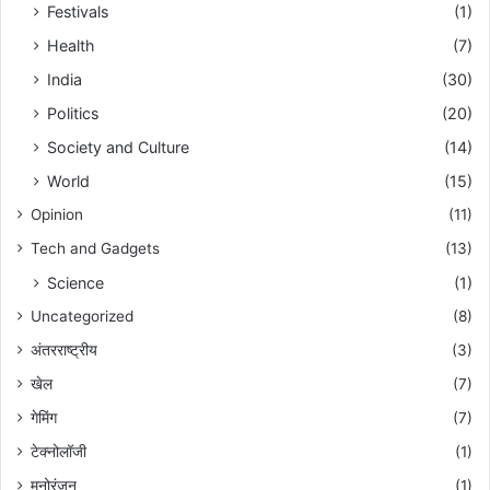
Festivals
(1)
Health
(7)
India
(30)
Politics
(20)
Society and Culture
(14)
World
(15)
Opinion
(11)
Tech and Gadgets
(13)
Science
(1)
Uncategorized
(8)
अंतरराष्ट्रीय
(3)
खेल
(7)
गेमिंग
(7)
टेक्नोलॉजी
(1)
मनोरंजन
(1)