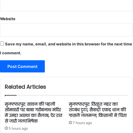
Website
Save my name, email, and website in this browser for the next time
I comment.
Related Articles
मुजफ्फरपुर: सावन की पहली
मुजफ्फरपुर: तिरहुत नहर का
सोमवारी पर बाबा गरीबनाथ मंदिर
तटबंध टूटा, सैकड़ों एकड़ धान की
में उमड़ा आस्था का सैलाब, देर रात
फसलें जलमग्न; किसानों में चिंता
से जारी जलाभिषेक
7 hours ago
5 hours ago