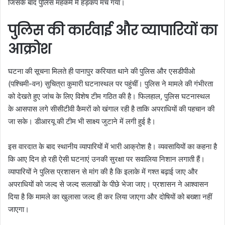
जिसके बाद पुलिस महकमे में हड़कंप मच गया।
पुलिस की कार्रवाई और व्यापारियों का
आक्रोश
घटना की सूचना मिलते ही पानापुर करियात थाने की पुलिस और एसडीपीओ
(पश्चिमी-वन) सुचित्रा कुमारी घटनास्थल पर पहुंचीं। पुलिस ने मामले की गंभीरता
को देखते हुए जांच के लिए विशेष टीम गठित की है। फिलहाल, पुलिस घटनास्थल
के आसपास लगे सीसीटीवी कैमरों को खंगाल रही है ताकि अपराधियों की पहचान की
जा सके। डीआरयू की टीम भी साक्ष्य जुटाने में लगी हुई है।
इस वारदात के बाद स्थानीय व्यापारियों में भारी आक्रोश है। व्यवसायियों का कहना है
कि आए दिन हो रही ऐसी घटनाएं उनकी सुरक्षा पर सवालिया निशान लगाती हैं।
व्यापारियों ने पुलिस प्रशासन से मांग की है कि इलाके में गश्त बढ़ाई जाए और
अपराधियों को जल्द से जल्द सलाखों के पीछे भेजा जाए। प्रशासन ने आश्वासन
दिया है कि मामले का खुलासा जल्द ही कर लिया जाएगा और दोषियों को बख्शा नहीं
जाएगा।