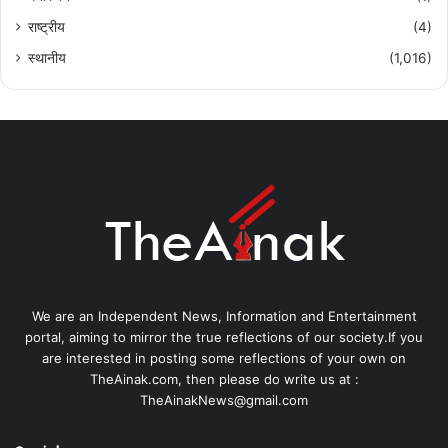
राष्ट्रीय
(4)
स्थानीय
(1,016)
We are an Independent News, Information and Entertainment
portal, aiming to mirror the true reflections of our society.If you
are interested in posting some reflections of your own on
TheAinak.com, then please do write us at :
TheAinakNews@gmail.com