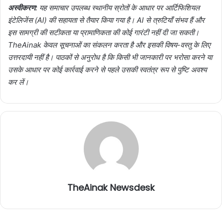
अस्वीकरण:
यह समाचार उपलब्ध स्थानीय स्रोतों के आधार पर आर्टिफिशियल
इंटेलिजेंस (AI) की सहायता से तैयार किया गया है। AI से त्रुटियाँ संभव हैं और
इस सामग्री की सटीकता या प्रामाणिकता की कोई गारंटी नहीं दी जा सकती।
TheAinak केवल सूचनाओं का संकलन करता है और इसकी विषय-वस्तु के लिए
उत्तरदायी नहीं है। पाठकों से अनुरोध है कि किसी भी जानकारी पर भरोसा करने या
उसके आधार पर कोई कार्रवाई करने से पहले उसकी स्वतंत्र रूप से पुष्टि अवश्य
कर लें।
TheAinak Newsdesk