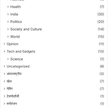
Health
(7)
India
(30)
Politics
(20)
Society and Culture
(14)
World
(15)
Opinion
(11)
Tech and Gadgets
(13)
Science
(1)
Uncategorized
(8)
अंतरराष्ट्रीय
(3)
खेल
(7)
गेमिंग
(7)
टेक्नोलॉजी
(1)
मनोरंजन
(1)