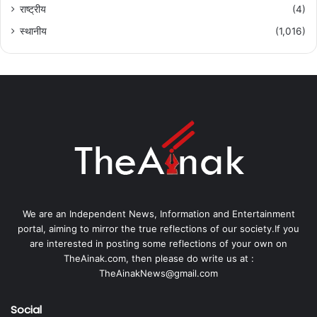
राष्ट्रीय
(4)
स्थानीय
(1,016)
We are an Independent News, Information and Entertainment
portal, aiming to mirror the true reflections of our society.If you
are interested in posting some reflections of your own on
TheAinak.com, then please do write us at :
TheAinakNews@gmail.com
Social