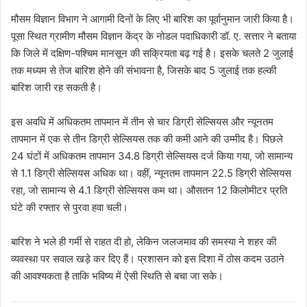
मौसम विज्ञान विभाग ने आगामी दिनों के लिए भी बारिश का पूर्वानुमान जारी किया है।
पूसा स्थित ग्रामीण मौसम विज्ञान केंद्र के नोडल पदाधिकारी डॉ. ए. सत्तार ने बताया
कि जिले में दक्षिण-पश्चिम मानसून की सक्रियता बढ़ गई है। इसके चलते 2 जुलाई
तक मध्यम से तेज बारिश होने की संभावना है, जिसके बाद 5 जुलाई तक हल्की
बारिश जारी रह सकती है।
इस अवधि में अधिकतम तापमान में तीन से चार डिग्री सेल्सियस और न्यूनतम
तापमान में एक से तीन डिग्री सेल्सियस तक की कमी आने की उम्मीद है। पिछले
24 घंटों में अधिकतम तापमान 34.8 डिग्री सेल्सियस दर्ज किया गया, जो सामान्य
से 1.1 डिग्री सेल्सियस अधिक था। वहीं, न्यूनतम तापमान 22.5 डिग्री सेल्सियस
रहा, जो सामान्य से 4.1 डिग्री सेल्सियस कम था। औसतन 12 किलोमीटर प्रति
घंटे की रफ्तार से पुरवा हवा चली।
बारिश ने भले ही गर्मी से राहत दी हो, लेकिन जलजमाव की समस्या ने शहर की
व्यवस्था पर सवाल खड़े कर दिए हैं। प्रशासन को इस दिशा में ठोस कदम उठाने
की आवश्यकता है ताकि भविष्य में ऐसी स्थिति से बचा जा सके।