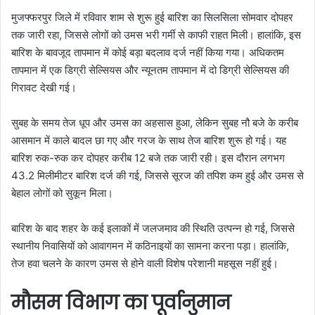
मुजफ्फरपुर जिले में रविवार शाम से शुरू हुई बारिश का सिलसिला सोमवार दोपहर
तक जारी रहा, जिससे लोगों को उमस भरी गर्मी से काफी राहत मिली। हालांकि, इस
बारिश के बावजूद तापमान में कोई बड़ा बदलाव दर्ज नहीं किया गया। अधिकतम
तापमान में एक डिग्री सेल्सियस और न्यूनतम तापमान में दो डिग्री सेल्सियस की
गिरावट देखी गई।
सुबह के समय तेज धूप और उमस का अहसास हुआ, लेकिन सुबह नौ बजे के करीब
आसमान में काले बादल छा गए और गरज के साथ तेज बारिश शुरू हो गई। यह
बारिश रुक-रुक कर दोपहर करीब 12 बजे तक जारी रही। इस दौरान लगभग
43.2 मिलीमीटर बारिश दर्ज की गई, जिससे सूरज की तपिश कम हुई और उमस से
बेहाल लोगों को सुकून मिला।
बारिश के बाद शहर के कई इलाकों में जलजमाव की स्थिति उत्पन्न हो गई, जिससे
स्थानीय निवासियों को आवागमन में कठिनाइयों का सामना करना पड़ा। हालांकि,
तेज हवा चलने के कारण उमस से होने वाली विशेष परेशानी महसूस नहीं हुई।
मौसम विभाग का पूर्वानुमान