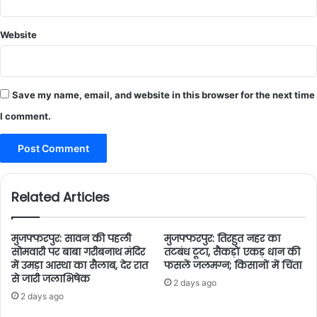
Website
Save my name, email, and website in this browser for the next time
I comment.
Related Articles
मुजफ्फरपुर: सावन की पहली
मुजफ्फरपुर: तिरहुत नहर का
सोमवारी पर बाबा गरीबनाथ मंदिर
तटबंध टूटा, सैकड़ों एकड़ धान की
में उमड़ा आस्था का सैलाब, देर रात
फसलें जलमग्न; किसानों में चिंता
से जारी जलाभिषेक
2 days ago
2 days ago