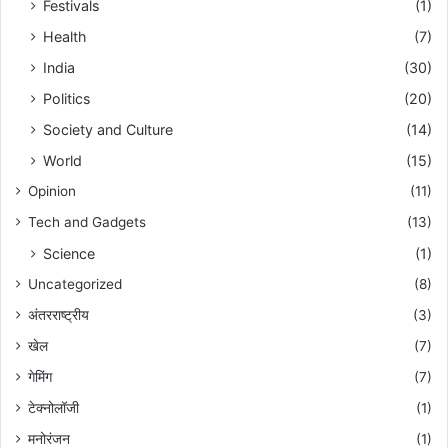
Festivals
(1)
Health
(7)
India
(30)
Politics
(20)
Society and Culture
(14)
World
(15)
Opinion
(11)
Tech and Gadgets
(13)
Science
(1)
Uncategorized
(8)
अंतरराष्ट्रीय
(3)
खेल
(7)
गेमिंग
(7)
टेक्नोलॉजी
(1)
मनोरंजन
(1)