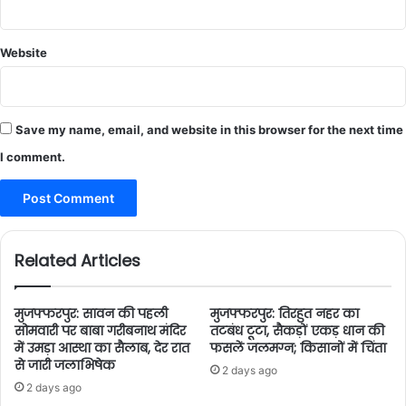
Website
Save my name, email, and website in this browser for the next time
I comment.
Related Articles
मुजफ्फरपुर: सावन की पहली
मुजफ्फरपुर: तिरहुत नहर का
सोमवारी पर बाबा गरीबनाथ मंदिर
तटबंध टूटा, सैकड़ों एकड़ धान की
में उमड़ा आस्था का सैलाब, देर रात
फसलें जलमग्न; किसानों में चिंता
से जारी जलाभिषेक
2 days ago
2 days ago