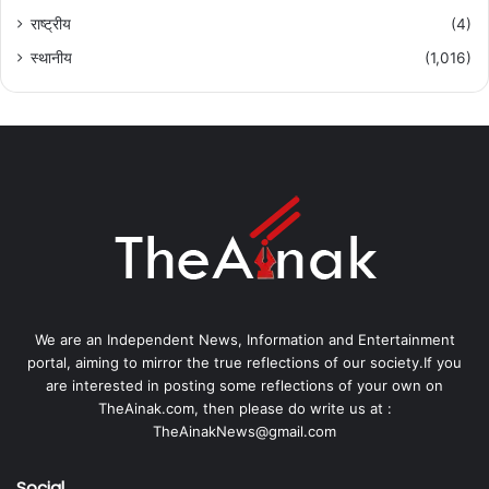
राष्ट्रीय
(4)
स्थानीय
(1,016)
We are an Independent News, Information and Entertainment
portal, aiming to mirror the true reflections of our society.If you
are interested in posting some reflections of your own on
TheAinak.com, then please do write us at :
TheAinakNews@gmail.com
Social