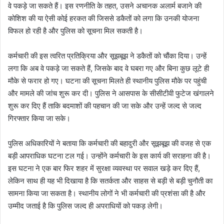
वे पकड़े जा सकते हैं। इस रणनीति के तहत, उसने अचानक अलार्म बजाने की
कोशिश की या ऐसी कोई हरकत की जिससे डकैतों को लगा कि उनकी योजना
विफल हो रही है और पुलिस को सूचना मिल सकती है।
कर्मचारी की इस त्वरित प्रतिक्रिया और सूझबूझ ने डकैतों को चौंका दिया। उन्हें
लगा कि अब वे पकड़े जा सकते हैं, जिसके बाद वे घबरा गए और बिना कुछ लूटे ही
मौके से फरार हो गए। घटना की सूचना मिलते ही स्थानीय पुलिस मौके पर पहुंची
और मामले की जांच शुरू कर दी। पुलिस ने आसपास के सीसीटीवी फुटेज खंगालने
शुरू कर दिए हैं ताकि बदमाशों की पहचान की जा सके और उन्हें जल्द से जल्द
गिरफ्तार किया जा सके।
पुलिस अधिकारियों ने बताया कि कर्मचारी की बहादुरी और सूझबूझ की वजह से एक
बड़ी आपराधिक घटना टल गई। उन्होंने कर्मचारी के इस कार्य की सराहना की है।
इस घटना ने एक बार फिर शहर में सुरक्षा व्यवस्था पर सवाल खड़े कर दिए हैं,
लेकिन साथ ही यह भी दिखाया है कि सतर्कता और साहस से बड़ी से बड़ी चुनौती का
सामना किया जा सकता है। स्थानीय लोगों ने भी कर्मचारी की प्रशंसा की है और
उम्मीद जताई है कि पुलिस जल्द ही अपराधियों को पकड़ लेगी।