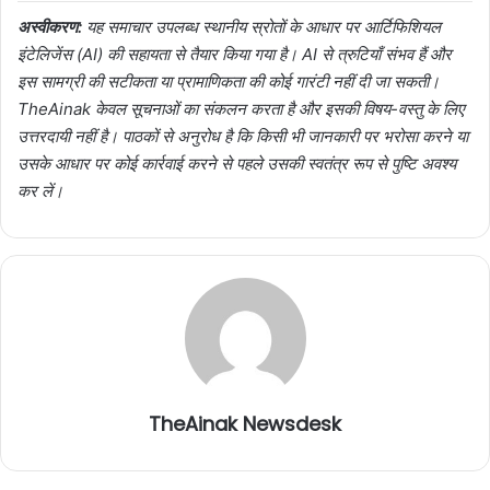
अस्वीकरण:
यह समाचार उपलब्ध स्थानीय स्रोतों के आधार पर आर्टिफिशियल
इंटेलिजेंस (AI) की सहायता से तैयार किया गया है। AI से त्रुटियाँ संभव हैं और
इस सामग्री की सटीकता या प्रामाणिकता की कोई गारंटी नहीं दी जा सकती।
TheAinak केवल सूचनाओं का संकलन करता है और इसकी विषय-वस्तु के लिए
उत्तरदायी नहीं है। पाठकों से अनुरोध है कि किसी भी जानकारी पर भरोसा करने या
उसके आधार पर कोई कार्रवाई करने से पहले उसकी स्वतंत्र रूप से पुष्टि अवश्य
कर लें।
TheAinak Newsdesk