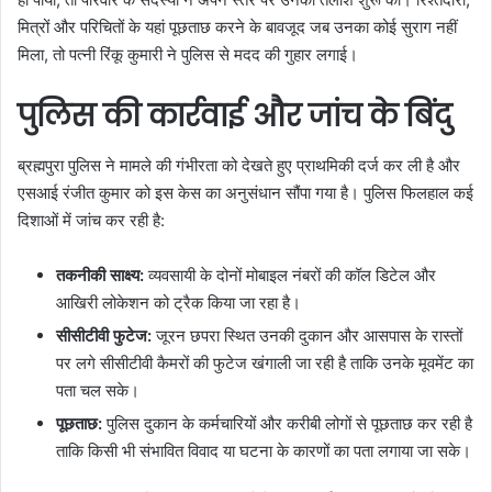
मित्रों और परिचितों के यहां पूछताछ करने के बावजूद जब उनका कोई सुराग नहीं
मिला, तो पत्नी रिंकू कुमारी ने पुलिस से मदद की गुहार लगाई।
पुलिस की कार्रवाई और जांच के बिंदु
ब्रह्मपुरा पुलिस ने मामले की गंभीरता को देखते हुए प्राथमिकी दर्ज कर ली है और
एसआई रंजीत कुमार को इस केस का अनुसंधान सौंपा गया है। पुलिस फिलहाल कई
दिशाओं में जांच कर रही है:
तकनीकी साक्ष्य:
व्यवसायी के दोनों मोबाइल नंबरों की कॉल डिटेल और
आखिरी लोकेशन को ट्रैक किया जा रहा है।
सीसीटीवी फुटेज:
जूरन छपरा स्थित उनकी दुकान और आसपास के रास्तों
पर लगे सीसीटीवी कैमरों की फुटेज खंगाली जा रही है ताकि उनके मूवमेंट का
पता चल सके।
पूछताछ:
पुलिस दुकान के कर्मचारियों और करीबी लोगों से पूछताछ कर रही है
ताकि किसी भी संभावित विवाद या घटना के कारणों का पता लगाया जा सके।