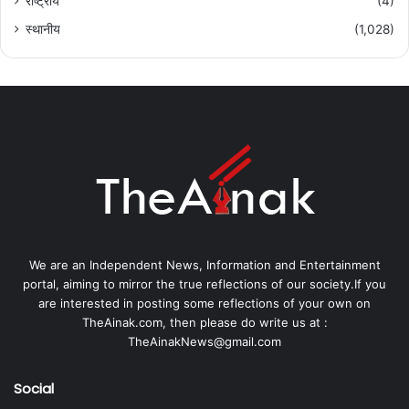
राष्ट्रीय
(4)
स्थानीय
(1,028)
We are an Independent News, Information and Entertainment
portal, aiming to mirror the true reflections of our society.If you
are interested in posting some reflections of your own on
TheAinak.com, then please do write us at :
TheAinakNews@gmail.com
Social