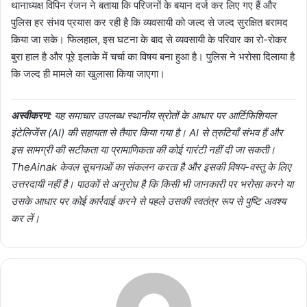
थानाध्यक्ष विपिन रंजन ने बताया कि परिजनों के बयान दर्ज कर लिए गए हैं और
पुलिस हर संभव प्रयास कर रही है कि व्यवसायी को जल्द से जल्द सुरक्षित बरामद
किया जा सके। फिलहाल, इस घटना के बाद से व्यवसायी के परिवार का रो-रोकर
बुरा हाल है और पूरे इलाके में चर्चा का विषय बना हुआ है। पुलिस ने भरोसा दिलाया है
कि जल्द ही मामले का खुलासा किया जाएगा।
अस्वीकरण:
यह समाचार उपलब्ध स्थानीय स्रोतों के आधार पर आर्टिफिशियल
इंटेलिजेंस (AI) की सहायता से तैयार किया गया है। AI से त्रुटियाँ संभव हैं और
इस सामग्री की सटीकता या प्रामाणिकता की कोई गारंटी नहीं दी जा सकती।
TheAinak केवल सूचनाओं का संकलन करता है और इसकी विषय-वस्तु के लिए
उत्तरदायी नहीं है। पाठकों से अनुरोध है कि किसी भी जानकारी पर भरोसा करने या
उसके आधार पर कोई कार्रवाई करने से पहले उसकी स्वतंत्र रूप से पुष्टि अवश्य
कर लें।