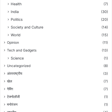
Health
(7)
India
(30)
Politics
(20)
Society and Culture
(14)
World
(15)
Opinion
(11)
Tech and Gadgets
(13)
Science
(1)
Uncategorized
(8)
अंतरराष्ट्रीय
(3)
खेल
(7)
गेमिंग
(7)
टेक्नोलॉजी
(1)
मनोरंजन
(1)