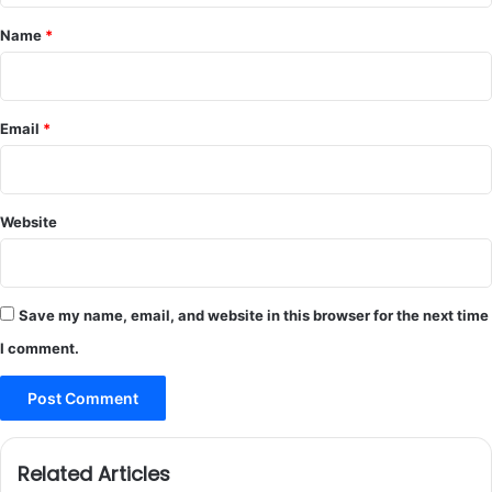
*
Name
*
Email
*
Website
Save my name, email, and website in this browser for the next time
I comment.
Related Articles