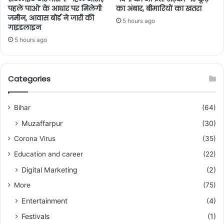
पहले पाओ’ के आधार पर मिलेगी
का अंबार, बीमारियों का खतरा
जमीन, आवास बोर्ड ने जारी की
5 hours ago
गाइडलाइन
5 hours ago
Categories
Bihar
(64)
Muzaffarpur
(30)
Corona Virus
(35)
Education and career
(22)
Digital Marketing
(2)
More
(75)
Entertainment
(4)
Festivals
(1)