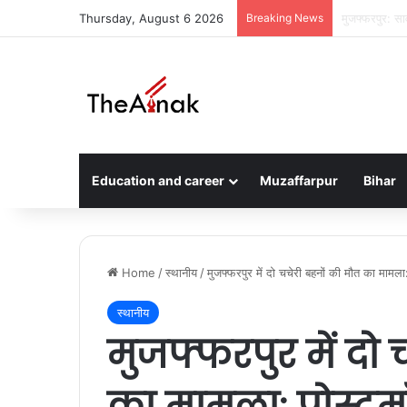
Thursday, August 6 2026
Breaking News
मुजफ्फरपुर: ति
Education and career
Muzaffarpur
Bihar
Home
/
स्थानीय
/
मुजफ्फरपुर में दो चचेरी बहनों की मौत का मामला: प
स्थानीय
मुजफ्फरपुर में दो 
का मामला: पोस्टमॉर्