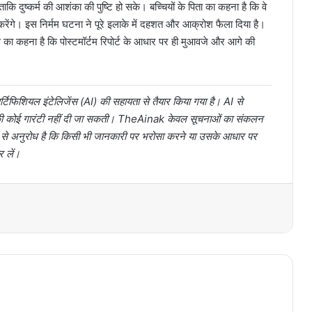
 दुष्कर्म की आशंका की पुष्टि हो सके। बच्चियों के पिता का कहना है कि वे
करेंगे। इस निर्मम घटना ने पूरे इलाके में दहशत और आक्रोश फैला दिया है।
िस का कहना है कि पोस्टमॉर्टम रिपोर्ट के आधार पर ही मुआवजे और आगे की
टिफिशियल इंटेलिजेंस (AI) की सहायता से तैयार किया गया है। AI से
ता की कोई गारंटी नहीं दी जा सकती। TheAinak केवल सूचनाओं का संकलन
ों से अनुरोध है कि किसी भी जानकारी पर भरोसा करने या उसके आधार पर
र लें।