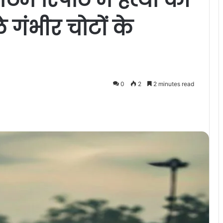
े गंभीर चोटों के
0
2
2 minutes read