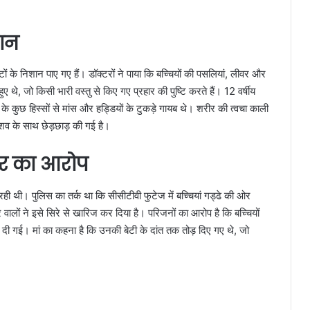
शान
चोटों के निशान पाए गए हैं। डॉक्टरों ने पाया कि बच्चियों की पसलियां, लीवर और
ुए थे, जो किसी भारी वस्तु से किए गए प्रहार की पुष्टि करते हैं। 12 वर्षीय
के कुछ हिस्सों से मांस और हड्डियों के टुकड़े गायब थे। शरीर की त्वचा काली
शव के साथ छेड़छाड़ की गई है।
ार का आरोप
ी थी। पुलिस का तर्क था कि सीसीटीवी फुटेज में बच्चियां गड्ढे की ओर
र वालों ने इसे सिरे से खारिज कर दिया है। परिजनों का आरोप है कि बच्चियों
ी गई। मां का कहना है कि उनकी बेटी के दांत तक तोड़ दिए गए थे, जो