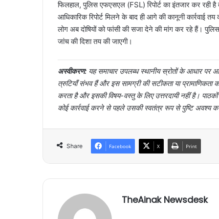
फिलहाल, पुलिस एफएसएल (FSL) रिपोर्ट का इंतजार कर रही है ताकि
आधिकारिक रिपोर्ट मिलने के बाद ही आगे की कानूनी कार्रवाई तय 
लोग अब दोषियों को फांसी की सजा देने की मांग कर रहे हैं। पुल
जांच की दिशा तय की जाएगी।
अस्वीकरण:
यह समाचार उपलब्ध स्थानीय स्रोतों के आधार पर आर्
त्रुटियाँ संभव हैं और इस सामग्री की सटीकता या प्रामाणिक
करता है और इसकी विषय-वस्तु के लिए उत्तरदायी नहीं है। पाठक
कोई कार्रवाई करने से पहले उसकी स्वतंत्र रूप से पुष्टि अवश्य क
Share
Facebook
X
Print
TheAinak Newsdesk