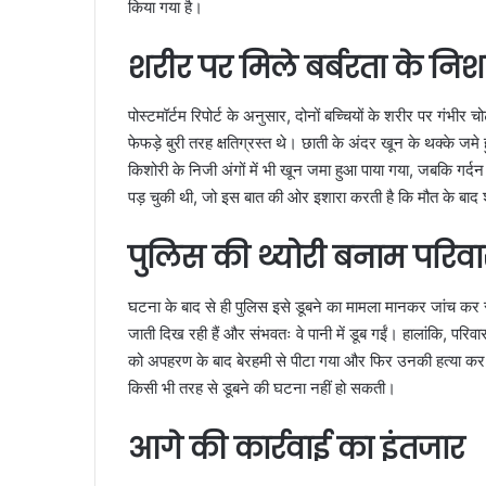
किया गया है।
शरीर पर मिले बर्बरता के नि
पोस्टमॉर्टम रिपोर्ट के अनुसार, दोनों बच्चियों के शरीर पर गंभीर 
फेफड़े बुरी तरह क्षतिग्रस्त थे। छाती के अंदर खून के थक्के जमे ह
किशोरी के निजी अंगों में भी खून जमा हुआ पाया गया, जबकि गर्दन 
पड़ चुकी थी, जो इस बात की ओर इशारा करती है कि मौत के बाद 
पुलिस की थ्योरी बनाम परिव
घटना के बाद से ही पुलिस इसे डूबने का मामला मानकर जांच कर रह
जाती दिख रही हैं और संभवतः वे पानी में डूब गईं। हालांकि, परिवा
को अपहरण के बाद बेरहमी से पीटा गया और फिर उनकी हत्या कर द
किसी भी तरह से डूबने की घटना नहीं हो सकती।
आगे की कार्रवाई का इंतजार