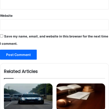
Website
Save my name, email, and website in this browser for the next time
I comment.
Related Articles