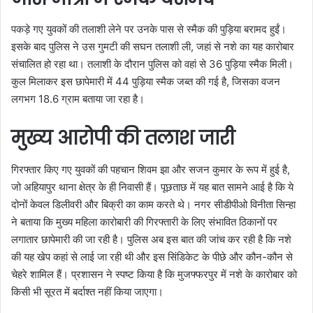
पकड़े गए युवकों की तलाशी लेने पर उनके पास से स्मैक की पुड़िया बरामद हुईं।
इसके बाद पुलिस ने उस गुमटी की सघन तलाशी ली, जहां से नशे का यह कारोबार
संचालित हो रहा था। तलाशी के दौरान पुलिस को वहां से 36 पुड़िया स्मैक मिली।
कुल मिलाकर इस छापेमारी में 44 पुड़िया स्मैक जब्त की गई है, जिसका वजन
लगभग 18.6 ग्राम बताया जा रहा है।
मुख्य आरोपी की तलाश जारी
गिरफ्तार किए गए युवकों की पहचान शिवम झा और सजन कुमार के रूप में हुई है,
जो अहियापुर थाना क्षेत्र के ही निवासी हैं। पूछताछ में यह बात सामने आई है कि ये
दोनों केवल डिलीवरी और बिक्री का काम करते थे। नगर सीडीपीओ विनीता सिन्हा
ने बताया कि मुख्य महिला कारोबारी की गिरफ्तारी के लिए संभावित ठिकानों पर
लगातार छापेमारी की जा रही है। पुलिस अब इस बात की जांच कर रही है कि नशे
की यह खेप कहां से लाई जा रही थी और इस सिंडिकेट के पीछे और कौन-कौन से
चेहरे शामिल हैं। प्रशासन ने स्पष्ट किया है कि मुजफ्फरपुर में नशे के कारोबार को
किसी भी सूरत में बर्दाश्त नहीं किया जाएगा।