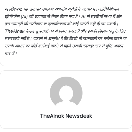
अस्वीकरण:
यह समाचार उपलब्ध स्थानीय स्रोतों के आधार पर आर्टिफिशियल
इंटेलिजेंस (AI) की सहायता से तैयार किया गया है। AI से त्रुटियाँ संभव हैं और
इस सामग्री की सटीकता या प्रामाणिकता की कोई गारंटी नहीं दी जा सकती।
TheAinak केवल सूचनाओं का संकलन करता है और इसकी विषय-वस्तु के लिए
उत्तरदायी नहीं है। पाठकों से अनुरोध है कि किसी भी जानकारी पर भरोसा करने या
उसके आधार पर कोई कार्रवाई करने से पहले उसकी स्वतंत्र रूप से पुष्टि अवश्य
कर लें।
TheAinak Newsdesk