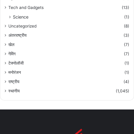
Tech and Gadgets
(13)
Science
(1)
Uncategorized
(8)
अंतरराष्ट्रीय
(3)
खेल
(7)
गेमिंग
(7)
टेक्नोलॉजी
(1)
मनोरंजन
(1)
राष्ट्रीय
(4)
स्थानीय
(1,045)