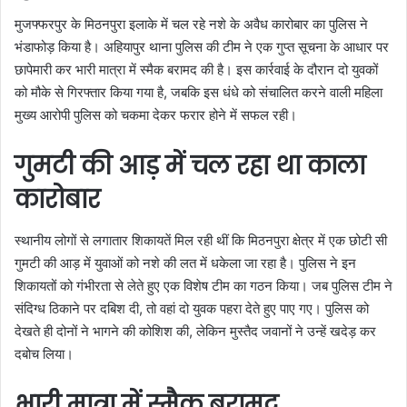
मुजफ्फरपुर के मिठनपुरा इलाके में चल रहे नशे के अवैध कारोबार का पुलिस ने
भंडाफोड़ किया है। अहियापुर थाना पुलिस की टीम ने एक गुप्त सूचना के आधार पर
छापेमारी कर भारी मात्रा में स्मैक बरामद की है। इस कार्रवाई के दौरान दो युवकों
को मौके से गिरफ्तार किया गया है, जबकि इस धंधे को संचालित करने वाली महिला
मुख्य आरोपी पुलिस को चकमा देकर फरार होने में सफल रही।
गुमटी की आड़ में चल रहा था काला
कारोबार
स्थानीय लोगों से लगातार शिकायतें मिल रही थीं कि मिठनपुरा क्षेत्र में एक छोटी सी
गुमटी की आड़ में युवाओं को नशे की लत में धकेला जा रहा है। पुलिस ने इन
शिकायतों को गंभीरता से लेते हुए एक विशेष टीम का गठन किया। जब पुलिस टीम ने
संदिग्ध ठिकाने पर दबिश दी, तो वहां दो युवक पहरा देते हुए पाए गए। पुलिस को
देखते ही दोनों ने भागने की कोशिश की, लेकिन मुस्तैद जवानों ने उन्हें खदेड़ कर
दबोच लिया।
भारी मात्रा में स्मैक बरामद