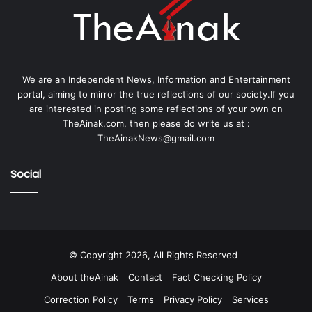
We are an Independent News, Information and Entertainment
portal, aiming to mirror the true reflections of our society.If you
are interested in posting some reflections of your own on
TheAinak.com, then please do write us at :
TheAinakNews@gmail.com
Social
© Copyright 2026, All Rights Reserved
About theAinak
Contact
Fact Checking Policy
Correction Policy
Terms
Privacy Policy
Services