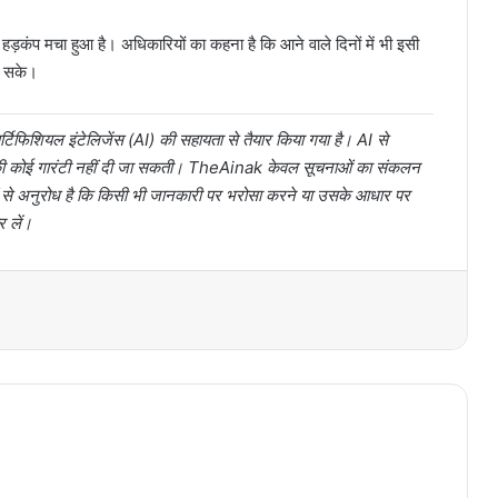
ड़कंप मचा हुआ है। अधिकारियों का कहना है कि आने वाले दिनों में भी इसी
र सके।
टिफिशियल इंटेलिजेंस (AI) की सहायता से तैयार किया गया है। AI से
ता की कोई गारंटी नहीं दी जा सकती। TheAinak केवल सूचनाओं का संकलन
ों से अनुरोध है कि किसी भी जानकारी पर भरोसा करने या उसके आधार पर
र लें।