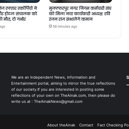
ेज रफ्तार स्कॉर्पियो ने
मुजफ्फरपुर नगर निगम कर्मचारी संघ
 और होटल संचालक को
को मिला नया कार्यकारी अध्यक्ष: रवि
ी मौत, दो गंभीर
रंजन राज संभालेंगे कमान
ago
58 minutes ago
S
We are an Independent News, Information and
Entertainment portal, aiming to mirror the true reflections
of our society.If you are interested in posting some
reflections of your own on TheAinak.com, then please do
write us at :
TheAinakNews@gmail.com
About theAinak
Contact
Fact Checking Pol