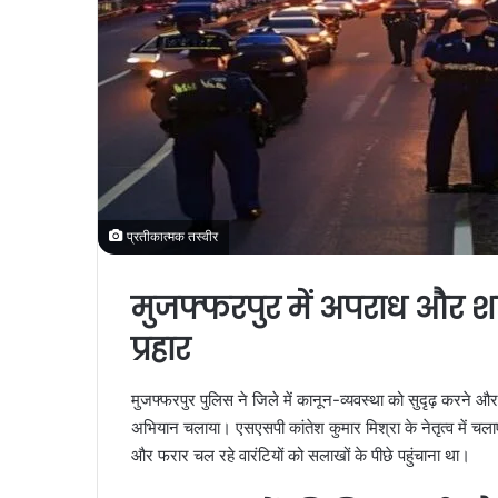
प्रतीकात्मक तस्वीर
मुजफ्फरपुर में अपराध और श
प्रहार
मुजफ्फरपुर पुलिस ने जिले में कानून-व्यवस्था को सुदृढ़ करने औ
अभियान चलाया। एसएसपी कांतेश कुमार मिश्रा के नेतृत्व में चल
और फरार चल रहे वारंटियों को सलाखों के पीछे पहुंचाना था।