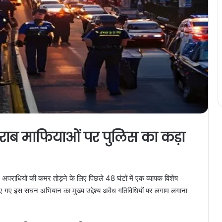
राब माफियाओं पर पुलिस का कड़ा
र अपराधियों की कमर तोड़ने के लिए पिछले 48 घंटों में एक व्यापक विशेष
ाए गए इस सघन अभियान का मुख्य उद्देश्य अवैध गतिविधियों पर लगाम लगाना