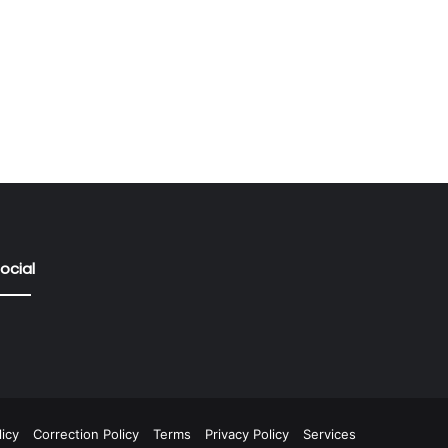
ocial
icy
Correction Policy
Terms
Privacy Policy
Services