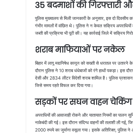
35 बदमाशों की गिरफ्तारी औ
पुलिस मुख्यालय से मिली जानकारी के अनुसार, इस दो दिवसीय कार्
गंभीर मामलों में वांछित थे। पुलिस ने न केवल सक्रिय अपराधियों को
जब्ती की प्रक्रिया भी पूरी की। यह कार्रवाई जिले में सक्रिय गि
शराब माफियाओं पर नकेल
बिहार में लागू मद्यनिषेध कानून को सख्ती से धरातल पर उतारने क
दौरान पुलिस ने 10 शराब धंधेबाजों को रंगे हाथों पकड़ा। इस
देसी और 2834 लीटर विदेशी शराब शामिल है। पुलिस प्रशासन का 
जिसे समय रहते विफल कर दिया गया।
सड़कों पर सघन वाहन चेकिंग
अपराधियों की आवाजाही रोकने और यातायात नियमों का पालन सुनिश्
नाकेबंदी की गई। इस दौरान संदिग्ध वाहनों की तलाशी ली गई, जिस
2000 रुपये का जुर्माना वसूला गया। इसके अतिरिक्त, पुलिस ने