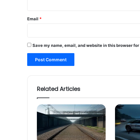
Email
*
Save my name, email, and website in this browser for
Related Articles