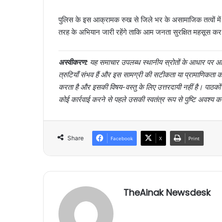
पुलिस के इस आक्रामक रुख से जिले भर के असामाजिक तत्वों में ह
तरह के अभियान जारी रहेंगे ताकि आम जनता सुरक्षित महसूस क
अस्वीकरण:
यह समाचार उपलब्ध स्थानीय स्रोतों के आधार पर आर्
त्रुटियाँ संभव हैं और इस सामग्री की सटीकता या प्रामाणिक
करता है और इसकी विषय-वस्तु के लिए उत्तरदायी नहीं है। पाठक
कोई कार्रवाई करने से पहले उसकी स्वतंत्र रूप से पुष्टि अवश्य क
Share
Facebook
X
Print
TheAinak Newsdesk