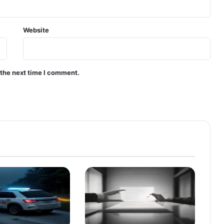
Website
 the next time I comment.