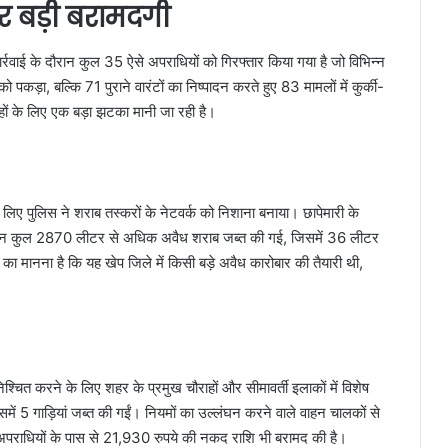
र बड़ी बरामदगी
रवाई के दौरान कुल 35 ऐसे अपराधियों को गिरफ्तार किया गया है जो विभिन्न
 पकड़ा, बल्कि 71 पुराने वारंटों का निष्पादन करते हुए 83 मामलों में कुर्की-
रोहों के लिए एक बड़ा झटका मानी जा रही है।
े लिए पुलिस ने शराब तस्करों के नेटवर्क को निशाना बनाया। छापेमारी के
 दौरान कुल 2870 लीटर से अधिक अवैध शराब जब्त की गई, जिसमें 36 लीटर
मानना है कि यह खेप जिले में किसी बड़े अवैध कारोबार की तैयारी थी,
चित करने के लिए शहर के प्रमुख चौराहों और सीमावर्ती इलाकों में विशेष
में 5 गाड़ियां जब्त की गईं। नियमों का उल्लंघन करने वाले वाहन चालकों से
 अपराधियों के पास से 21,930 रुपये की नकद राशि भी बरामद की है।