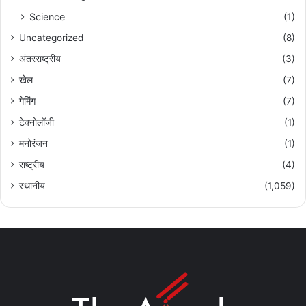
Science
(1)
Uncategorized
(8)
अंतरराष्ट्रीय
(3)
खेल
(7)
गेमिंग
(7)
टेक्नोलॉजी
(1)
मनोरंजन
(1)
राष्ट्रीय
(4)
स्थानीय
(1,059)