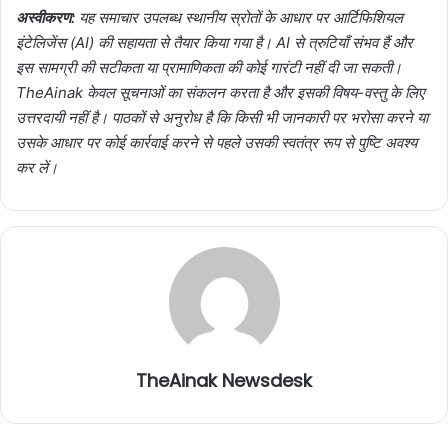
अस्वीकरण:
यह समाचार उपलब्ध स्थानीय स्रोतों के आधार पर आर्टिफिशियल
इंटेलिजेंस (AI) की सहायता से तैयार किया गया है। AI से त्रुटियाँ संभव हैं और
इस सामग्री की सटीकता या प्रामाणिकता की कोई गारंटी नहीं दी जा सकती।
TheAinak केवल सूचनाओं का संकलन करता है और इसकी विषय-वस्तु के लिए
उत्तरदायी नहीं है। पाठकों से अनुरोध है कि किसी भी जानकारी पर भरोसा करने या
उसके आधार पर कोई कार्रवाई करने से पहले उसकी स्वतंत्र रूप से पुष्टि अवश्य
कर लें।
TheAinak Newsdesk