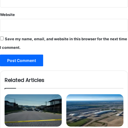
Website
Save my name, email, and website in this browser for the next time
I comment.
Related Articles