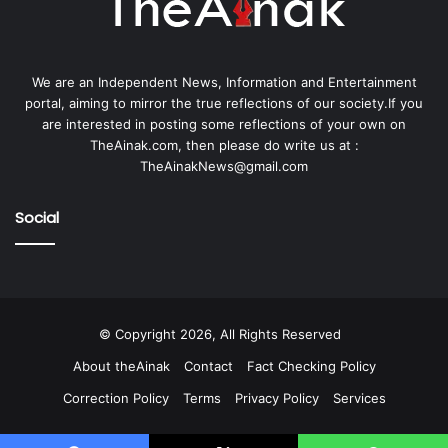
We are an Independent News, Information and Entertainment
portal, aiming to mirror the true reflections of our society.If you
are interested in posting some reflections of your own on
TheAinak.com, then please do write us at :
TheAinakNews@gmail.com
Social
© Copyright 2026, All Rights Reserved
About theAinak
Contact
Fact Checking Policy
Correction Policy
Terms
Privacy Policy
Services