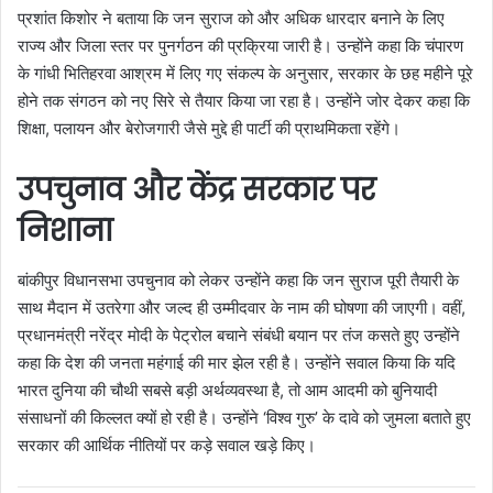
प्रशांत किशोर ने बताया कि जन सुराज को और अधिक धारदार बनाने के लिए
राज्य और जिला स्तर पर पुनर्गठन की प्रक्रिया जारी है। उन्होंने कहा कि चंपारण
के गांधी भितिहरवा आश्रम में लिए गए संकल्प के अनुसार, सरकार के छह महीने पूरे
होने तक संगठन को नए सिरे से तैयार किया जा रहा है। उन्होंने जोर देकर कहा कि
शिक्षा, पलायन और बेरोजगारी जैसे मुद्दे ही पार्टी की प्राथमिकता रहेंगे।
उपचुनाव और केंद्र सरकार पर
निशाना
बांकीपुर विधानसभा उपचुनाव को लेकर उन्होंने कहा कि जन सुराज पूरी तैयारी के
साथ मैदान में उतरेगा और जल्द ही उम्मीदवार के नाम की घोषणा की जाएगी। वहीं,
प्रधानमंत्री नरेंद्र मोदी के पेट्रोल बचाने संबंधी बयान पर तंज कसते हुए उन्होंने
कहा कि देश की जनता महंगाई की मार झेल रही है। उन्होंने सवाल किया कि यदि
भारत दुनिया की चौथी सबसे बड़ी अर्थव्यवस्था है, तो आम आदमी को बुनियादी
संसाधनों की किल्लत क्यों हो रही है। उन्होंने ‘विश्व गुरु’ के दावे को जुमला बताते हुए
सरकार की आर्थिक नीतियों पर कड़े सवाल खड़े किए।