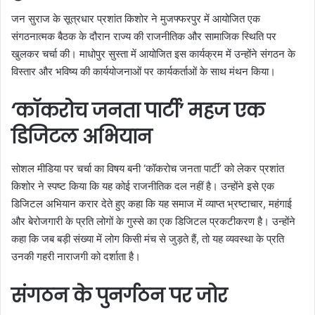
जन सुराज के सूत्रधार प्रशांत किशोर ने मुजफ्फरपुर में आयोजित एक
संगठनात्मक बैठक के दौरान राज्य की राजनीतिक और सामाजिक स्थिति पर
खुलकर चर्चा की। माधोपुर सुस्ता में आयोजित इस कार्यक्रम में उन्होंने संगठन के
विस्तार और भविष्य की कार्ययोजनाओं पर कार्यकर्ताओं के साथ मंथन किया।
‘कॉकरोच जनता पार्टी’ महज एक
डिजिटल अभियान
सोशल मीडिया पर चर्चा का विषय बनी ‘कॉकरोच जनता पार्टी’ को लेकर प्रशांत
किशोर ने स्पष्ट किया कि यह कोई राजनीतिक दल नहीं है। उन्होंने इसे एक
डिजिटल अभियान करार देते हुए कहा कि यह समाज में व्याप्त भ्रष्टाचार, महंगाई
और बेरोजगारी के प्रति लोगों के गुस्से का एक डिजिटल प्रकटीकरण है। उन्होंने
कहा कि जब बड़ी संख्या में लोग किसी मंच से जुड़ते हैं, तो यह व्यवस्था के प्रति
उनकी गहरी नाराजगी को दर्शाता है।
संगठन के पुनर्गठन पर जोर