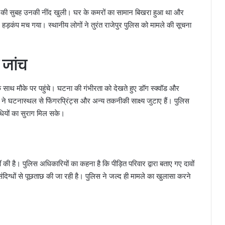
र की सुबह उनकी नींद खुली। घर के कमरों का सामान बिखरा हुआ था और
ें हड़कंप मच गया। स्थानीय लोगों ने तुरंत राजेपुर पुलिस को मामले की सूचना
 जांच
े साथ मौके पर पहुंचे। घटना की गंभीरता को देखते हुए डॉग स्क्वॉड और
 ने घटनास्थल से फिंगरप्रिंट्स और अन्य तकनीकी साक्ष्य जुटाए हैं। पुलिस
धियों का सुराग मिल सके।
की है। पुलिस अधिकारियों का कहना है कि पीड़ित परिवार द्वारा बताए गए दावों
संदिग्धों से पूछताछ की जा रही है। पुलिस ने जल्द ही मामले का खुलासा करने