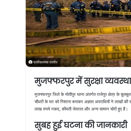
प्रतीकात्मक तस्वीर
मुजफ्फरपुर में सुरक्षा व्यवस
मुजफ्फरपुर जिले के मोतीपुर थाना अंतर्गत राजेपुर क्षेत्र के बुल
चौधरी के घर को निशाना बनाकर अज्ञात अपराधियों ने लाखों की 
लाख रुपये नकद, कीमती जेवरात और अन्य सामान चोरी हुए हैं।
सुबह हुई घटना की जानकारी