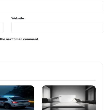
Website
 the next time I comment.