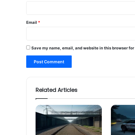
Email
*
Save my name, email, and website in this browser for
Related Articles