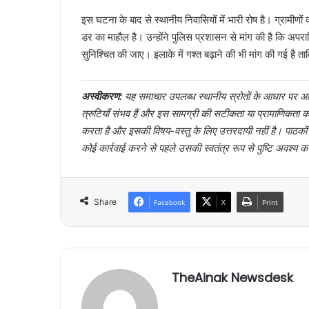
इस घटना के बाद से स्थानीय निवासियों में भारी रोष है। ग्रामीणों क
डर का माहौल है। उन्होंने पुलिस प्रशासन से मांग की है कि अप
सुनिश्चित की जाए। इलाके में गश्त बढ़ाने की भी मांग की गई है
अस्वीकरण:
यह समाचार उपलब्ध स्थानीय स्रोतों के आधार पर आर्
त्रुटियाँ संभव हैं और इस सामग्री की सटीकता या प्रामाणिक
करता है और इसकी विषय-वस्तु के लिए उत्तरदायी नहीं है। पाठक
कोई कार्रवाई करने से पहले उसकी स्वतंत्र रूप से पुष्टि अवश्य क
Share
Facebook
X
Print
TheAinak Newsdesk