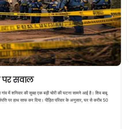
्था पर सवाल
बुला गांव में शनिवार की सुबह एक बड़ी चोरी की घटना सामने आई है। शिव बाबू
संपत्ति पर हाथ साफ कर दिया। पीड़ित परिवार के अनुसार, घर से करीब 50