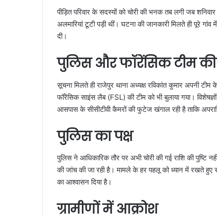
पीड़ित परिवार के सदस्यों को चोरी की भनक तब लगी जब शनिवा
अलमारियां टूटी पड़ी थीं। घटना की जानकारी मिलते ही पूरे गांव म
दी।
पुलिस और फॉरेंसिक टीम की
सूचना मिलते ही राजेपुर थाना अध्यक्ष रविकांत कुमार अपनी टीम क
फॉरेंसिक साइंस लैब (FSL) की टीम को भी बुलाया गया। विशेषज्ञों
आसपास के सीसीटीवी कैमरों की फुटेज खंगाल रही है ताकि अपरा
पुलिस का पक्ष
पुलिस ने आधिकारिक तौर पर अभी चोरी की गई राशि की पुष्टि नहीं 
की जांच की जा रही है। मामले के हर पहलू को ध्यान में रखते हुए 
का आश्वासन दिया है।
ग्रामीणों में आक्रोश