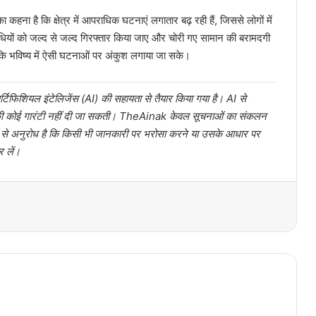
ा कहना है कि क्षेत्र में आपराधिक घटनाएं लगातार बढ़ रही हैं, जिससे लोगों में
राधियों को जल्द से जल्द गिरफ्तार किया जाए और चोरी गए सामान की बरामदगी
 ताकि भविष्य में ऐसी घटनाओं पर अंकुश लगाया जा सके।
टिफिशियल इंटेलिजेंस (AI) की सहायता से तैयार किया गया है। AI से
ता की कोई गारंटी नहीं दी जा सकती। TheAinak केवल सूचनाओं का संकलन
ों से अनुरोध है कि किसी भी जानकारी पर भरोसा करने या उसके आधार पर
र लें।