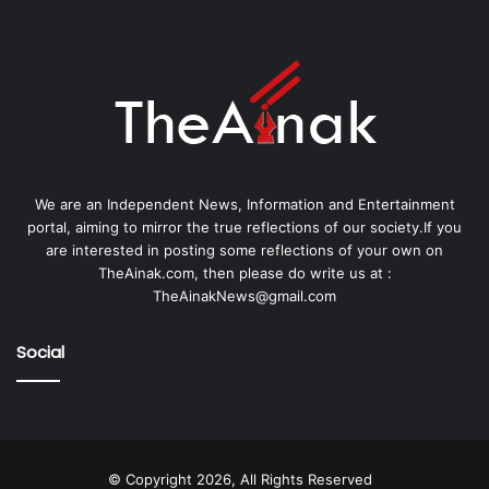
We are an Independent News, Information and Entertainment
portal, aiming to mirror the true reflections of our society.If you
are interested in posting some reflections of your own on
TheAinak.com, then please do write us at :
TheAinakNews@gmail.com
Social
© Copyright 2026, All Rights Reserved