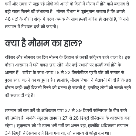
गर्मी और उमस से जूझ रहे लोगों को अगले दो दिनों में मौसम में होने वाले बदलाव से
बड़ी राहत मिलने की संभावना है। मौसम विभाग ने पूर्वानुमान जताया है कि अगले
48 घंटों के दौरान क्षेत्र में गरज-चमक के साथ हल्की बारिश हो सकती है, जिससे
तापमान में गिरावट दर्ज की जाएगी।
क्या है मौसम का हाल?
रविवार और सोमवार का दिन मौसम के लिहाज से काफी सक्रिय रहने वाला है। इस
दौरान आसमान में घने बादल छाए रहेंगे और कई स्थानों पर हल्की वर्षा होने के
आसार हैं। बारिश के साथ-साथ 18 से 22 किलोमीटर प्रति घंटे की रफ्तार से
पुरवा हवाएं चलने का अनुमान है। हालांकि, मौसम विभाग ने चेतावनी भी दी है कि इस
दौरान कहीं-कहीं बिजली गिरने की घटना हो सकती है, इसलिए लोगों को सतर्क रहने
की सलाह दी गई है।
तापमान की बात करें तो अधिकतम पारा 37 से 39 डिग्री सेल्सियस के बीच रहने
की उम्मीद है, जबकि न्यूनतम तापमान 27 से 28 डिग्री सेल्सियस के आसपास बना
रहेगा। शुक्रवार को भी उमस भरी गर्मी का असर रहा, हालांकि अधिकतम तापमान
34 डिग्री सेल्सियस दर्ज किया गया था, जो सामान्य से थोड़ा कम था।