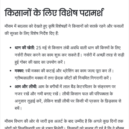
किसानों के लिए विशेष परामर्श
मौसम में बदलाव को देखते हुए कृषि विशेषज्ञों ने किसानों को सतर्क रहने और फसलों
की सुरक्षा के लिए विशेष निर्देश दिए हैं:
धान की खेती:
25 मई से किसान लंबी अवधि वाली धान की किस्मों के लिए
नर्सरी तैयार करने का काम शुरू कर सकते हैं। नर्सरी में अच्छी तरह से सड़ी
हुई गोबर की खाद का उपयोग करें।
मक्का:
रबी मक्का की कटाई और थ्रेसिंग का काम जल्द पूरा कर लें।
ग्रीष्मकालीन मक्का में तना छेदक कीटों की नियमित निगरानी करें।
आम और लीची:
आम के बगीचों में लाल बैंड केटरपिलर के संक्रमण पर
नजर रखें और नमी बनाए रखें। लीची किसान फल की परिपक्वता के
अनुसार तुड़ाई करें, लेकिन शाही लीची पर किसी भी प्रकार के छिड़काव से
बचें।
मौसम विभाग की ओर से जारी इस अलर्ट के बाद उम्मीद है कि अगले कुछ दिनों तक
लोगों को चिलचिलाती धूप से राहत मिलेगी। किसानों को सलाह दी गई है कि वे मौसम