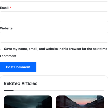
Email
*
Website
Save my name, email, and website in this browser for the next time
I comment.
Related Articles