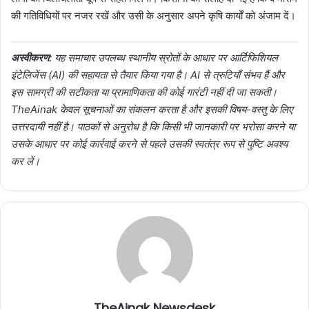
की गतिविधियों पर नजर रखें और उसी के अनुसार अपने कृषि कार्यों को अंजाम दें।
अस्वीकरण:
यह समाचार उपलब्ध स्थानीय स्रोतों के आधार पर आर्टिफिशियल
इंटेलिजेंस (AI) की सहायता से तैयार किया गया है। AI से त्रुटियाँ संभव हैं और
इस सामग्री की सटीकता या प्रामाणिकता की कोई गारंटी नहीं दी जा सकती।
TheAinak केवल सूचनाओं का संकलन करता है और इसकी विषय-वस्तु के लिए
उत्तरदायी नहीं है। पाठकों से अनुरोध है कि किसी भी जानकारी पर भरोसा करने या
उसके आधार पर कोई कार्रवाई करने से पहले उसकी स्वतंत्र रूप से पुष्टि अवश्य
कर लें।
TheAinak Newsdesk