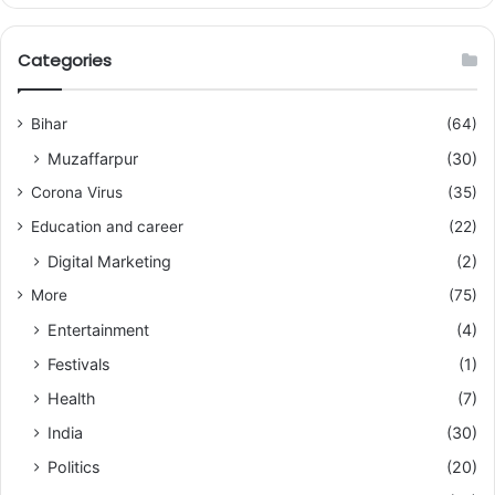
Categories
Bihar
(64)
Muzaffarpur
(30)
Corona Virus
(35)
Education and career
(22)
Digital Marketing
(2)
More
(75)
Entertainment
(4)
Festivals
(1)
Health
(7)
India
(30)
Politics
(20)