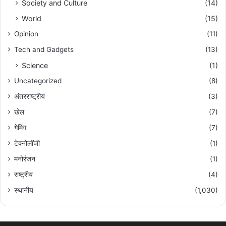
Society and Culture
(14)
World
(15)
Opinion
(11)
Tech and Gadgets
(13)
Science
(1)
Uncategorized
(8)
अंतरराष्ट्रीय
(3)
खेल
(7)
गेमिंग
(7)
टेक्नोलॉजी
(1)
मनोरंजन
(1)
राष्ट्रीय
(4)
स्थानीय
(1,030)