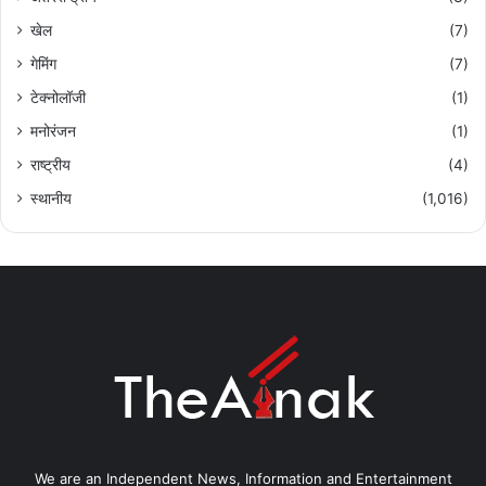
खेल
(7)
गेमिंग
(7)
टेक्नोलॉजी
(1)
मनोरंजन
(1)
राष्ट्रीय
(4)
स्थानीय
(1,016)
We are an Independent News, Information and Entertainment