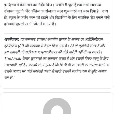
प्रक्रिया में तेजी लाने का निर्देश दिया। उन्होंने 5 जुलाई तक सभी आवश्यक
संसाधन जुटाने और कॉलेज का संचालन जल्द शुरू करने का लक्ष्य दिया है। साथ
ही, स्कूल के जर्जर भवन को हटाने और विद्यार्थियों के लिए साइकिल शेड बनाने जैसे
बुनियादी सुधारों पर भी जोर दिया गया है।
अस्वीकरण:
यह समाचार उपलब्ध स्थानीय स्रोतों के आधार पर आर्टिफिशियल
इंटेलिजेंस (AI) की सहायता से तैयार किया गया है। AI से त्रुटियाँ संभव हैं और
इस सामग्री की सटीकता या प्रामाणिकता की कोई गारंटी नहीं दी जा सकती।
TheAinak केवल सूचनाओं का संकलन करता है और इसकी विषय-वस्तु के लिए
उत्तरदायी नहीं है। पाठकों से अनुरोध है कि किसी भी जानकारी पर भरोसा करने या
उसके आधार पर कोई कार्रवाई करने से पहले उसकी स्वतंत्र रूप से पुष्टि अवश्य
कर लें।