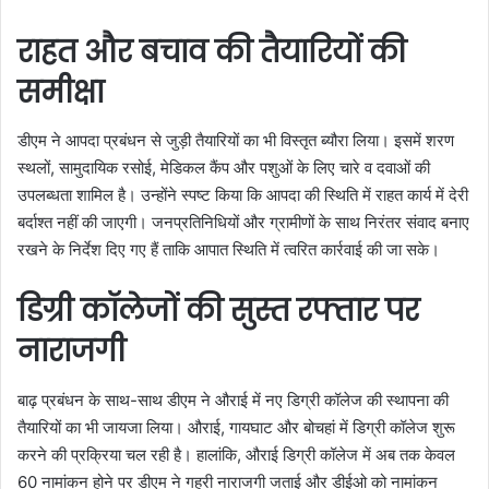
राहत और बचाव की तैयारियों की
समीक्षा
डीएम ने आपदा प्रबंधन से जुड़ी तैयारियों का भी विस्तृत ब्यौरा लिया। इसमें शरण
स्थलों, सामुदायिक रसोई, मेडिकल कैंप और पशुओं के लिए चारे व दवाओं की
उपलब्धता शामिल है। उन्होंने स्पष्ट किया कि आपदा की स्थिति में राहत कार्य में देरी
बर्दाश्त नहीं की जाएगी। जनप्रतिनिधियों और ग्रामीणों के साथ निरंतर संवाद बनाए
रखने के निर्देश दिए गए हैं ताकि आपात स्थिति में त्वरित कार्रवाई की जा सके।
डिग्री कॉलेजों की सुस्त रफ्तार पर
नाराजगी
बाढ़ प्रबंधन के साथ-साथ डीएम ने औराई में नए डिग्री कॉलेज की स्थापना की
तैयारियों का भी जायजा लिया। औराई, गायघाट और बोचहां में डिग्री कॉलेज शुरू
करने की प्रक्रिया चल रही है। हालांकि, औराई डिग्री कॉलेज में अब तक केवल
60 नामांकन होने पर डीएम ने गहरी नाराजगी जताई और डीईओ को नामांकन