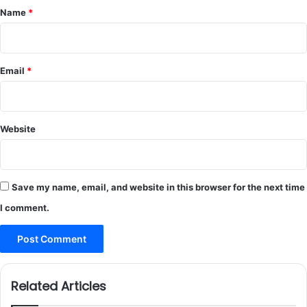
*
Name
*
Email
*
Website
Save my name, email, and website in this browser for the next time
I comment.
Related Articles