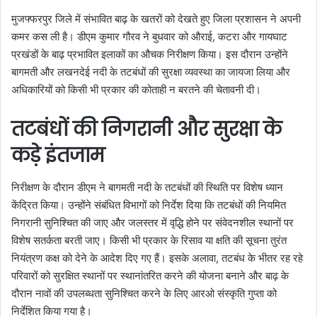
मुजफ्फरपुर जिले में संभावित बाढ़ के खतरों को देखते हुए जिला प्रशासन ने अपनी
कमर कस ली है। डीएम कुमार गौरव ने बुधवार को औराई, कटरा और गायघाट
प्रखंडों के बाढ़ प्रभावित इलाकों का औचक निरीक्षण किया। इस दौरान उन्होंने
बागमती और लखनदेई नदी के तटबंधों की सुरक्षा व्यवस्था का जायजा लिया और
अधिकारियों को किसी भी प्रकार की कोताही न बरतने की चेतावनी दी।
तटबंधों की निगरानी और सुरक्षा के
कड़े इंतजाम
निरीक्षण के दौरान डीएम ने बागमती नदी के तटबंधों की स्थिति पर विशेष ध्यान
केंद्रित किया। उन्होंने संबंधित विभागों को निर्देश दिया कि तटबंधों की नियमित
निगरानी सुनिश्चित की जाए और जलस्तर में वृद्धि होने पर संवेदनशील स्थानों पर
विशेष सतर्कता बरती जाए। किसी भी प्रकार के रिसाव या क्षति की सूचना तुरंत
नियंत्रण कक्ष को देने के आदेश दिए गए हैं। इसके अलावा, तटबंध के भीतर रह रहे
परिवारों को सुरक्षित स्थानों पर स्थानांतरित करने की योजना बनाने और बाढ़ के
दौरान नावों की उपलब्धता सुनिश्चित करने के लिए आरओ संस्कृति गुप्ता को
निर्देशित किया गया है।