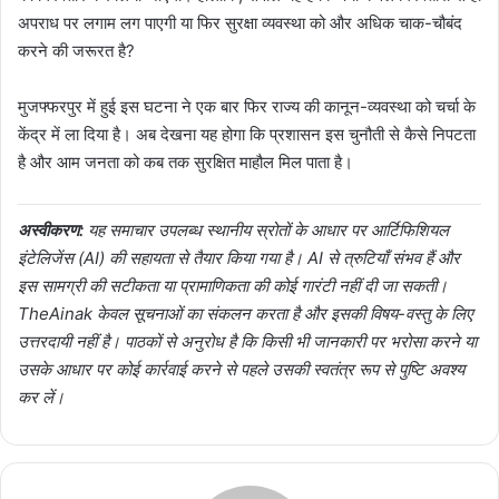
अपराध पर लगाम लग पाएगी या फिर सुरक्षा व्यवस्था को और अधिक चाक-चौबंद
करने की जरूरत है?
मुजफ्फरपुर में हुई इस घटना ने एक बार फिर राज्य की कानून-व्यवस्था को चर्चा के
केंद्र में ला दिया है। अब देखना यह होगा कि प्रशासन इस चुनौती से कैसे निपटता
है और आम जनता को कब तक सुरक्षित माहौल मिल पाता है।
अस्वीकरण:
यह समाचार उपलब्ध स्थानीय स्रोतों के आधार पर आर्टिफिशियल
इंटेलिजेंस (AI) की सहायता से तैयार किया गया है। AI से त्रुटियाँ संभव हैं और
इस सामग्री की सटीकता या प्रामाणिकता की कोई गारंटी नहीं दी जा सकती।
TheAinak केवल सूचनाओं का संकलन करता है और इसकी विषय-वस्तु के लिए
उत्तरदायी नहीं है। पाठकों से अनुरोध है कि किसी भी जानकारी पर भरोसा करने या
उसके आधार पर कोई कार्रवाई करने से पहले उसकी स्वतंत्र रूप से पुष्टि अवश्य
कर लें।