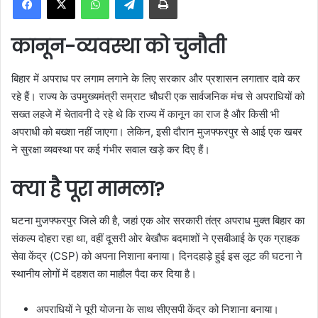
a
n
कानून-व्यवस्था को चुनौती
e
m
बिहार में अपराध पर लगाम लगाने के लिए सरकार और प्रशासन लगातार दावे कर
a
रहे हैं। राज्य के उपमुख्यमंत्री सम्राट चौधरी एक सार्वजनिक मंच से अपराधियों को
i
सख्त लहजे में चेतावनी दे रहे थे कि राज्य में कानून का राज है और किसी भी
l
अपराधी को बख्शा नहीं जाएगा। लेकिन, इसी दौरान मुजफ्फरपुर से आई एक खबर
ने सुरक्षा व्यवस्था पर कई गंभीर सवाल खड़े कर दिए हैं।
क्या है पूरा मामला?
घटना मुजफ्फरपुर जिले की है, जहां एक ओर सरकारी तंत्र अपराध मुक्त बिहार का
संकल्प दोहरा रहा था, वहीं दूसरी ओर बेखौफ बदमाशों ने एसबीआई के एक ग्राहक
सेवा केंद्र (CSP) को अपना निशाना बनाया। दिनदहाड़े हुई इस लूट की घटना ने
स्थानीय लोगों में दहशत का माहौल पैदा कर दिया है।
अपराधियों ने पूरी योजना के साथ सीएसपी केंद्र को निशाना बनाया।