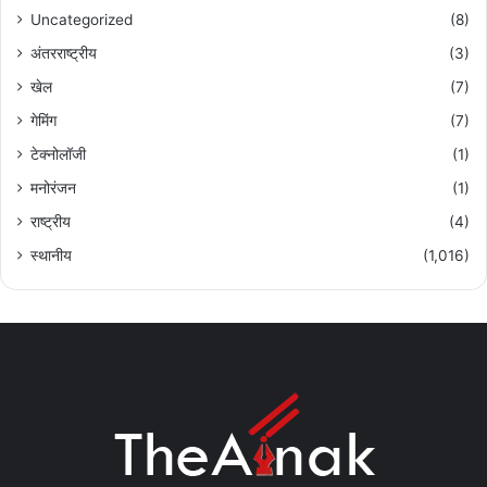
Uncategorized
(8)
अंतरराष्ट्रीय
(3)
खेल
(7)
गेमिंग
(7)
टेक्नोलॉजी
(1)
मनोरंजन
(1)
राष्ट्रीय
(4)
स्थानीय
(1,016)