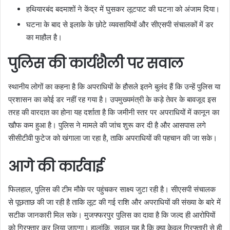
हथियारबंद बदमाशों ने केंद्र में घुसकर लूटपाट की घटना को अंजाम दिया।
घटना के बाद से इलाके के छोटे व्यवसायियों और सीएसपी संचालकों में डर
का माहौल है।
पुलिस की कार्यशैली पर सवाल
स्थानीय लोगों का कहना है कि अपराधियों के हौसले इतने बुलंद हैं कि उन्हें पुलिस या
प्रशासन का कोई डर नहीं रह गया है। उपमुख्यमंत्री के कड़े तेवर के बावजूद इस
तरह की वारदात का होना यह दर्शाता है कि जमीनी स्तर पर अपराधियों में कानून का
खौफ कम हुआ है। पुलिस ने मामले की जांच शुरू कर दी है और आसपास लगे
सीसीटीवी फुटेज को खंगाला जा रहा है, ताकि अपराधियों की पहचान की जा सके।
आगे की कार्रवाई
फिलहाल, पुलिस की टीम मौके पर पहुंचकर साक्ष्य जुटा रही है। सीएसपी संचालक
से पूछताछ की जा रही है ताकि लूट की गई राशि और अपराधियों की संख्या के बारे में
सटीक जानकारी मिल सके। मुजफ्फरपुर पुलिस का दावा है कि जल्द ही आरोपियों
को गिरफ्तार कर लिया जाएगा। हालांकि, सवाल यह है कि क्या केवल गिरफ्तारी से ही