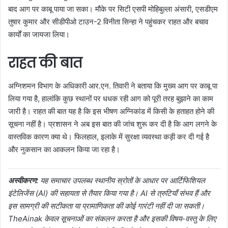
बाद आग पर काबू पाया जा सका। मौके पर सिटी एसपी मोहिबुल्ला अंसारी, एसडीएम
तुषार कुमार और सीडीपीओ टाउन-2 विनीता सिन्हा ने पहुंचकर राहत और बचाव
कार्यों का जायजा लिया।
राहत की बात
अग्निशमन विभाग के अधिकारी आर.एन. तिवारी ने बताया कि मुख्य आग पर काबू पा
लिया गया है, हालांकि कुछ स्थानों पर धधक रही आग को पूरी तरह बुझाने का काम
जारी है। राहत की बात यह है कि इस भीषण अग्निकांड में किसी के हताहत होने की
सूचना नहीं है। प्रशासन ने अब इस बात की जांच शुरू कर दी है कि आग लगने के
वास्तविक कारण क्या थे। फिलहाल, इलाके में सुरक्षा व्यवस्था कड़ी कर दी गई है
और नुकसान का आकलन किया जा रहा है।
अस्वीकरण:
यह समाचार उपलब्ध स्थानीय स्रोतों के आधार पर आर्टिफिशियल
इंटेलिजेंस (AI) की सहायता से तैयार किया गया है। AI से त्रुटियाँ संभव हैं और
इस सामग्री की सटीकता या प्रामाणिकता की कोई गारंटी नहीं दी जा सकती।
TheAinak केवल सूचनाओं का संकलन करता है और इसकी विषय-वस्तु के लिए