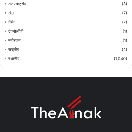
अंतरराष्ट्रीय
(3)
खेल
(7)
गेमिंग
(7)
टेक्नोलॉजी
(1)
मनोरंजन
(1)
राष्ट्रीय
(4)
स्थानीय
(1,040)