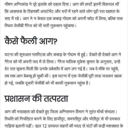
भीषण अग्निकांड ने पूरे इलाके को दहला दिया। आग की लपटें इतनी विकराल थीं
कि आसपास के रिहायशी अपार्टमेंट और घरों में रहने वाले लोग पूरी रात दहशत के
साए में रहे। आग ने न केवल एक कबाड़ गोदाम को अपनी चपेट में लिया, बल्कि पास
स्थित जेसीबी गैरेज को भी भारी नुकसान पहुंचाया।
कैसे फैली आग?
घटना की शुरुआत प्लास्टिक और कबाड़ के गोदाम से हुई। देखते ही देखते आग ने
गैरेज को भी अपनी जद में ले लिया। गैरेज मालिक मुकेश कुमार के अनुसार, उन्हें
देर रात सूचना मिली कि उनके वर्कशॉप में आग लग गई है। जब वे मौके पर पहुंचे,
तब तक आग बेकाबू हो चुकी थी। इस घटना में एक जेसीबी पूरी तरह जलकर खाक
हो गई, जबकि दूसरी जेसीबी को भी काफी नुकसान पहुंचा है।
प्रशासन की तत्परता
आग की भयावहता को देखते हुए जिला अग्निशमन विभाग ने तुरंत मोर्चा संभाला।
स्थिति को नियंत्रित करने के लिए हाजीपुर, समस्तीपुर और मोतीपुर से भी दमकल
गाड़ियां बुलानी पड़ीं। कुल 12 दमकल वाहनों की मदद से घंटों की कड़ी मशक्कत के