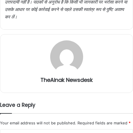
उत्तरदायी नहीं है। पाठकों से अनुरोध है कि किसी भी जानकारी पर भरोसा करने या
उसके आधार पर कोई कार्रवाई करने से पहले उसकी स्वतंत्र रूप से पुष्टि अवश्य
कर लें।
TheAinak Newsdesk
Leave a Reply
Your email address will not be published.
Required fields are marked
*