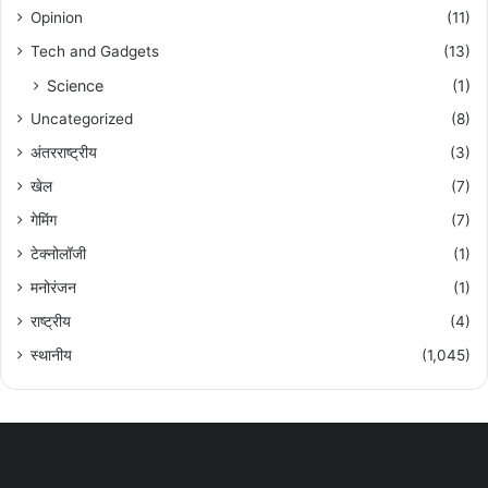
Opinion
(11)
Tech and Gadgets
(13)
Science
(1)
Uncategorized
(8)
अंतरराष्ट्रीय
(3)
खेल
(7)
गेमिंग
(7)
टेक्नोलॉजी
(1)
मनोरंजन
(1)
राष्ट्रीय
(4)
स्थानीय
(1,045)