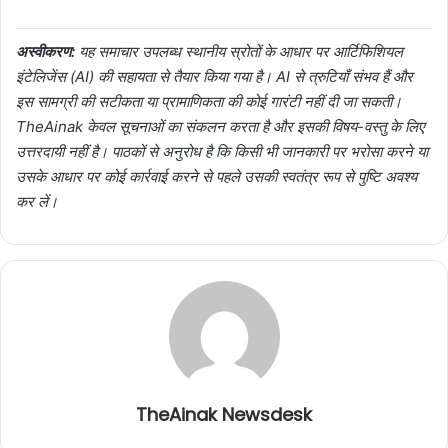
अस्वीकरण:
यह समाचार उपलब्ध स्थानीय स्रोतों के आधार पर आर्टिफिशियल
इंटेलिजेंस (AI) की सहायता से तैयार किया गया है। AI से त्रुटियाँ संभव हैं और
इस सामग्री की सटीकता या प्रामाणिकता की कोई गारंटी नहीं दी जा सकती।
TheAinak केवल सूचनाओं का संकलन करता है और इसकी विषय-वस्तु के लिए
उत्तरदायी नहीं है। पाठकों से अनुरोध है कि किसी भी जानकारी पर भरोसा करने या
उसके आधार पर कोई कार्रवाई करने से पहले उसकी स्वतंत्र रूप से पुष्टि अवश्य
कर लें।
TheAinak Newsdesk