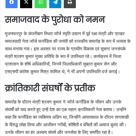
a
n
समाजवाद के पुरोधा को नमन
e
m
मुजफ्फरपुर के कंपनीबाग स्थित जॉर्ज स्मृति उद्यान में पूर्व रक्षा मंत्री और प्रखर
a
समाजवादी नेता जॉर्ज फर्नांडिस की जयंती को राजकीय समारोह के रूप में भव्यता के
i
साथ मनाया गया। इस अवसर पर राज्य के ग्रामीण विकास एवं सूचना जनसंपर्क
l
मंत्री श्रवण कुमार मुख्य अतिथि के रूप में उपस्थित रहे। कार्यक्रम में जिला
प्रशासन के शीर्ष अधिकारियों, जिनमें जिलाधिकारी सुब्रत कुमार सेन और
एसएसपी कांतेश कुमार मिश्र शामिल थे, ने भी अपनी उपस्थिति दर्ज कराई।
क्रांतिकारी संघर्षों के प्रतीक
समारोह के दौरान मंत्री श्रवण कुमार ने जॉर्ज फर्नांडिस के जीवन और उनके
संघर्षों को याद करते हुए उन्हें देश का एक महान क्रांतिकारी नेता बताया। उन्होंने
कहा कि फर्नांडिस का व्यक्तित्व अडिग था, जिन्होंने आपातकाल के दौरान तानाशाही
के विरुद्ध लोहा लिया और आजीवन गरीबों, शोषितों व वंचितों की आवाज बुलंद की।
उनके जीवन का हर अध्याय संघर्ष और जनसेवा के लिए समर्पित रहा है।