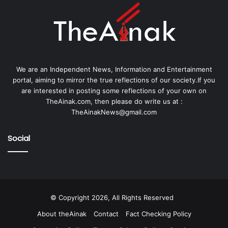
We are an Independent News, Information and Entertainment
portal, aiming to mirror the true reflections of our society.If you
are interested in posting some reflections of your own on
TheAinak.com, then please do write us at :
TheAinakNews@gmail.com
Social
© Copyright 2026, All Rights Reserved
About theAinak
Contact
Fact Checking Policy