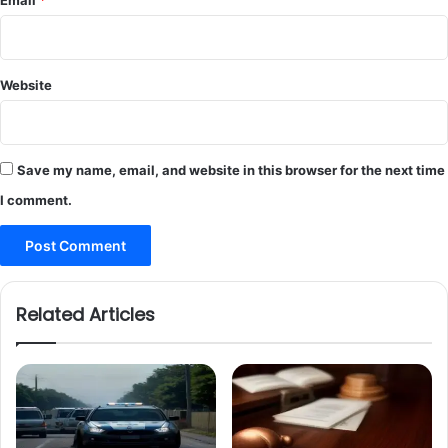
Email
*
Website
Save my name, email, and website in this browser for the next time
I comment.
Related Articles