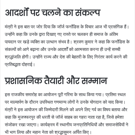
आदर्शों पर चलने का संकल्प
मंत्री ने इस बात पर जोर दिया कि जॉर्ज फर्नांडिस के विचार आज भी प्रासंगिक हैं।
उन्होंने कहा कि उनके द्वारा दिखाए गए रास्ते पर चलकर ही समाज के अंतिम
पायदान पर खड़े व्यक्ति का उत्थान संभव है। श्रवण कुमार ने कहा कि फर्नांडिस के
संकल्पों को आगे बढ़ाना और उनके आदर्शों को आत्मसात करना ही उन्हें सच्ची
श्रद्धांजलि होगी। उन्होंने राज्य और देश की बेहतरी के लिए निरंतर कार्य करने की
प्रतिबद्धता दोहराई।
प्रशासनिक तैयारी और सम्मान
इस राजकीय समारोह का आयोजन पूरी गरिमा के साथ किया गया। प्रतिमा स्थल
पर माल्यार्पण के दौरान उपस्थित गणमान्य लोगों ने उनके योगदान को याद किया।
मंत्री ने इस आयोजन की जिम्मेदारी मिलने को अपने लिए गर्व का विषय बताया और
कहा कि मुजफ्फरपुर की धरती से जॉर्ज साहब का गहरा नाता रहा है, जिसे हमेशा
संजोकर रखा जाएगा। कार्यक्रम में स्थानीय जनप्रतिनिधियों और समाजसेवियों ने
भी भाग लिया और महान नेता को श्रद्धासुमन अर्पित किए।