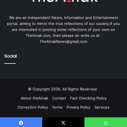
We are an Independent News, Information and Entertainment
portal, aiming to mirror the true reflections of our society.If you
are interested in posting some reflections of your own on
TheAinak.com, then please do write us at :
TheAinakNews@gmail.com
Social
© Copyright 2026, All Rights Reserved
About theAinak
Contact
Fact Checking Policy
Correction Policy
Terms
Privacy Policy
Services