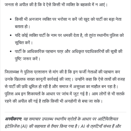
जनता से अपील की है कि वे ऐसे किसी भी व्यक्ति के बहकावे में न आएं।
किसी भी अनजान व्यक्ति पर भरोसा न करें जो खुद को पार्टी का बड़ा नेता
बताता हो।
यदि कोई व्यक्ति पार्टी के नाम पर धमकी देता है, तो तुरंत स्थानीय पुलिस को
सूचित करें।
पार्टी के आधिकारिक पहचान पत्र और अधिकृत पदाधिकारियों की सूची की
पुष्टि जरूर करें।
जिलाध्यक्ष ने पुलिस प्रशासन से मांग की है कि इन फर्जी नेताओं की पहचान कर
उनके खिलाफ सख्त कानूनी कार्रवाई की जाए। उन्होंने कहा कि ऐसे तत्वों की वजह
से पार्टी की छवि धूमिल हो रही है और समाज में असुरक्षा का माहौल बन रहा है।
पुलिस अब इन शिकायतों के आधार पर जांच में जुट गई है। आम लोगों से भी सतर्क
रहने की अपील की गई है ताकि किसी भी अनहोनी से बचा जा सके।
अस्वीकरण:
यह समाचार उपलब्ध स्थानीय स्रोतों के आधार पर आर्टिफिशियल
इंटेलिजेंस (AI) की सहायता से तैयार किया गया है। AI से त्रुटियाँ संभव हैं और