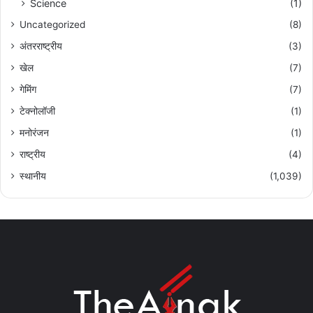
Science
(1)
Uncategorized
(8)
अंतरराष्ट्रीय
(3)
खेल
(7)
गेमिंग
(7)
टेक्नोलॉजी
(1)
मनोरंजन
(1)
राष्ट्रीय
(4)
स्थानीय
(1,039)