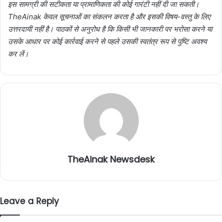
इस सामग्री की सटीकता या प्रामाणिकता की कोई गारंटी नहीं दी जा सकती।
TheAinak केवल सूचनाओं का संकलन करता है और इसकी विषय-वस्तु के लिए
उत्तरदायी नहीं है। पाठकों से अनुरोध है कि किसी भी जानकारी पर भरोसा करने या
उसके आधार पर कोई कार्रवाई करने से पहले उसकी स्वतंत्र रूप से पुष्टि अवश्य
कर लें।
TheAinak Newsdesk
Leave a Reply