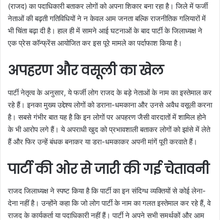
(राजद) का पदाधिकारी बताकर लोगों को अपना शिकार बना रहा है। जिले में फर्जी
नेताओं की बढ़ती गतिविधियों ने न केवल आम जनता बल्कि राजनीतिक गलियारों में
भी चिंता बढ़ा दी है। हाल ही में सामने आई घटनाओं के बाद पार्टी के जिलाध्यक्ष ने
एक प्रेस कॉन्फ्रेंस आयोजित कर इस पूरे मामले का पर्दाफाश किया है।
अपहरण और वसूली का खेल
पार्टी नेतृत्व के अनुसार, ये फर्जी लोग राजद के बड़े नेताओं के नाम का इस्तेमाल कर
रहे हैं। इनका मुख्य उद्देश्य लोगों को डराना-धमकाना और उनसे अवैध वसूली करना
है। सबसे गंभीर बात यह है कि इन लोगों पर अपहरण जैसी वारदातों में शामिल होने
के भी आरोप लगे हैं। ये अपराधी खुद को प्रभावशाली बताकर लोगों को झांसे में लेते
हैं और फिर उन्हें बंधक बनाकर या डरा-धमकाकर अपनी मांगें पूरी करवाते हैं।
पार्टी की ओर से जारी की गई चेतावनी
राजद जिलाध्यक्ष ने स्पष्ट किया है कि पार्टी का इन संदिग्ध व्यक्तियों से कोई लेना-
देना नहीं है। उन्होंने कहा कि जो लोग पार्टी के नाम का गलत इस्तेमाल कर रहे हैं, वे
राजद के कार्यकर्ता या पदाधिकारी नहीं हैं। पार्टी ने अपने सभी समर्थकों और आम