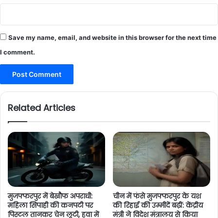
Save my name, email, and website in this browser for the next time
I comment.
Related Articles
मुजफ्फरपुर में बेखौफ अपराधी:
चीन में फंसे मुजफ्फरपुर के यश
महिला सिपाही की कनपटी पर
की रिहाई की उम्मीदें बढ़ीं: केंद्रीय
पिस्टल तानकर चेन लूटी, हवा में
मंत्री ने विदेश मंत्रालय से किया