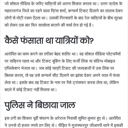
जो सोशल मीडिया के जरिए यात्रियों को अपना शिकार बनाता था। उत्तर प्रदेश के
महाराजगंज जिले का रहने वाला प्रिंस शर्मा, कन्फर्म टिकट दिलाने का लालच देकर
लोगों से मोटी रकम ऐंठता था। उसकी गिरफ्तारी के बाद रेल यात्रियों के बीच सुरक्षा
को लेकर एक बार फिर सतर्कता बरतने की चर्चा तेज हो गई है।
कैसे फंसाता था यात्रियों को?
आरोपित का काम करने का तरीका बेहद शातिर था। वह सोशल मीडिया प्लेटफॉर्म्स
पर सक्रिय रहता था और टिकट बुकिंग के लिए फर्जी लिंक या संदिग्ध मोबाइल
एप्लिकेशन भेजता था। जब कोई यात्री टिकट की जल्दबाजी में उस लिंक पर
क्लिक करता, तो वह उसे कन्फर्म सीट दिलाने का झांसा देकर अपने जाल में फंसा
लेता था। इसके बाद वह टिकट के नाम पर पैसे ट्रांसफर करवा लेता था, लेकिन
बदले में कोई टिकट नहीं मिलता था।
पुलिस ने बिछाया जाल
इस ठगी का शिकार पूर्वी चंपारण के अरेराज निवासी सुमित कुमार हुए थे। आरोपित
ने उनसे दो हजार रुपये ठग लिए थे। पीड़ित ने मुजफ्फरपुर जीआरपी थाने में इसकी