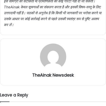
इस सामग्री की सटीकता या प्रामाणिकता की कोई गारंटी नहीं दी जा सकती।
TheAinak केवल सूचनाओं का संकलन करता है और इसकी विषय-वस्तु के लिए
उत्तरदायी नहीं है। पाठकों से अनुरोध है कि किसी भी जानकारी पर भरोसा करने या
उसके आधार पर कोई कार्रवाई करने से पहले उसकी स्वतंत्र रूप से पुष्टि अवश्य
कर लें।
TheAinak Newsdesk
Leave a Reply