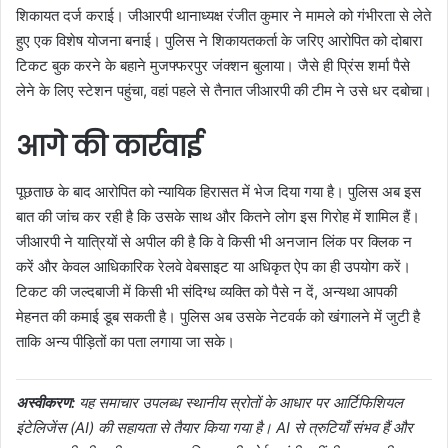
शिकायत दर्ज कराई। जीआरपी थानाध्यक्ष रंजीत कुमार ने मामले को गंभीरता से लेते
हुए एक विशेष योजना बनाई। पुलिस ने शिकायतकर्ता के जरिए आरोपित को दोबारा
टिकट बुक करने के बहाने मुजफ्फरपुर जंक्शन बुलाया। जैसे ही प्रिंस शर्मा पैसे
लेने के लिए स्टेशन पहुंचा, वहां पहले से तैनात जीआरपी की टीम ने उसे धर दबोचा।
आगे की कार्रवाई
पूछताछ के बाद आरोपित को न्यायिक हिरासत में भेज दिया गया है। पुलिस अब इस
बात की जांच कर रही है कि उसके साथ और कितने लोग इस गिरोह में शामिल हैं।
जीआरपी ने यात्रियों से अपील की है कि वे किसी भी अनजान लिंक पर क्लिक न
करें और केवल आधिकारिक रेलवे वेबसाइट या अधिकृत ऐप का ही उपयोग करें।
टिकट की जल्दबाजी में किसी भी संदिग्ध व्यक्ति को पैसे न दें, अन्यथा आपकी
मेहनत की कमाई डूब सकती है। पुलिस अब उसके नेटवर्क को खंगालने में जुटी है
ताकि अन्य पीड़ितों का पता लगाया जा सके।
अस्वीकरण:
यह समाचार उपलब्ध स्थानीय स्रोतों के आधार पर आर्टिफिशियल
इंटेलिजेंस (AI) की सहायता से तैयार किया गया है। AI से त्रुटियाँ संभव हैं और