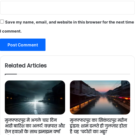
Save my name, email, and website in this browser for the next time
I comment.
Related Articles
मुजफ्फरपुर में अगले चार दिन
मुजफ्फरपुर का सिकंदरपुर मरीन
भारी बारिश का अलर्ट: वज्रपात और
ड्राइव: शाम ढलते ही गुलज़ार होता
तेज हवाओं के साथ झमाझम वर्षा
है यह ‘चटोरों का अड्डा’