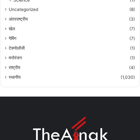
Uncategorized
(8)
अंतरराष्ट्रीय
(3)
खेल
(7)
गेमिंग
(7)
टेक्नोलॉजी
(1)
मनोरंजन
(1)
राष्ट्रीय
(4)
स्थानीय
(1,030)