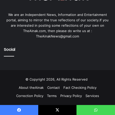
We are an Independent News, Information and Entertainment
portal, aiming to mirror the true reflections of our society.If you
are interested in posting some reflections of your own on
TheAinak.com, then please do write us at :
TheAinakNews@gmail.com
Social
© Copyright 2026, All Rights Reserved
About theAinak
Contact
Fact Checking Policy
Correction Policy
Terms
Privacy Policy
Services