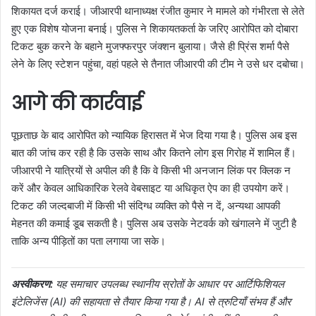
शिकायत दर्ज कराई। जीआरपी थानाध्यक्ष रंजीत कुमार ने मामले को गंभीरता से लेते
हुए एक विशेष योजना बनाई। पुलिस ने शिकायतकर्ता के जरिए आरोपित को दोबारा
टिकट बुक करने के बहाने मुजफ्फरपुर जंक्शन बुलाया। जैसे ही प्रिंस शर्मा पैसे
लेने के लिए स्टेशन पहुंचा, वहां पहले से तैनात जीआरपी की टीम ने उसे धर दबोचा।
आगे की कार्रवाई
पूछताछ के बाद आरोपित को न्यायिक हिरासत में भेज दिया गया है। पुलिस अब इस
बात की जांच कर रही है कि उसके साथ और कितने लोग इस गिरोह में शामिल हैं।
जीआरपी ने यात्रियों से अपील की है कि वे किसी भी अनजान लिंक पर क्लिक न
करें और केवल आधिकारिक रेलवे वेबसाइट या अधिकृत ऐप का ही उपयोग करें।
टिकट की जल्दबाजी में किसी भी संदिग्ध व्यक्ति को पैसे न दें, अन्यथा आपकी
मेहनत की कमाई डूब सकती है। पुलिस अब उसके नेटवर्क को खंगालने में जुटी है
ताकि अन्य पीड़ितों का पता लगाया जा सके।
अस्वीकरण:
यह समाचार उपलब्ध स्थानीय स्रोतों के आधार पर आर्टिफिशियल
इंटेलिजेंस (AI) की सहायता से तैयार किया गया है। AI से त्रुटियाँ संभव हैं और