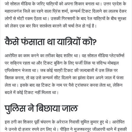
जो सोशल मीडिया के जरिए यात्रियों को अपना शिकार बनाता था। उत्तर प्रदेश के
महाराजगंज जिले का रहने वाला प्रिंस शर्मा, कन्फर्म टिकट दिलाने का लालच देकर
लोगों से मोटी रकम ऐंठता था। उसकी गिरफ्तारी के बाद रेल यात्रियों के बीच सुरक्षा
को लेकर एक बार फिर सतर्कता बरतने की चर्चा तेज हो गई है।
कैसे फंसाता था यात्रियों को?
आरोपित का काम करने का तरीका बेहद शातिर था। वह सोशल मीडिया प्लेटफॉर्म्स
पर सक्रिय रहता था और टिकट बुकिंग के लिए फर्जी लिंक या संदिग्ध मोबाइल
एप्लिकेशन भेजता था। जब कोई यात्री टिकट की जल्दबाजी में उस लिंक पर
क्लिक करता, तो वह उसे कन्फर्म सीट दिलाने का झांसा देकर अपने जाल में फंसा
लेता था। इसके बाद वह टिकट के नाम पर पैसे ट्रांसफर करवा लेता था, लेकिन
बदले में कोई टिकट नहीं मिलता था।
पुलिस ने बिछाया जाल
इस ठगी का शिकार पूर्वी चंपारण के अरेराज निवासी सुमित कुमार हुए थे। आरोपित
ने उनसे दो हजार रुपये ठग लिए थे। पीड़ित ने मुजफ्फरपुर जीआरपी थाने में इसकी