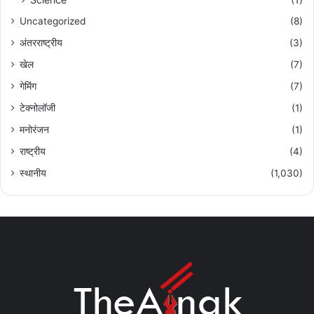
Uncategorized
(8)
अंतरराष्ट्रीय
(3)
खेल
(7)
गेमिंग
(7)
टेक्नोलॉजी
(1)
मनोरंजन
(1)
राष्ट्रीय
(4)
स्थानीय
(1,030)