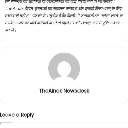
इस सामग्री की सटीकता या प्रामाणिकता की कोई गारंटी नहीं दी जा सकती।
TheAinak केवल सूचनाओं का संकलन करता है और इसकी विषय-वस्तु के लिए
उत्तरदायी नहीं है। पाठकों से अनुरोध है कि किसी भी जानकारी पर भरोसा करने या
उसके आधार पर कोई कार्रवाई करने से पहले उसकी स्वतंत्र रूप से पुष्टि अवश्य
कर लें।
TheAinak Newsdesk
Leave a Reply