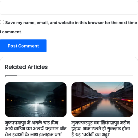
Save my name, email, and website in this browser for the next time
I comment.
Related Articles
मुजफ्फरपुर में अगले चार दिन
मुजफ्फरपुर का सिकंदरपुर मरीन
भारी बारिश का अलर्ट: वज्रपात और
ड्राइव: शाम ढलते ही गुलज़ार होता
तेज हवाओं के साथ झमाझम वर्षा
है यह ‘चटोरों का अड्डा’