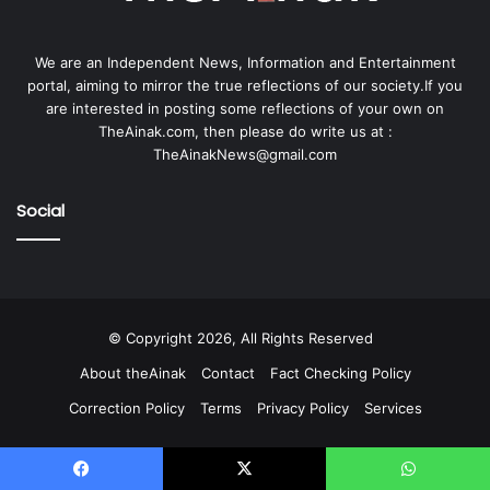
We are an Independent News, Information and Entertainment
portal, aiming to mirror the true reflections of our society.If you
are interested in posting some reflections of your own on
TheAinak.com, then please do write us at :
TheAinakNews@gmail.com
Social
© Copyright 2026, All Rights Reserved
About theAinak
Contact
Fact Checking Policy
Correction Policy
Terms
Privacy Policy
Services