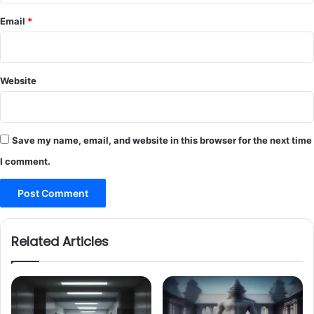
Email
*
Website
Save my name, email, and website in this browser for the next time
I comment.
Related Articles