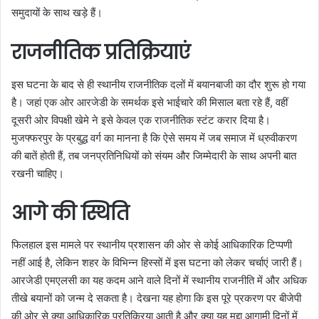
समुदायों के साथ खड़े हैं।
राजनीतिक प्रतिक्रियाएं
इस घटना के बाद से ही स्थानीय राजनीतिक दलों में बयानबाजी का दौर शुरू हो गया
है। जहां एक ओर आरजेडी के समर्थक इसे भाईचारे की मिसाल बता रहे हैं, वहीं
दूसरी ओर विपक्षी खेमे ने इसे केवल एक राजनीतिक स्टंट करार दिया है।
मुजफ्फरपुर के प्रबुद्ध वर्ग का मानना है कि ऐसे समय में जब समाज में ध्रुवीकरण
की बातें होती हैं, तब जनप्रतिनिधियों को संयम और जिम्मेदारी के साथ अपनी बात
रखनी चाहिए।
आगे की स्थिति
फिलहाल इस मामले पर स्थानीय प्रशासन की ओर से कोई आधिकारिक टिप्पणी
नहीं आई है, लेकिन शहर के विभिन्न हिस्सों में इस घटना को लेकर चर्चाएं जारी हैं।
आरजेडी एमएलसी का यह कदम आने वाले दिनों में स्थानीय राजनीति में और अधिक
तीखे बयानों को जन्म दे सकता है। देखना यह होगा कि इस पूरे प्रकरण पर बीजेपी
की ओर से क्या आधिकारिक प्रतिक्रिया आती है और क्या यह मुद्दा आगामी दिनों में