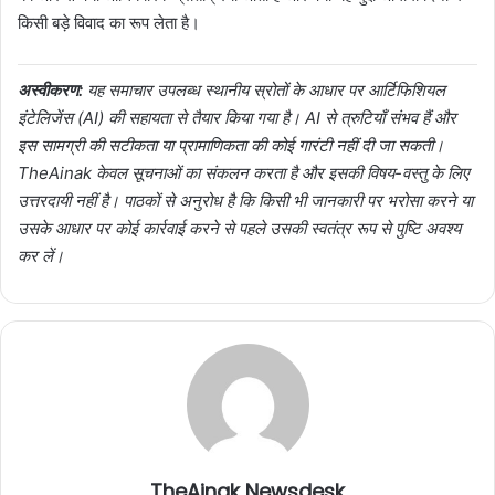
किसी बड़े विवाद का रूप लेता है।
अस्वीकरण:
यह समाचार उपलब्ध स्थानीय स्रोतों के आधार पर आर्टिफिशियल
इंटेलिजेंस (AI) की सहायता से तैयार किया गया है। AI से त्रुटियाँ संभव हैं और
इस सामग्री की सटीकता या प्रामाणिकता की कोई गारंटी नहीं दी जा सकती।
TheAinak केवल सूचनाओं का संकलन करता है और इसकी विषय-वस्तु के लिए
उत्तरदायी नहीं है। पाठकों से अनुरोध है कि किसी भी जानकारी पर भरोसा करने या
उसके आधार पर कोई कार्रवाई करने से पहले उसकी स्वतंत्र रूप से पुष्टि अवश्य
कर लें।
TheAinak Newsdesk