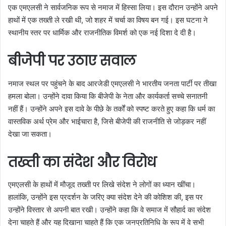
एक एमएलसी ने सार्वजनिक रूप से नमाज में हिस्सा लिया। इस दौरान उन्होंने अपने
हाथों में एक तख्ती ले रखी थी, जो शहर में चर्चा का विषय बन गई। इस घटना ने
स्थानीय स्तर पर धार्मिक और राजनीतिक विमर्श को एक नई दिशा दे दी है।
बीजेपी पर उठाए सवाल
नमाज स्थल पर पहुंचने के बाद आरजेडी एमएलसी ने भारतीय जनता पार्टी पर तीखा
हमला बोला। उन्होंने दावा किया कि बीजेपी के नेता और कार्यकर्ता सच्चे सनातनी
नहीं हैं। उन्होंने अपने इस दावे के पीछे के तर्कों को स्पष्ट करते हुए कहा कि धर्म का
वास्तविक अर्थ प्रेम और भाईचारा है, जिसे बीजेपी की राजनीति से जोड़कर नहीं
देखा जा सकता।
तख्ती का संदेश और विरोध
एमएलसी के हाथों में मौजूद तख्ती पर लिखे संदेश ने लोगों का ध्यान खींचा।
हालांकि, उन्होंने इस प्रदर्शन के जरिए क्या संदेश देने की कोशिश की, इस पर
उन्होंने विस्तार से अपनी बात रखी। उन्होंने कहा कि वे समाज में सौहार्द का संदेश
देना चाहते हैं और यह दिखाना चाहते हैं कि एक जनप्रतिनिधि के रूप में वे सभी