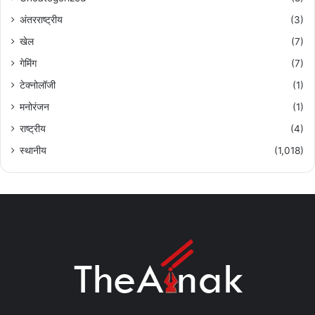
अंतरराष्ट्रीय
(3)
खेल
(7)
गेमिंग
(7)
टेक्नोलॉजी
(1)
मनोरंजन
(1)
राष्ट्रीय
(4)
स्थानीय
(1,018)