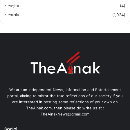
राष्ट्रीय
(4)
स्थानीय
(1,024)
We are an Independent News, Information and Entertainment
portal, aiming to mirror the true reflections of our society.If you
are interested in posting some reflections of your own on
TheAinak.com, then please do write us at :
TheAinakNews@gmail.com
Social