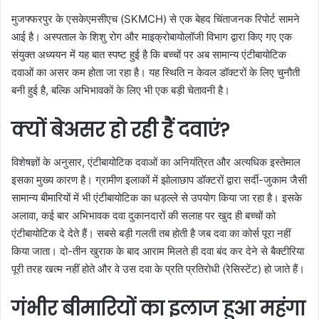
मुजफ्फरपुर के एसकेएमसीएच (SKMCH) से एक बेहद चिंताजनक रिपोर्ट सामने
आई है। अस्पताल के शिशु रोग और माइक्रोबायोलॉजी विभाग द्वारा किए गए एक
संयुक्त अध्ययन में यह बात स्पष्ट हुई है कि बच्चों पर अब सामान्य एंटीबायोटिक
दवाओं का असर कम होता जा रहा है। यह स्थिति न केवल डॉक्टरों के लिए चुनौती
बनी हुई है, बल्कि अभिभावकों के लिए भी एक बड़ी चेतावनी है।
क्यों बेअसर हो रही हैं दवाएं?
विशेषज्ञों के अनुसार, एंटीबायोटिक दवाओं का अनियंत्रित और अत्यधिक इस्तेमाल
इसका मुख्य कारण है। ग्रामीण इलाकों में झोलाछाप डॉक्टरों द्वारा सर्दी-जुकाम जैसी
सामान्य बीमारियों में भी एंटीबायोटिक का धड़ल्ले से उपयोग किया जा रहा है। इसके
अलावा, कई बार अभिभावक दवा दुकानदारों की सलाह पर खुद ही बच्चों को
एंटीबायोटिक दे देते हैं। सबसे बड़ी गलती तब होती है जब दवा का कोर्स पूरा नहीं
किया जाता। दो-तीन खुराक के बाद आराम मिलते ही दवा बंद कर देने से बैक्टीरिया
पूरी तरह खत्म नहीं होते और वे उस दवा के प्रति प्रतिरोधी (रेसिस्टेंट) हो जाते हैं।
गंभीर बीमारियों का इलाज हुआ महंगा