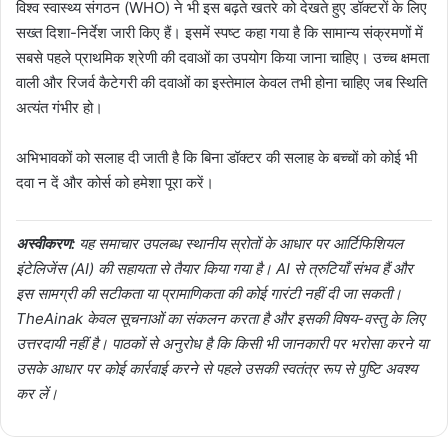
विश्व स्वास्थ्य संगठन (WHO) ने भी इस बढ़ते खतरे को देखते हुए डॉक्टरों के लिए
सख्त दिशा-निर्देश जारी किए हैं। इसमें स्पष्ट कहा गया है कि सामान्य संक्रमणों में
सबसे पहले प्राथमिक श्रेणी की दवाओं का उपयोग किया जाना चाहिए। उच्च क्षमता
वाली और रिजर्व कैटेगरी की दवाओं का इस्तेमाल केवल तभी होना चाहिए जब स्थिति
अत्यंत गंभीर हो।
अभिभावकों को सलाह दी जाती है कि बिना डॉक्टर की सलाह के बच्चों को कोई भी
दवा न दें और कोर्स को हमेशा पूरा करें।
अस्वीकरण:
यह समाचार उपलब्ध स्थानीय स्रोतों के आधार पर आर्टिफिशियल
इंटेलिजेंस (AI) की सहायता से तैयार किया गया है। AI से त्रुटियाँ संभव हैं और
इस सामग्री की सटीकता या प्रामाणिकता की कोई गारंटी नहीं दी जा सकती।
TheAinak केवल सूचनाओं का संकलन करता है और इसकी विषय-वस्तु के लिए
उत्तरदायी नहीं है। पाठकों से अनुरोध है कि किसी भी जानकारी पर भरोसा करने या
उसके आधार पर कोई कार्रवाई करने से पहले उसकी स्वतंत्र रूप से पुष्टि अवश्य
कर लें।