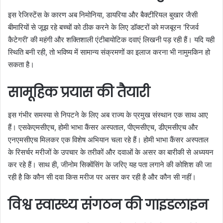
इस रेजिस्टेंस के कारण अब निमोनिया, डायरिया और बैक्टीरियल बुखार जैसी
बीमारियों से जूझ रहे बच्चों को ठीक करने के लिए डॉक्टरों को मजबूरन ‘रिजर्व
कैटेगरी’ की महंगी और शक्तिशाली एंटीबायोटिक दवाएं लिखनी पड़ रही हैं। यदि यही
स्थिति बनी रही, तो भविष्य में सामान्य संक्रमणों का इलाज करना भी नामुमकिन हो
सकता है।
सामूहिक प्रयास की तैयारी
इस गंभीर समस्या से निपटने के लिए अब राज्य के प्रमुख संस्थान एक साथ आए
हैं। एसकेएमसीएच, होमी भाभा कैंसर अस्पताल, पीएमसीएच, डीएमसीएच और
एनएमसीएच मिलकर एक विशेष अभियान चला रहे हैं। होमी भाभा कैंसर अस्पताल
के रिसर्चर मरीजों के उपचार के तरीकों और दवाओं के असर का बारीकी से अध्ययन
कर रहे हैं। साथ ही, जीनोम सिक्वेंसिंग के जरिए यह पता लगाने की कोशिश की जा
रही है कि कौन सी दवा किस मरीज पर असर कर रही है और कौन सी नहीं।
विश्व स्वास्थ्य संगठन की गाइडलाइन