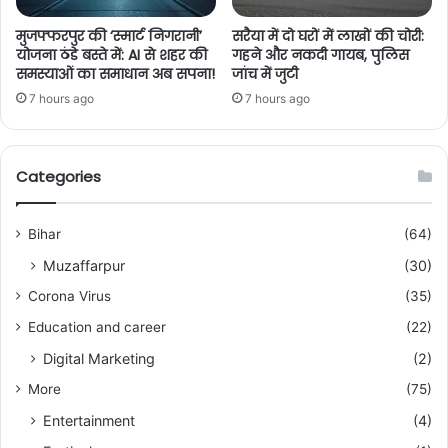
मुजफ्फरपुर की ‘स्मार्ट निगरानी’
सरैया में दो घरों में लाखों की चोरी:
योजना ठंडे बस्ते में: AI से शहर की
गहने और नकदी गायब, पुलिस
समस्याओं का समाधान अब सपना!
जांच में जुटी
7 hours ago
7 hours ago
Categories
Bihar
(64)
Muzaffarpur
(30)
Corona Virus
(35)
Education and career
(22)
Digital Marketing
(2)
More
(75)
Entertainment
(4)