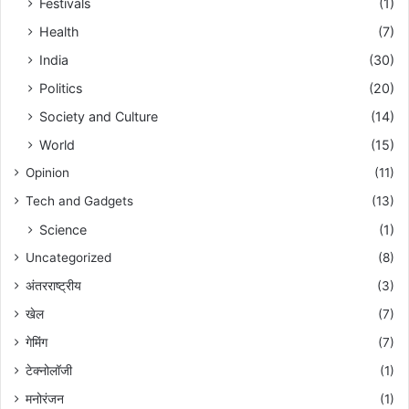
Festivals
(1)
Health
(7)
India
(30)
Politics
(20)
Society and Culture
(14)
World
(15)
Opinion
(11)
Tech and Gadgets
(13)
Science
(1)
Uncategorized
(8)
अंतरराष्ट्रीय
(3)
खेल
(7)
गेमिंग
(7)
टेक्नोलॉजी
(1)
मनोरंजन
(1)