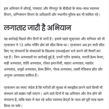
इस अभियान में औराई, गायघाट और मीनापुर के बीडीओ के साथ-साथ स्वास्थ्य
विभाग, अग्निशमन विभाग के अधिकारी और स्थानीय पुलिस बल भी शामिल रहे।
लगातार जारी है अभियान
यह कार्रवाई पिछले तीन दिनों से जारी है। इससे पहले शुक्रवार और शनिवार को भी
प्रशासन ने 13 अवैध नर्सिंग होम को सील किया था। प्रशासन अब इन सभी सील
किए गए संस्थानों के संचालकों के खिलाफ एफआईआर दर्ज करने की तैयारी कर
रहा है। जिन अस्पतालों पर कार्रवाई हुई है, उनमें ग्रीन डायमंड, भारती हेल्थ केयर,
माही अस्पताल, शांति अस्पताल, रॉयल इमरजेंसी, सहारा अस्पताल, महादेव
अस्पताल, अपूर्वा अस्पताल, हेल्थ हिमेन, गोल्ड अस्पताल, लक्ष्मी मेडिकल हॉल और
अनुपम अस्पताल शामिल हैं।
प्रशासन का स्पष्ट संदेश है कि मरीजों की सुरक्षा से समझौता करने वाले किसी भी
संस्थान को बख्शा नहीं जाएगा। आने वाले दिनों में यह अभियान और तेज होने की
संभावना है, ताकि शहर में चल रहे अवैध स्वास्थ्य केंद्रों के जाल को पूरी तरह खत्म
किया जा सके।