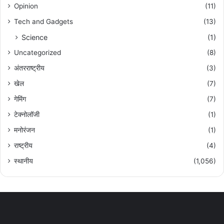
Opinion
(11)
Tech and Gadgets
(13)
Science
(1)
Uncategorized
(8)
अंतरराष्ट्रीय
(3)
खेल
(7)
गेमिंग
(7)
टेक्नोलॉजी
(1)
मनोरंजन
(1)
राष्ट्रीय
(4)
स्थानीय
(1,056)