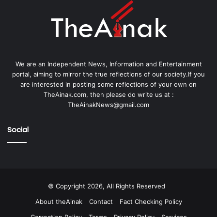
We are an Independent News, Information and Entertainment
portal, aiming to mirror the true reflections of our society.If you
are interested in posting some reflections of your own on
TheAinak.com, then please do write us at :
TheAinakNews@gmail.com
Social
© Copyright 2026, All Rights Reserved
About theAinak
Contact
Fact Checking Policy
Correction Policy
Terms
Privacy Policy
Services