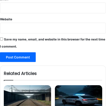
Website
Save my name, email, and website in this browser for the next time
I comment.
Related Articles