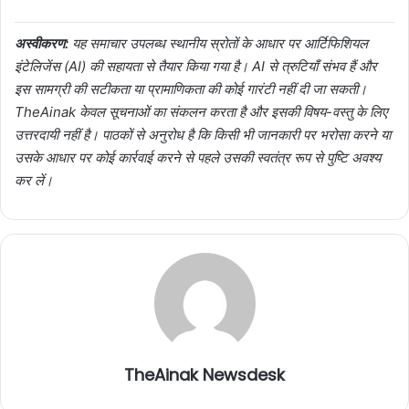
अस्वीकरण:
यह समाचार उपलब्ध स्थानीय स्रोतों के आधार पर आर्टिफिशियल
इंटेलिजेंस (AI) की सहायता से तैयार किया गया है। AI से त्रुटियाँ संभव हैं और
इस सामग्री की सटीकता या प्रामाणिकता की कोई गारंटी नहीं दी जा सकती।
TheAinak केवल सूचनाओं का संकलन करता है और इसकी विषय-वस्तु के लिए
उत्तरदायी नहीं है। पाठकों से अनुरोध है कि किसी भी जानकारी पर भरोसा करने या
उसके आधार पर कोई कार्रवाई करने से पहले उसकी स्वतंत्र रूप से पुष्टि अवश्य
कर लें।
TheAinak Newsdesk