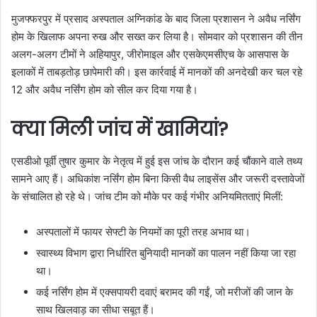
मुजफ्फरपुर में प्रसाद अस्पताल अग्निकांड के बाद जिला प्रशासन ने अवैध नर्सिंग
होम के खिलाफ अपना रुख और सख्त कर लिया है। सोमवार को प्रशासन की तीन
अलग-अलग टीमों ने अहियापुर, जीरोमाइल और एसकेएमसीएच के आसपास के
इलाकों में ताबड़तोड़ छापेमारी की। इस कार्रवाई में मानकों की अनदेखी कर चल रहे
12 और अवैध नर्सिंग होम को सील कर दिया गया है।
क्या मिली जांच में खामियां?
एसडीओ पूर्वी तुषार कुमार के नेतृत्व में हुई इस जांच के दौरान कई चौंकाने वाले तथ्य
सामने आए हैं। अधिकांश नर्सिंग होम बिना किसी वैध लाइसेंस और जरूरी दस्तावेजों
के संचालित हो रहे थे। जांच टीम को मौके पर कई गंभीर अनियमितताएं मिलीं:
अस्पतालों में फायर सेफ्टी के नियमों का पूरी तरह अभाव था।
स्वास्थ्य विभाग द्वारा निर्धारित बुनियादी मानकों का पालन नहीं किया जा रहा
था।
कई नर्सिंग होम में एक्सपायरी दवाएं बरामद की गईं, जो मरीजों की जान के
साथ खिलवाड़ का सीधा सबूत हैं।