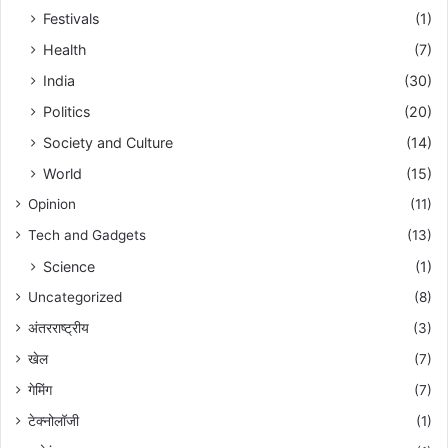
Festivals
(1)
Health
(7)
India
(30)
Politics
(20)
Society and Culture
(14)
World
(15)
Opinion
(11)
Tech and Gadgets
(13)
Science
(1)
Uncategorized
(8)
अंतरराष्ट्रीय
(3)
खेल
(7)
गेमिंग
(7)
टेक्नोलॉजी
(1)