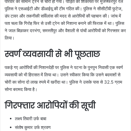
परिवार का सामान ट्रेन से चोरी हो गया। पीड़ित की शिकायत पर मुजफ्फरपुर रेल
पुलिस ने एसआईटी और डीआईयू की टीम गठित की। पुलिस ने सीसीटीवी फुटेज,
डंप टावर और तकनीकी सर्विलांस की मदद से आरोपियों की पहचान की। जांच में
पता चला कि गिरोह फिर से उसी ट्रेन को निशाना बनाने की फिराक में था। पुलिस
ने जाल बिछाकर दरभंगा, समस्तीपुर और वैशाली से पांचों आरोपियों को गिरफ्तार कर
लिया।
स्वर्ण व्यवसायी से भी पूछताछ
पकड़े गए आरोपियों की निशानदेही पर पुलिस ने पटना के पुनपुन निवासी एक स्वर्ण
व्यवसायी को भी हिरासत में लिया था। उसने स्वीकार किया कि उसने बदमाशों से
चोरी का सोना दो लाख रुपये में खरीदा था। पुलिस ने उसके पास से 32.5 ग्राम
सोना बरामद किया है।
गिरफ्तार आरोपियों की सूची
लक्ष्य तिवारी उर्फ बाबा
संतोष कुमार उर्फ श्रवण