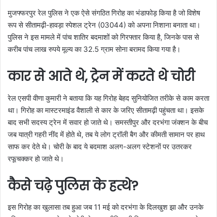
मुजफ्फरपुर रेल पुलिस ने एक ऐसे संगठित गिरोह का भंडाफोड़ किया है जो विशेष
रूप से सीतामढ़ी-हावड़ा स्पेशल ट्रेन (03044) को अपना निशाना बनाता था।
पुलिस ने इस मामले में पांच शातिर बदमाशों को गिरफ्तार किया है, जिनके पास से
करीब पांच लाख रुपये मूल्य का 32.5 ग्राम सोना बरामद किया गया है।
कार से आते थे, ट्रेन में करते थे चोरी
रेल एसपी वीणा कुमारी ने बताया कि यह गिरोह बेहद सुनियोजित तरीके से काम करता
था। गिरोह का मास्टरमाइंड वैशाली से कार के जरिए सीतामढ़ी पहुंचता था। इसके
बाद सभी सदस्य ट्रेन में सवार हो जाते थे। समस्तीपुर और दरभंगा जंक्शन के बीच
जब यात्री गहरी नींद में होते थे, तब ये लोग ट्रॉली बैग और कीमती सामान पर हाथ
साफ कर देते थे। चोरी के बाद ये बदमाश अलग-अलग स्टेशनों पर उतरकर
रफूचक्कर हो जाते थे।
कैसे चढ़े पुलिस के हत्थे?
इस गिरोह का खुलासा तब हुआ जब 11 मई को दरभंगा के दिलखुश झा और उनके