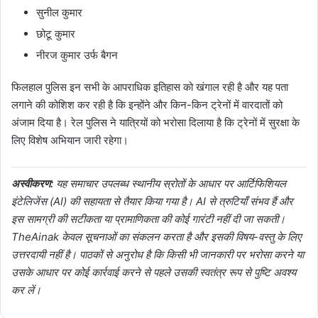
सुनील कुमार
छोटू कुमार
नीरज कुमार उर्फ बैगन
फिलहाल पुलिस इन सभी के आपराधिक इतिहास को खंगाल रही है और यह पता
लगाने की कोशिश कर रही है कि इन्होंने और किन-किन ट्रेनों में वारदातों को
अंजाम दिया है। रेल पुलिस ने यात्रियों को भरोसा दिलाया है कि ट्रेनों में सुरक्षा के
लिए विशेष अभियान जारी रहेगा।
अस्वीकरण:
यह समाचार उपलब्ध स्थानीय स्रोतों के आधार पर आर्टिफिशियल
इंटेलिजेंस (AI) की सहायता से तैयार किया गया है। AI से त्रुटियाँ संभव हैं और
इस सामग्री की सटीकता या प्रामाणिकता की कोई गारंटी नहीं दी जा सकती।
TheAinak केवल सूचनाओं का संकलन करता है और इसकी विषय-वस्तु के लिए
उत्तरदायी नहीं है। पाठकों से अनुरोध है कि किसी भी जानकारी पर भरोसा करने या
उसके आधार पर कोई कार्रवाई करने से पहले उसकी स्वतंत्र रूप से पुष्टि अवश्य
कर लें।