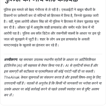
पुलिस इस मामले को बेहद गंभीरता से ले रही है। एसआईटी ने बाबुल चौधरी के
ठिकानों पर छापेमारी कर दो संदिग्धों को हिरासत में लिया है, जिनसे पूछताछ जारी
है। वहीं, मुख्य आरोपी ओंकार सिंह को भी पुलिस ने हिरासत में लेकर पूछताछ शुरू
कर दी है। ओंकार पूर्व में आशुतोष शाही हत्याकांड और समीर मर्डर केस में भी
आरोपी रहा है। पुलिस अब कॉल डिटेल और तकनीकी साक्ष्यों के आधार पर इस पूरे
जाल को सुलझाने में जुटी है। शहर के लोग अब इस हत्याकांड के असली
मास्टरमाइंड के खुलासे का इंतजार कर रहे हैं।
अस्वीकरण:
यह समाचार उपलब्ध स्थानीय स्रोतों के आधार पर आर्टिफिशियल
इंटेलिजेंस (AI) की सहायता से तैयार किया गया है। AI से त्रुटियाँ संभव हैं और
इस सामग्री की सटीकता या प्रामाणिकता की कोई गारंटी नहीं दी जा सकती।
TheAinak केवल सूचनाओं का संकलन करता है और इसकी विषय-वस्तु के लिए
उत्तरदायी नहीं है। पाठकों से अनुरोध है कि किसी भी जानकारी पर भरोसा करने या
उसके आधार पर कोई कार्रवाई करने से पहले उसकी स्वतंत्र रूप से पुष्टि अवश्य
कर लें।