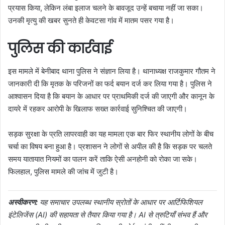
प्रयास किया, लेकिन लंबा इलाज चलने के बावजूद उन्हें बचाया नहीं जा सका।
उनकी मृत्यु की खबर सुनते ही केवटसा गांव में मातम पसर गया है।
पुलिस की कार्रवाई
इस मामले में बेनीबाद थाना पुलिस ने संज्ञान लिया है। थानाध्यक्ष राजकुमार गौतम ने
जानकारी दी कि मृतक के परिजनों का फर्द बयान दर्ज कर लिया गया है। पुलिस ने
आश्वासन दिया है कि बयान के आधार पर प्राथमिकी दर्ज की जाएगी और कानून के
दायरे में रहकर आरोपी के खिलाफ सख्त कार्रवाई सुनिश्चित की जाएगी।
सड़क सुरक्षा के प्रति लापरवाही का यह मामला एक बार फिर स्थानीय लोगों के बीच
चर्चा का विषय बना हुआ है। प्रशासन ने लोगों से अपील की है कि सड़क पर चलते
समय यातायात नियमों का पालन करें ताकि ऐसी अनहोनी को रोका जा सके।
फिलहाल, पुलिस मामले की जांच में जुटी है।
अस्वीकरण:
यह समाचार उपलब्ध स्थानीय स्रोतों के आधार पर आर्टिफिशियल
इंटेलिजेंस (AI) की सहायता से तैयार किया गया है। AI से त्रुटियाँ संभव हैं और