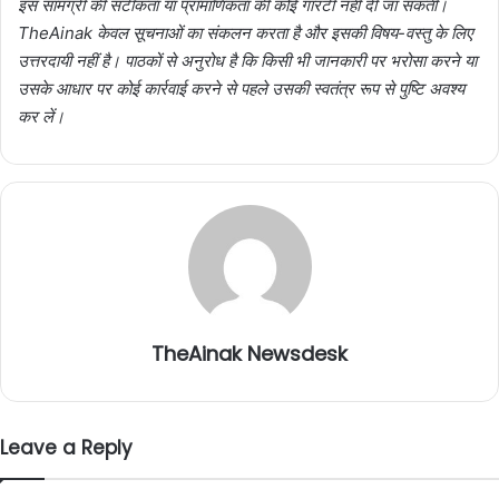
इस सामग्री की सटीकता या प्रामाणिकता की कोई गारंटी नहीं दी जा सकती।
TheAinak केवल सूचनाओं का संकलन करता है और इसकी विषय-वस्तु के लिए
उत्तरदायी नहीं है। पाठकों से अनुरोध है कि किसी भी जानकारी पर भरोसा करने या
उसके आधार पर कोई कार्रवाई करने से पहले उसकी स्वतंत्र रूप से पुष्टि अवश्य
कर लें।
TheAinak Newsdesk
Leave a Reply