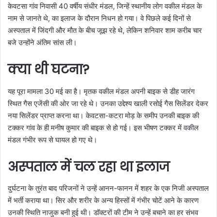
केवटसा गांव निवासी 40 वर्षीय संधीर मंडल, जिन्हें स्थानीय लोग वकील मंडल के
नाम से जानते थे, का इलाज के दौरान निधन हो गया। वे पिछले कई दिनों से
अस्पताल में जिंदगी और मौत के बीच जूझ रहे थे, लेकिन शनिवार शाम करीब चार
बजे उन्होंने अंतिम सांस ली।
क्या थी घटना?
यह पूरा मामला 30 मई का है। मृतक वकील मंडल अपनी बाइक से डीह जारंग
स्थित गैस एजेंसी की ओर जा रहे थे। उनका उद्देश्य खाली रसोई गैस सिलेंडर देकर
नया सिलेंडर प्राप्त करना था। केवटसा-कटरा मोड़ के समीप उनकी बाइक की
टक्कर गांव के ही मनीष कुमार की बाइक से हो गई। इस भीषण टक्कर में वकील
मंडल गंभीर रूप से घायल हो गए थे।
अस्पताल में चल रहा था इलाज
दुर्घटना के तुरंत बाद परिजनों ने उन्हें आनन-फानन में शहर के एक निजी अस्पताल
में भर्ती कराया था। सिर और शरीर के अन्य हिस्सों में गंभीर चोटें आने के कारण
उनकी स्थिति नाजुक बनी हुई थी। डॉक्टरों की टीम ने उन्हें बचाने का हर संभव