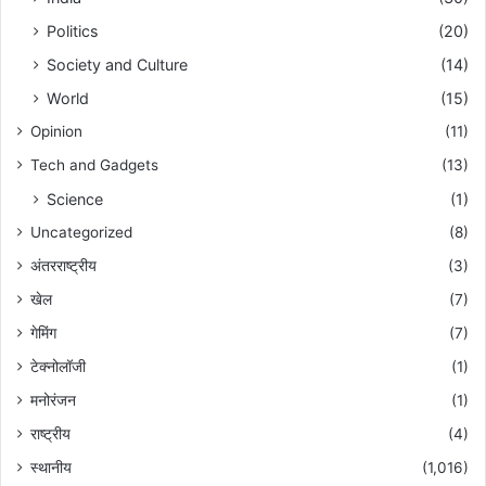
Politics
(20)
Society and Culture
(14)
World
(15)
Opinion
(11)
Tech and Gadgets
(13)
Science
(1)
Uncategorized
(8)
अंतरराष्ट्रीय
(3)
खेल
(7)
गेमिंग
(7)
टेक्नोलॉजी
(1)
मनोरंजन
(1)
राष्ट्रीय
(4)
स्थानीय
(1,016)