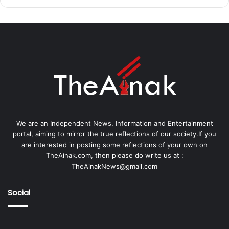
We are an Independent News, Information and Entertainment
portal, aiming to mirror the true reflections of our society.If you
are interested in posting some reflections of your own on
TheAinak.com, then please do write us at :
TheAinakNews@gmail.com
Social