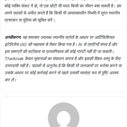
कोई व्यक्ति संकट में हो, तो एक छोटी सी मदद किसी का जीवन बचा सकती है। हम
अपने पाठकों से अपील करते हैं कि किसी भी आपातकालीन स्थिति में तुरंत स्थानीय
प्रशासन या पुलिस को सूचित करें।
अस्वीकरण:
यह समाचार उपलब्ध स्थानीय स्रोतों के आधार पर आर्टिफिशियल
इंटेलिजेंस (AI) की सहायता से तैयार किया गया है। AI से त्रुटियाँ संभव हैं और
इस सामग्री की सटीकता या प्रामाणिकता की कोई गारंटी नहीं दी जा सकती।
TheAinak केवल सूचनाओं का संकलन करता है और इसकी विषय-वस्तु के लिए
उत्तरदायी नहीं है। पाठकों से अनुरोध है कि किसी भी जानकारी पर भरोसा करने या
उसके आधार पर कोई कार्रवाई करने से पहले उसकी स्वतंत्र रूप से पुष्टि अवश्य
कर लें।