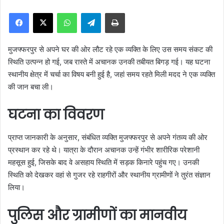
n
WhatsApp
Telegram
Print
d
a
n
मुजफ्फरपुर से अपने घर की ओर लौट रहे एक व्यक्ति के लिए उस समय संकट की
e
स्थिति उत्पन्न हो गई, जब रास्ते में अचानक उनकी तबीयत बिगड़ गई। यह घटना
m
स्थानीय क्षेत्र में चर्चा का विषय बनी हुई है, जहां समय रहते मिली मदद ने एक व्यक्ति
a
की जान बचा ली।
i
l
घटना का विवरण
प्राप्त जानकारी के अनुसार, संबंधित व्यक्ति मुजफ्फरपुर से अपने गंतव्य की ओर
प्रस्थान कर रहे थे। यात्रा के दौरान अचानक उन्हें गंभीर शारीरिक परेशानी
महसूस हुई, जिसके बाद वे असहाय स्थिति में सड़क किनारे पहुंच गए। उनकी
स्थिति को देखकर वहां से गुजर रहे राहगीरों और स्थानीय ग्रामीणों ने तुरंत संज्ञान
लिया।
पुलिस और ग्रामीणों का मानवीय