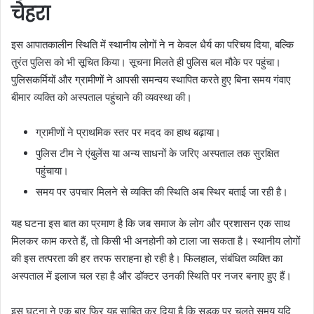
चेहरा
इस आपातकालीन स्थिति में स्थानीय लोगों ने न केवल धैर्य का परिचय दिया, बल्कि
तुरंत पुलिस को भी सूचित किया। सूचना मिलते ही पुलिस बल मौके पर पहुंचा।
पुलिसकर्मियों और ग्रामीणों ने आपसी समन्वय स्थापित करते हुए बिना समय गंवाए
बीमार व्यक्ति को अस्पताल पहुंचाने की व्यवस्था की।
ग्रामीणों ने प्राथमिक स्तर पर मदद का हाथ बढ़ाया।
पुलिस टीम ने एंबुलेंस या अन्य साधनों के जरिए अस्पताल तक सुरक्षित
पहुंचाया।
समय पर उपचार मिलने से व्यक्ति की स्थिति अब स्थिर बताई जा रही है।
यह घटना इस बात का प्रमाण है कि जब समाज के लोग और प्रशासन एक साथ
मिलकर काम करते हैं, तो किसी भी अनहोनी को टाला जा सकता है। स्थानीय लोगों
की इस तत्परता की हर तरफ सराहना हो रही है। फिलहाल, संबंधित व्यक्ति का
अस्पताल में इलाज चल रहा है और डॉक्टर उनकी स्थिति पर नजर बनाए हुए हैं।
इस घटना ने एक बार फिर यह साबित कर दिया है कि सड़क पर चलते समय यदि