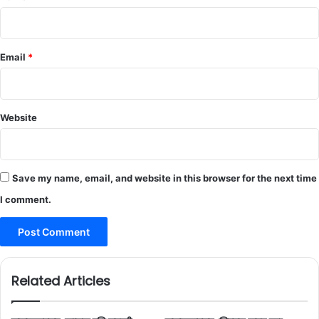
Email
*
Website
Save my name, email, and website in this browser for the next time
I comment.
Related Articles