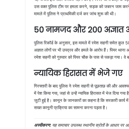
उस वक्त पुलिस टीम पर हमला करने, सड़क को जबरन जाम करने 
मामले में पुलिस ने प्राथमिकी दर्ज कर जांच शुरू की थी।
50 नामजद और 200 अज्ञात 
पुलिस रिकॉर्ड के अनुसार, इस मामले में रमेश सहनी समेत कुल
अज्ञात लोगों पर भी उपद्रव और हमले के आरोप हैं। पियर थाना अध
रमेश सहनी को गुरुवार को पियर चौक के पास से पकड़ा गया। वे बड़
न्यायिक हिरासत में भेजे गए
गिरफ्तारी के बाद पुलिस ने रमेश सहनी से पूछताछ की और आवश्यक क
में पेश किया गया, जहां से उन्हें न्यायिक हिरासत में भेज दिया 
जुटी हुई है। कानून के जानकारों का कहना है कि सरकारी कार्य में
सख्त कानूनी प्रक्रिया का सामना करना पड़ता है।
अस्वीकरण:
यह समाचार उपलब्ध स्थानीय स्रोतों के आधार पर आर्