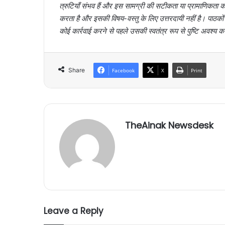
त्रुटियाँ संभव हैं और इस सामग्री की सटीकता या प्रामाणिक
करता है और इसकी विषय-वस्तु के लिए उत्तरदायी नहीं है। पाठक
कोई कार्रवाई करने से पहले उसकी स्वतंत्र रूप से पुष्टि अवश्य क
Share
Facebook
X
Print
TheAinak Newsdesk
Leave a Reply