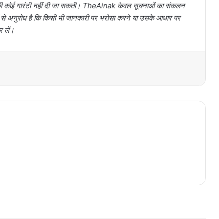
ता की कोई गारंटी नहीं दी जा सकती। TheAinak केवल सूचनाओं का संकलन
ों से अनुरोध है कि किसी भी जानकारी पर भरोसा करने या उसके आधार पर
र लें।