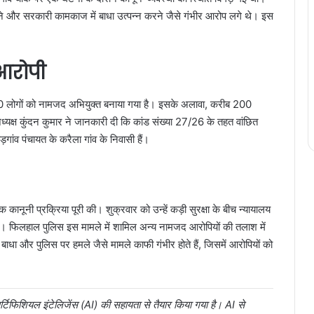
और सरकारी कामकाज में बाधा उत्पन्न करने जैसे गंभीर आरोप लगे थे। इस
आरोपी
 50 लोगों को नामजद अभियुक्त बनाया गया है। इसके अलावा, करीब 200
्यक्ष कुंदन कुमार ने जानकारी दी कि कांड संख्या 27/26 के तहत वांछित
गांव पंचायत के करैला गांव के निवासी हैं।
ानूनी प्रक्रिया पूरी की। शुक्रवार को उन्हें कड़ी सुरक्षा के बीच न्यायालय
गया है। फिलहाल पुलिस इस मामले में शामिल अन्य नामजद आरोपियों की तलाश में
 बाधा और पुलिस पर हमले जैसे मामले काफी गंभीर होते हैं, जिसमें आरोपियों को
टिफिशियल इंटेलिजेंस (AI) की सहायता से तैयार किया गया है। AI से