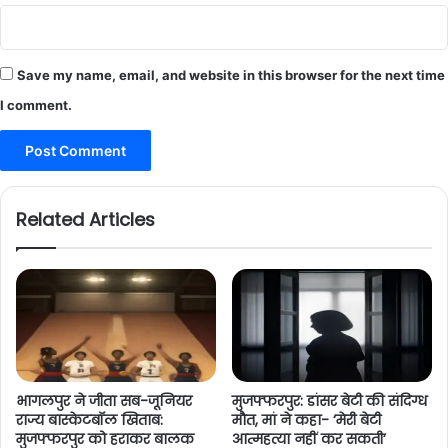
Save my name, email, and website in this browser for the next time
I comment.
Related Articles
भागलपुर ने जीता सब-जूनियर
मुजफ्फरपुर: डांसर बेटी की संदिग्ध
राज्य बास्केटबॉल खिताब:
मौत, मां ने कहा- ‘मेरी बेटी
मुजफ्फरपुर को हराकर बालक
आत्महत्या नहीं कर सकती’