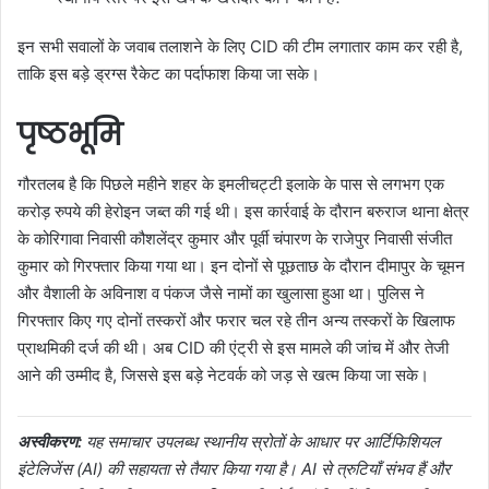
इन सभी सवालों के जवाब तलाशने के लिए CID की टीम लगातार काम कर रही है,
ताकि इस बड़े ड्रग्स रैकेट का पर्दाफाश किया जा सके।
पृष्ठभूमि
गौरतलब है कि पिछले महीने शहर के इमलीचट्टी इलाके के पास से लगभग एक
करोड़ रुपये की हेरोइन जब्त की गई थी। इस कार्रवाई के दौरान बरुराज थाना क्षेत्र
के कोरिगावा निवासी कौशलेंद्र कुमार और पूर्वी चंपारण के राजेपुर निवासी संजीत
कुमार को गिरफ्तार किया गया था। इन दोनों से पूछताछ के दौरान दीमापुर के चूमन
और वैशाली के अविनाश व पंकज जैसे नामों का खुलासा हुआ था। पुलिस ने
गिरफ्तार किए गए दोनों तस्करों और फरार चल रहे तीन अन्य तस्करों के खिलाफ
प्राथमिकी दर्ज की थी। अब CID की एंट्री से इस मामले की जांच में और तेजी
आने की उम्मीद है, जिससे इस बड़े नेटवर्क को जड़ से खत्म किया जा सके।
अस्वीकरण:
यह समाचार उपलब्ध स्थानीय स्रोतों के आधार पर आर्टिफिशियल
इंटेलिजेंस (AI) की सहायता से तैयार किया गया है। AI से त्रुटियाँ संभव हैं और