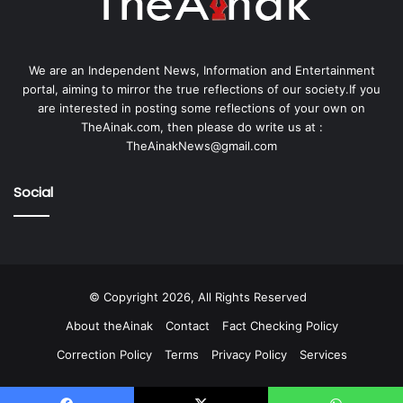
We are an Independent News, Information and Entertainment
portal, aiming to mirror the true reflections of our society.If you
are interested in posting some reflections of your own on
TheAinak.com, then please do write us at :
TheAinakNews@gmail.com
Social
© Copyright 2026, All Rights Reserved
About theAinak
Contact
Fact Checking Policy
Correction Policy
Terms
Privacy Policy
Services