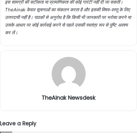
इस सामग्री की सटीकता या प्रामाणिकता की कोई गारंटी नहीं दी जा सकती।
TheAinak केवल सूचनाओं का संकलन करता है और इसकी विषय-वस्तु के लिए
उत्तरदायी नहीं है। पाठकों से अनुरोध है कि किसी भी जानकारी पर भरोसा करने या
उसके आधार पर कोई कार्रवाई करने से पहले उसकी स्वतंत्र रूप से पुष्टि अवश्य
कर लें।
TheAinak Newsdesk
Leave a Reply