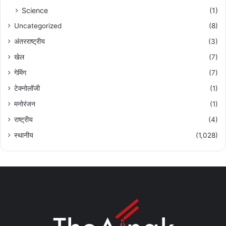
Science
(1)
Uncategorized
(8)
अंतरराष्ट्रीय
(3)
खेल
(7)
गेमिंग
(7)
टेक्नोलॉजी
(1)
मनोरंजन
(1)
राष्ट्रीय
(4)
स्थानीय
(1,028)