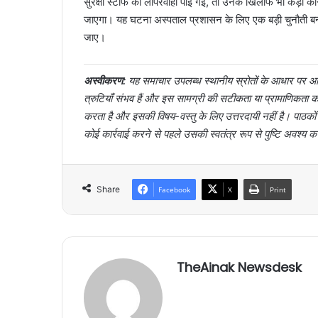
सुरक्षा स्टाफ की लापरवाही पाई गई, तो उनके खिलाफ भी कड़ी कार्र
जाएगा। यह घटना अस्पताल प्रशासन के लिए एक बड़ी चुनौती बन 
जाए।
अस्वीकरण:
यह समाचार उपलब्ध स्थानीय स्रोतों के आधार पर आर्
त्रुटियाँ संभव हैं और इस सामग्री की सटीकता या प्रामाणिक
करता है और इसकी विषय-वस्तु के लिए उत्तरदायी नहीं है। पाठक
कोई कार्रवाई करने से पहले उसकी स्वतंत्र रूप से पुष्टि अवश्य क
Share
Facebook
X
Print
TheAinak Newsdesk