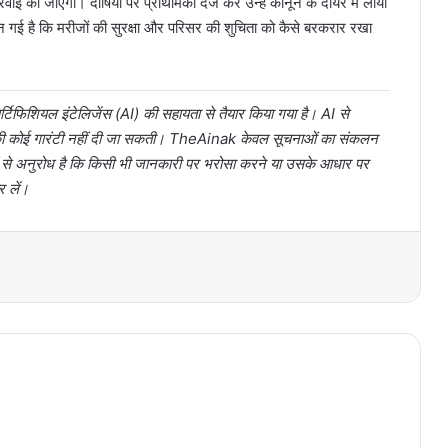
वाई की जाएगी। दोषियों पर प्राथमिकी दर्ज कर उन्हें कानून के दायरे में लाया
गई है कि मरीजों की सुरक्षा और परिसर की शुचिता को कैसे बरकरार रखा
टिफिशियल इंटेलिजेंस (AI) की सहायता से तैयार किया गया है। AI से
ता की कोई गारंटी नहीं दी जा सकती। TheAinak केवल सूचनाओं का संकलन
ों से अनुरोध है कि किसी भी जानकारी पर भरोसा करने या उसके आधार पर
र लें।