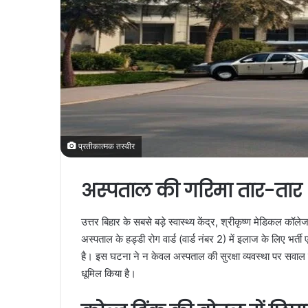
प्रतीकात्मक तस्वीर
अस्पताल की गरिमा तार-तार
उत्तर बिहार के सबसे बड़े स्वास्थ्य केंद्र, श्रीकृष्ण मेडिकल
अस्पताल के हड्डी रोग वार्ड (वार्ड नंबर 2) में इलाज के लिए भर्
है। इस घटना ने न केवल अस्पताल की सुरक्षा व्यवस्था पर सवाल खड
धूमिल किया है।