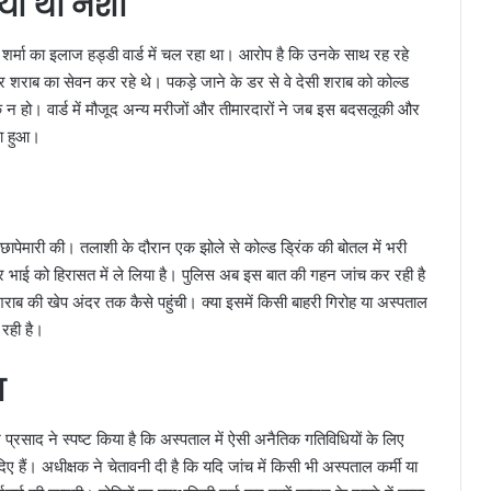
ाया था नशा
 शर्मा का इलाज हड्डी वार्ड में चल रहा था। आरोप है कि उनके साथ रह रहे
र शराब का सेवन कर रहे थे। पकड़े जाने के डर से वे देसी शराब को कोल्ड
 न हो। वार्ड में मौजूद अन्य मरीजों और तीमारदारों ने जब इस बदसलूकी और
सा हुआ।
 छापेमारी की। तलाशी के दौरान एक झोले से कोल्ड ड्रिंक की बोतल में भरी
र भाई को हिरासत में ले लिया है। पुलिस अब इस बात की गहन जांच कर रही है
ूद शराब की खेप अंदर तक कैसे पहुंची। क्या इसमें किसी बाहरी गिरोह या अस्पताल
 रही है।
श
प्रसाद ने स्पष्ट किया है कि अस्पताल में ऐसी अनैतिक गतिविधियों के लिए
ए हैं। अधीक्षक ने चेतावनी दी है कि यदि जांच में किसी भी अस्पताल कर्मी या