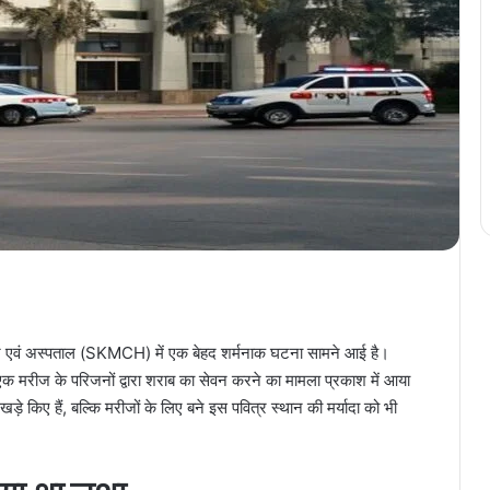
 कॉलेज एवं अस्पताल (SKMCH) में एक बेहद शर्मनाक घटना सामने आई है।
ती एक मरीज के परिजनों द्वारा शराब का सेवन करने का मामला प्रकाश में आया
़े किए हैं, बल्कि मरीजों के लिए बने इस पवित्र स्थान की मर्यादा को भी