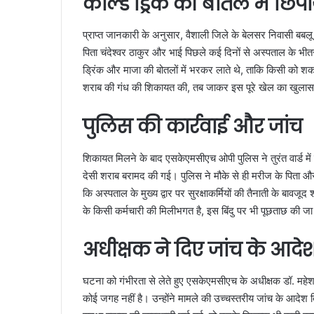
कोल्ड ड्रिंक की बोतल में छिप
प्राप्त जानकारी के अनुसार, वैशाली जिले के बेलसर निवासी बबलू
पिता चंदेश्वर ठाकुर और भाई पिछले कई दिनों से अस्पताल के भीत
ड्रिंक और माजा की बोतलों में भरकर लाते थे, ताकि किसी को शक
शराब की गंध की शिकायत की, तब जाकर इस पूरे खेल का खुला
पुलिस की कार्रवाई और जांच
शिकायत मिलने के बाद एसकेएमसीएच ओपी पुलिस ने तुरंत वार्ड में
देसी शराब बरामद की गई। पुलिस ने मौके से ही मरीज के पिता औ
कि अस्पताल के मुख्य द्वार पर सुरक्षाकर्मियों की तैनाती के बावज
के किसी कर्मचारी की मिलीभगत है, इस बिंदु पर भी पूछताछ की जा
अधीक्षक ने दिए जांच के आदे
घटना को गंभीरता से लेते हुए एसकेएमसीएच के अधीक्षक डॉ. महेश 
कोई जगह नहीं है। उन्होंने मामले की उच्चस्तरीय जांच के आदेश दि