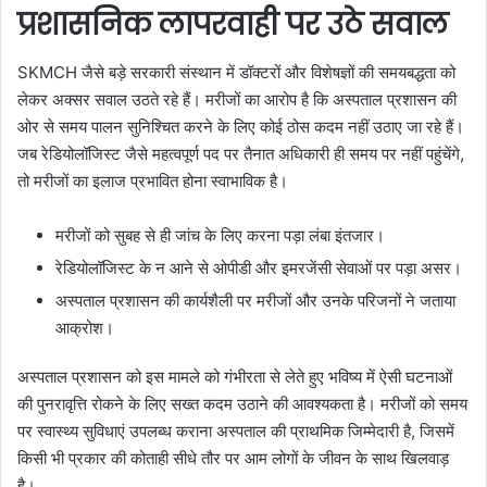
प्रशासनिक लापरवाही पर उठे सवाल
SKMCH जैसे बड़े सरकारी संस्थान में डॉक्टरों और विशेषज्ञों की समयबद्धता को
लेकर अक्सर सवाल उठते रहे हैं। मरीजों का आरोप है कि अस्पताल प्रशासन की
ओर से समय पालन सुनिश्चित करने के लिए कोई ठोस कदम नहीं उठाए जा रहे हैं।
जब रेडियोलॉजिस्ट जैसे महत्वपूर्ण पद पर तैनात अधिकारी ही समय पर नहीं पहुंचेंगे,
तो मरीजों का इलाज प्रभावित होना स्वाभाविक है।
मरीजों को सुबह से ही जांच के लिए करना पड़ा लंबा इंतजार।
रेडियोलॉजिस्ट के न आने से ओपीडी और इमरजेंसी सेवाओं पर पड़ा असर।
अस्पताल प्रशासन की कार्यशैली पर मरीजों और उनके परिजनों ने जताया
आक्रोश।
अस्पताल प्रशासन को इस मामले को गंभीरता से लेते हुए भविष्य में ऐसी घटनाओं
की पुनरावृत्ति रोकने के लिए सख्त कदम उठाने की आवश्यकता है। मरीजों को समय
पर स्वास्थ्य सुविधाएं उपलब्ध कराना अस्पताल की प्राथमिक जिम्मेदारी है, जिसमें
किसी भी प्रकार की कोताही सीधे तौर पर आम लोगों के जीवन के साथ खिलवाड़
है।