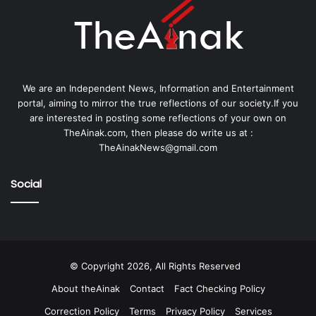
We are an Independent News, Information and Entertainment
portal, aiming to mirror the true reflections of our society.If you
are interested in posting some reflections of your own on
TheAinak.com, then please do write us at :
TheAinakNews@gmail.com
Social
© Copyright 2026, All Rights Reserved
About theAinak
Contact
Fact Checking Policy
Correction Policy
Terms
Privacy Policy
Services