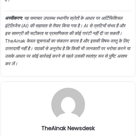
अस्वीकरण:
यह समाचार उपलब्ध स्थानीय स्रोतों के आधार पर आर्टिफिशियल
इंटेलिजेंस (AI) की सहायता से तैयार किया गया है। AI से त्रुटियाँ संभव हैं और
इस सामग्री की सटीकता या प्रामाणिकता की कोई गारंटी नहीं दी जा सकती।
TheAinak केवल सूचनाओं का संकलन करता है और इसकी विषय-वस्तु के लिए
उत्तरदायी नहीं है। पाठकों से अनुरोध है कि किसी भी जानकारी पर भरोसा करने या
उसके आधार पर कोई कार्रवाई करने से पहले उसकी स्वतंत्र रूप से पुष्टि अवश्य
कर लें।
TheAinak Newsdesk