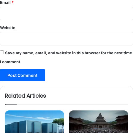
Email
*
Website
Save my name, email, and website in this browser for the next time
I comment.
Related Articles