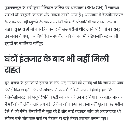
मुजफ्फरपुर के श्री कृष्ण मेडिकल कॉलेज एवं अस्पताल (SKMCH) में स्वास्थ्य
सेवाओं की बदहाली का एक और मामला सामने आया है। अस्पताल में रेडियोलॉजिस्ट
के समय पर नहीं पहुंचने के कारण मरीजों को भारी परेशानियों का सामना करना
पड़ा। सुबह से ही जांच के लिए कतार में खड़े मरीजों और उनके परिजनों का सब्र
तब जवाब दे गया, जब निर्धारित समय बीत जाने के बाद भी रेडियोलॉजिस्ट अपनी
ड्यूटी पर उपस्थित नहीं हुए।
घंटों इंतजार के बाद भी नहीं मिली
राहत
दूर-दराज के इलाकों से इलाज के लिए आए मरीजों को उम्मीद थी कि समय पर जांच
रिपोर्ट मिल जाएगी, जिससे डॉक्टर से परामर्श लेने में आसानी होगी। हालांकि,
रेडियोलॉजिस्ट की अनुपस्थिति ने पूरी व्यवस्था को ठप कर दिया। अस्पताल परिसर
में मरीजों की लंबी कतारें लग गईं, लेकिन जांच कक्ष का ताला नहीं खुला। कई मरीज
ऐसे थे जो गंभीर बीमारियों से जूझ रहे हैं और उन्हें तत्काल जांच की आवश्यकता थी,
लेकिन उन्हें घंटों तक फर्श पर बैठकर या खड़े होकर इंतजार करना पड़ा।