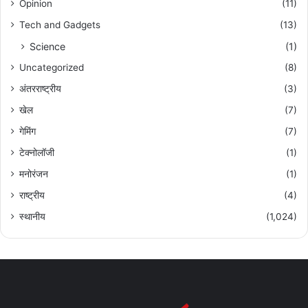
Opinion
(11)
Tech and Gadgets
(13)
Science
(1)
Uncategorized
(8)
अंतरराष्ट्रीय
(3)
खेल
(7)
गेमिंग
(7)
टेक्नोलॉजी
(1)
मनोरंजन
(1)
राष्ट्रीय
(4)
स्थानीय
(1,024)