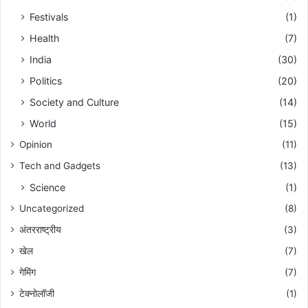
Festivals
(1)
Health
(7)
India
(30)
Politics
(20)
Society and Culture
(14)
World
(15)
Opinion
(11)
Tech and Gadgets
(13)
Science
(1)
Uncategorized
(8)
अंतरराष्ट्रीय
(3)
खेल
(7)
गेमिंग
(7)
टेक्नोलॉजी
(1)