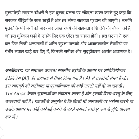
मुख्यमंत्री सम्राट चौधरी ने इस दुखद घटना पर संवेदना व्यक्त करते हुए कहा कि
सरकार पीड़ितों के साथ खड़ी है और हर संभव सहायता प्रदान की जाएगी। उन्होंने
मृतकों के परिजनों को चार-चार लाख रुपये की सहायता राशि देने की घोषणा की है,
जो इस मुश्किल घड़ी में उनके लिए एक छोटा सा सहारा होगी। इस घटना ने एक
बार फिर निजी अस्पतालों में अग्नि सुरक्षा मानकों और आपातकालीन तैयारियों पर
गंभीर सवाल खड़े कर दिए हैं, जिनकी समीक्षा और सुदृढ़ीकरण अत्यंत आवश्यक है।
अस्वीकरण:
यह समाचार उपलब्ध स्थानीय स्रोतों के आधार पर आर्टिफिशियल
इंटेलिजेंस (AI) की सहायता से तैयार किया गया है। AI से त्रुटियाँ संभव हैं और
इस सामग्री की सटीकता या प्रामाणिकता की कोई गारंटी नहीं दी जा सकती।
TheAinak केवल सूचनाओं का संकलन करता है और इसकी विषय-वस्तु के लिए
उत्तरदायी नहीं है। पाठकों से अनुरोध है कि किसी भी जानकारी पर भरोसा करने या
उसके आधार पर कोई कार्रवाई करने से पहले उसकी स्वतंत्र रूप से पुष्टि अवश्य
कर लें।