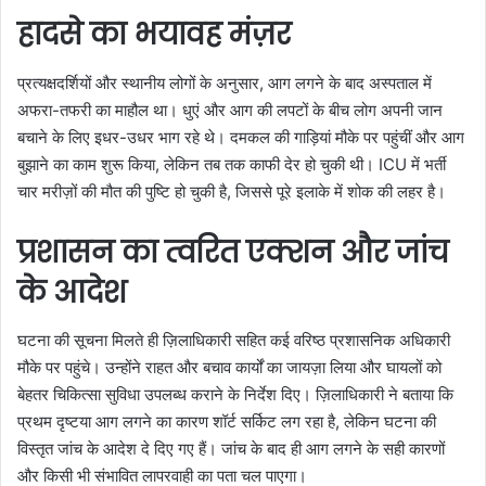
हादसे का भयावह मंज़र
प्रत्यक्षदर्शियों और स्थानीय लोगों के अनुसार, आग लगने के बाद अस्पताल में
अफरा-तफरी का माहौल था। धुएं और आग की लपटों के बीच लोग अपनी जान
बचाने के लिए इधर-उधर भाग रहे थे। दमकल की गाड़ियां मौके पर पहुंचीं और आग
बुझाने का काम शुरू किया, लेकिन तब तक काफी देर हो चुकी थी। ICU में भर्ती
चार मरीज़ों की मौत की पुष्टि हो चुकी है, जिससे पूरे इलाके में शोक की लहर है।
प्रशासन का त्वरित एक्शन और जांच
के आदेश
घटना की सूचना मिलते ही ज़िलाधिकारी सहित कई वरिष्ठ प्रशासनिक अधिकारी
मौके पर पहुंचे। उन्होंने राहत और बचाव कार्यों का जायज़ा लिया और घायलों को
बेहतर चिकित्सा सुविधा उपलब्ध कराने के निर्देश दिए। ज़िलाधिकारी ने बताया कि
प्रथम दृष्टया आग लगने का कारण शॉर्ट सर्किट लग रहा है, लेकिन घटना की
विस्तृत जांच के आदेश दे दिए गए हैं। जांच के बाद ही आग लगने के सही कारणों
और किसी भी संभावित लापरवाही का पता चल पाएगा।