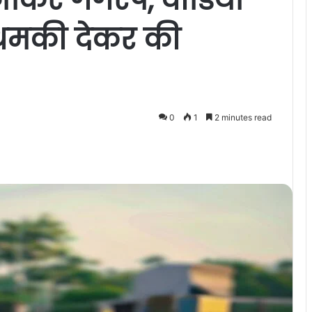
धमकी देकर की
0
1
2 minutes read