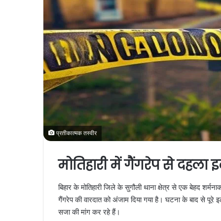
प्रतीकात्मक तस्वीर
मोतिहारी में गैंगरेप से दहला
बिहार के मोतिहारी जिले के सुगौली थाना क्षेत्र से एक बेहद शर
गैंगरेप की वारदात को अंजाम दिया गया है। घटना के बाद से पूरे
सजा की मांग कर रहे हैं।