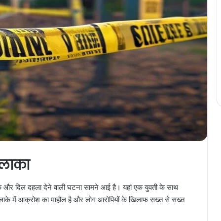
 इलाका
्मनाक और दिल दहला देने वाली घटना सामने आई है। यहां एक युवती के साथ
 इलाके में आक्रोश का माहौल है और लोग आरोपियों के खिलाफ सख्त से सख्त