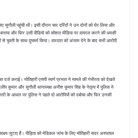
िए सुगौली पहुंची थी। इसी दौरान चार दरिंदों ने उन दोनों को घेर लिया और
यो बनाया और फिर उसी वीडियो को सोशल मीडिया पर वायरल करने की धमकी
से युवती के साथ दुष्कर्म किया। वारदात को अंजाम देने के बाद सभी आरोपी
त दर्ज कराई। मोतिहारी एसपी स्वर्ण प्रभात ने मामले की गंभीरता को देखते
ुमार और सुगौली थानाध्यक्ष अनीश कुमार सिंह के नेतृत्व में पुलिस ने
कारी के आधार पर पुलिस ने पहले दो आरोपियों को दबोचा और फिर उनकी
ाक्ष्य जुटाए हैं। पीड़िता को मेडिकल जांच के लिए मोतिहारी सदर अस्पताल