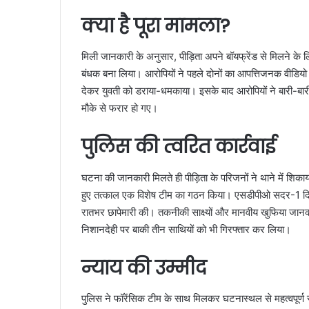
क्या है पूरा मामला?
मिली जानकारी के अनुसार, पीड़िता अपने बॉयफ्रेंड से मिलने के ल
बंधक बना लिया। आरोपियों ने पहले दोनों का आपत्तिजनक वीडि
देकर युवती को डराया-धमकाया। इसके बाद आरोपियों ने बारी-बारी 
मौके से फरार हो गए।
पुलिस की त्वरित कार्रवाई
घटना की जानकारी मिलते ही पीड़िता के परिजनों ने थाने में शिकाय
हुए तत्काल एक विशेष टीम का गठन किया। एसडीपीओ सदर-1 दिलीप क
रातभर छापेमारी की। तकनीकी साक्ष्यों और मानवीय खुफिया जान
निशानदेही पर बाकी तीन साथियों को भी गिरफ्तार कर लिया।
न्याय की उम्मीद
पुलिस ने फॉरेंसिक टीम के साथ मिलकर घटनास्थल से महत्वपूर्ण स