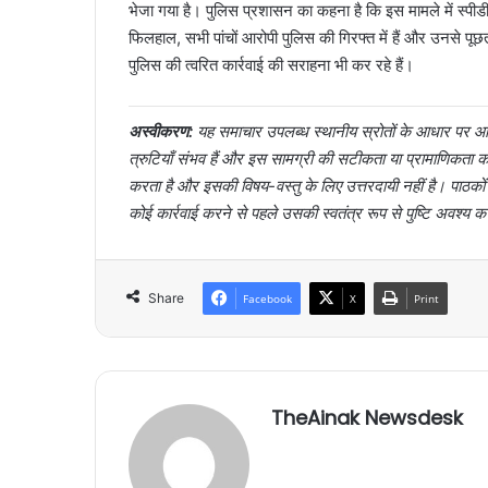
भेजा गया है। पुलिस प्रशासन का कहना है कि इस मामले में स्पी
फिलहाल, सभी पांचों आरोपी पुलिस की गिरफ्त में हैं और उनसे पू
पुलिस की त्वरित कार्रवाई की सराहना भी कर रहे हैं।
अस्वीकरण:
यह समाचार उपलब्ध स्थानीय स्रोतों के आधार पर आर्
त्रुटियाँ संभव हैं और इस सामग्री की सटीकता या प्रामाणिक
करता है और इसकी विषय-वस्तु के लिए उत्तरदायी नहीं है। पाठक
कोई कार्रवाई करने से पहले उसकी स्वतंत्र रूप से पुष्टि अवश्य क
Share
Facebook
X
Print
TheAinak Newsdesk