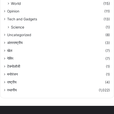
World
(15)
Opinion
(11)
Tech and Gadgets
(13)
Science
(1)
Uncategorized
(8)
अंतरराष्ट्रीय
(3)
खेल
(7)
गेमिंग
(7)
टेक्नोलॉजी
(1)
मनोरंजन
(1)
राष्ट्रीय
(4)
स्थानीय
(1,022)