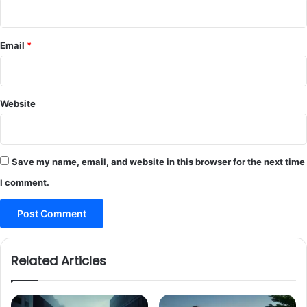
Email
*
Website
Save my name, email, and website in this browser for the next time
I comment.
Related Articles