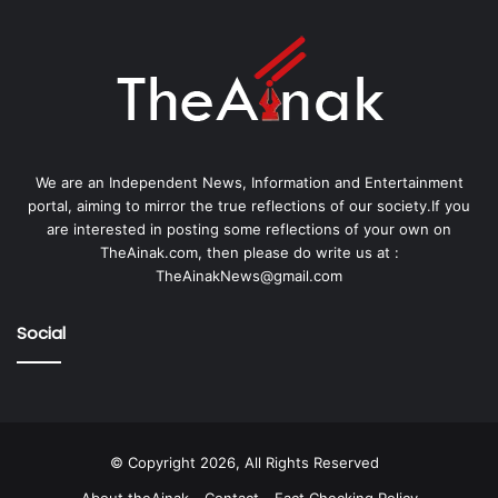
We are an Independent News, Information and Entertainment
portal, aiming to mirror the true reflections of our society.If you
are interested in posting some reflections of your own on
TheAinak.com, then please do write us at :
TheAinakNews@gmail.com
Social
© Copyright 2026, All Rights Reserved
About theAinak
Contact
Fact Checking Policy