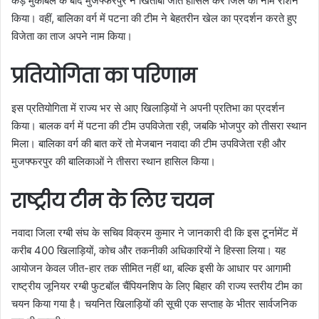
कड़े मुकाबले के बाद मुजफ्फरपुर ने खिताबी जीत हासिल कर जिले का नाम रोशन
किया। वहीं, बालिका वर्ग में पटना की टीम ने बेहतरीन खेल का प्रदर्शन करते हुए
विजेता का ताज अपने नाम किया।
प्रतियोगिता का परिणाम
इस प्रतियोगिता में राज्य भर से आए खिलाड़ियों ने अपनी प्रतिभा का प्रदर्शन
किया। बालक वर्ग में पटना की टीम उपविजेता रही, जबकि भोजपुर को तीसरा स्थान
मिला। बालिका वर्ग की बात करें तो मेजबान नवादा की टीम उपविजेता रही और
मुजफ्फरपुर की बालिकाओं ने तीसरा स्थान हासिल किया।
राष्ट्रीय टीम के लिए चयन
नवादा जिला रग्बी संघ के सचिव विक्रम कुमार ने जानकारी दी कि इस टूर्नामेंट में
करीब 400 खिलाड़ियों, कोच और तकनीकी अधिकारियों ने हिस्सा लिया। यह
आयोजन केवल जीत-हार तक सीमित नहीं था, बल्कि इसी के आधार पर आगामी
राष्ट्रीय जूनियर रग्बी फुटबॉल चैंपियनशिप के लिए बिहार की राज्य स्तरीय टीम का
चयन किया गया है। चयनित खिलाड़ियों की सूची एक सप्ताह के भीतर सार्वजनिक