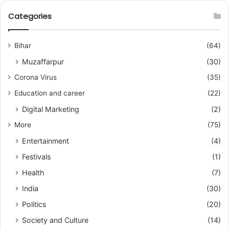
Categories
Bihar
(64)
Muzaffarpur
(30)
Corona Virus
(35)
Education and career
(22)
Digital Marketing
(2)
More
(75)
Entertainment
(4)
Festivals
(1)
Health
(7)
India
(30)
Politics
(20)
Society and Culture
(14)