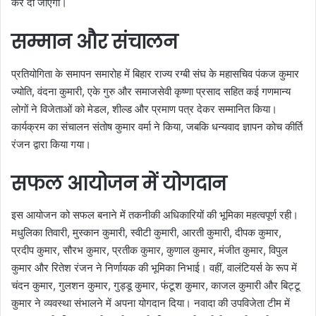
कर दी जाएगी।
सम्मान और संचालन
प्रतियोगिता के समापन समारोह में बिहार राज्य रग्बी संघ के महासचिव पंकज कुमार
ज्योति, वंदना कुमारी, एके गुरु और समाजसेवी कृष्णा प्रसाद सहित कई गणमान्य
लोगों ने विजेताओं को मेडल, शील्ड और प्रमाण पत्र देकर सम्मानित किया।
कार्यक्रम का संचालन संतोष कुमार वर्मा ने किया, जबकि धन्यवाद ज्ञापन कोच कीर्ति
रंजन द्वारा किया गया।
सफल आयोजन में योगदान
इस आयोजन को सफल बनाने में तकनीकी अधिकारियों की भूमिका महत्वपूर्ण रही।
मधुलिका तिवारी, मुस्कान कुमारी, स्वीटी कुमारी, आरती कुमारी, दीपक कुमार,
प्रदीप कुमार, सौरभ कुमार, प्रतीक कुमार, कुणाल कुमार, मंजीत कुमार, विपुल
कुमार और रितेश रंजन ने निर्णायक की भूमिका निभाई। वहीं, वालंटियर्स के रूप में
चंदन कुमार, गुलशन कुमार, गुड्डू कुमार, फंटूश कुमार, काजल कुमारी और बिट्टू
कुमार ने व्यवस्था संभालने में अपना योगदान दिया। नवादा की उपविजेता टीम में