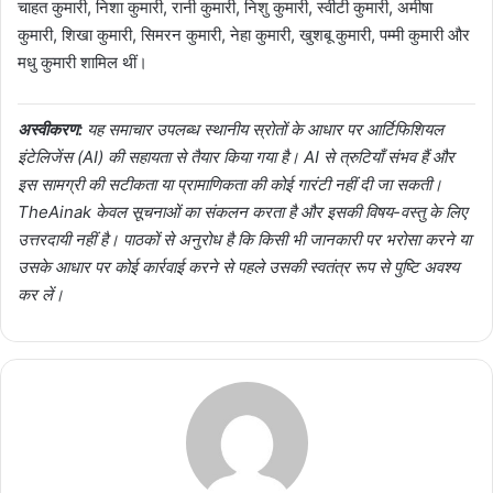
चाहत कुमारी, निशा कुमारी, रानी कुमारी, निशु कुमारी, स्वीटी कुमारी, अमीषा
कुमारी, शिखा कुमारी, सिमरन कुमारी, नेहा कुमारी, खुशबू कुमारी, पम्मी कुमारी और
मधु कुमारी शामिल थीं।
अस्वीकरण:
यह समाचार उपलब्ध स्थानीय स्रोतों के आधार पर आर्टिफिशियल
इंटेलिजेंस (AI) की सहायता से तैयार किया गया है। AI से त्रुटियाँ संभव हैं और
इस सामग्री की सटीकता या प्रामाणिकता की कोई गारंटी नहीं दी जा सकती।
TheAinak केवल सूचनाओं का संकलन करता है और इसकी विषय-वस्तु के लिए
उत्तरदायी नहीं है। पाठकों से अनुरोध है कि किसी भी जानकारी पर भरोसा करने या
उसके आधार पर कोई कार्रवाई करने से पहले उसकी स्वतंत्र रूप से पुष्टि अवश्य
कर लें।