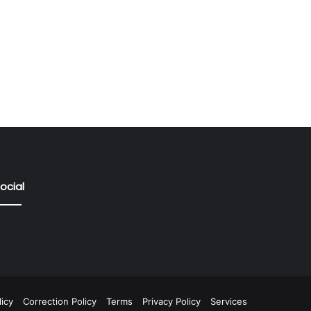
ocial
icy
Correction Policy
Terms
Privacy Policy
Services