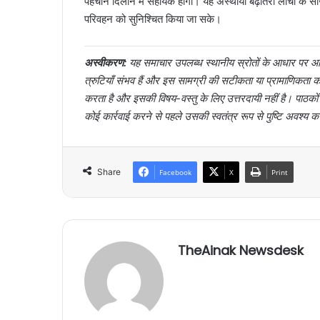
पहचान दिलाने में सहायक होगा। यह अस्थायी बढ़ोतरी लीची के सीजन
परिवहन को सुनिश्चित किया जा सके।
अस्वीकरण:
यह समाचार उपलब्ध स्थानीय स्रोतों के आधार पर आर्
त्रुटियाँ संभव हैं और इस सामग्री की सटीकता या प्रामाणिक
करता है और इसकी विषय-वस्तु के लिए उत्तरदायी नहीं है। पाठक
कोई कार्रवाई करने से पहले उसकी स्वतंत्र रूप से पुष्टि अवश्य क
Share
Facebook
X
Print
TheAinak Newsdesk