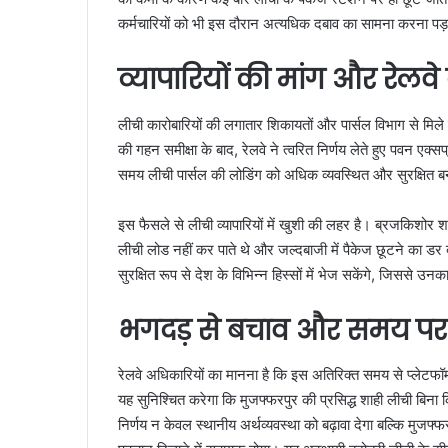
कर्मचारियों को भी इस दौरान अत्यधिक दबाव का सामना करना पड
व्यापारियों की मांग और रेलवे
लीची कारोबारियों की लगातार शिकायतों और पार्सल विभाग से मिले
की गहन समीक्षा के बाद, रेलवे ने त्वरित निर्णय लेते हुए पवन एक्
समय लीची पार्सल की लोडिंग को अधिक व्यवस्थित और सुरक्षित 
इस फैसले से लीची व्यापारियों में खुशी की लहर है। ब्रजकिशोर शा
लीची लोड नहीं कर पाते थे और जल्दबाजी में पैकेज छूटने का ड
सुरक्षित रूप से देश के विभिन्न हिस्सों में भेज सकेंगे, जिससे 
भगदड़ से बचाव और समय पर
रेलवे अधिकारियों का मानना है कि इस अतिरिक्त समय से प्लेटफॉर
यह सुनिश्चित करेगा कि मुजफ्फरपुर की प्रसिद्ध शाही लीची बि
निर्णय न केवल स्थानीय अर्थव्यवस्था को बढ़ावा देगा बल्कि मुज