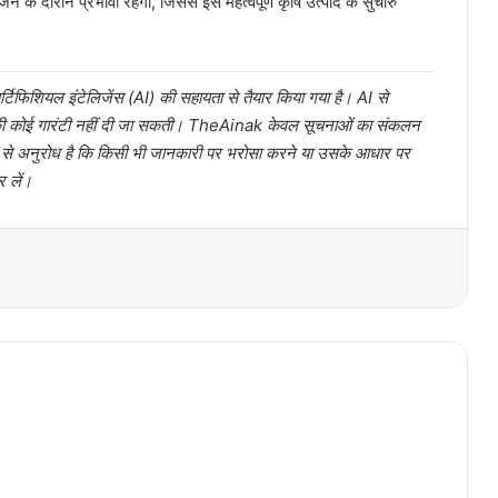
 के दौरान प्रभावी रहेगी, जिससे इस महत्वपूर्ण कृषि उत्पाद के सुचारु
टिफिशियल इंटेलिजेंस (AI) की सहायता से तैयार किया गया है। AI से
ता की कोई गारंटी नहीं दी जा सकती। TheAinak केवल सूचनाओं का संकलन
ों से अनुरोध है कि किसी भी जानकारी पर भरोसा करने या उसके आधार पर
र लें।