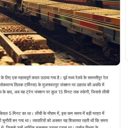
 के लिए एक महत्वपूर्ण कदम उठाया गया है। पूर्व मध्य रेलवे के समस्तीपुर रेल
कमान्य तिलक टर्मिनस) के मुजफ्फरपुर जंक्शन पर ठहराव की अवधि में
णय के बाद, अब यह ट्रेन जंक्शन पर कुल 15 मिनट तक रुकेगी, जिससे लीची
ेवल 5 मिनट का था। लीची के मौसम में, इस कम समय में बड़ी मात्रा में
बड़ी चुनौती बन गया था। व्यापारियों को अक्सर यह शिकायत रहती थी कि समय
थे, जिससे उन्हें आर्थिक नुकसान उठाना पड़ता था। पार्सल विभाग के