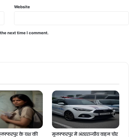
Website
 the next time I comment.
 मुजफ्फरपुर के यश की
मुजफ्फरपुर में अंतरराज्यीय वाहन चोर