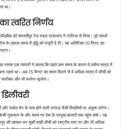
़ता था।
 का त्वरित निर्णय
 फीडबैक को समस्तीपुर रेल मंडल प्रशासन ने गंभीरता से लिया। पूरे मामले
सप्रेस के ठहराव समय में वृद्धि को मंजूरी दे दी। यह अतिरिक्त 10 मिनट का
बनाएगा।
ह नामक एक व्यापारी ने बताया कि पहले कम समय के कारण वे पर्याप्त मात्रा में
र बना रहता था। अब 15 मिनट का समय मिलने से वे अधिक मात्रा में लीची को
उनका कारोबार और भी फलेगा-फूलेगा।
 डिलीवरी
्म और पार्सल वैन के पास होने वाली भगदड़ जैसी स्थितियों पर अंकुश लगेगा।
ना किसी नुकसान के और समय पर देश के प्रमुख बाजारों तक पहुंच सके। यह
फ्फरपुर की पहचान बन चुकी शाही लीची को राष्ट्रीय स्तर पर और भी अधिक