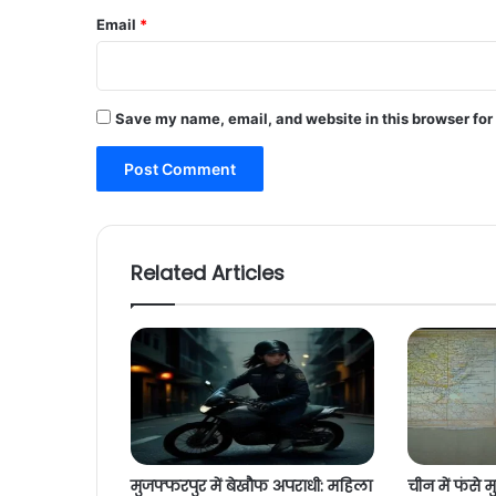
Email
*
Save my name, email, and website in this browser for
Related Articles
मुजफ्फरपुर में बेखौफ अपराधी: महिला
चीन में फंसे