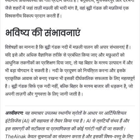
स्थानीय अर्थव्यवस्था को गति प्रदान करता है। बेगूसराय, मुजफ्फरपुर और दरभंगा
जैसे शहरों में जहां ताज़ी मछली की भारी मांग है, वहां बूढ़ी गंडक की मछलियां एक
विश्वसनीय विकल्प प्रदान करती हैं।
भविष्य की संभावनाएं
विशेषज्ञों का मानना है कि बूढ़ी गंडक नदी में मछली पालन की अपार संभावनाएं हैं।
यदि इसे और अधिक वैज्ञानिक तरीके से प्रबंधित किया जाए और मछुआरों को
आधुनिक तकनीकों का प्रशिक्षण दिया जाए, तो यह बिहार के मत्स्य उत्पादन में और
भी बड़ा योगदान दे सकती है। नदी के प्रदूषण को नियंत्रित करना और इसके
प्राकृतिक आवास को बनाए रखना भी इसकी दीर्घकालिक सफलता के लिए महत्वपूर्ण
है। बूढ़ी गंडक सिर्फ एक नदी नहीं, बल्कि बिहार के मत्स्य बाजार की धड़कन है, जो
अपनी ताज़गी और गुणवत्ता के लिए जानी जाती है।
अस्वीकरण:
यह समाचार उपलब्ध स्थानीय स्रोतों के आधार पर आर्टिफिशियल
इंटेलिजेंस (AI) की सहायता से तैयार किया गया है। AI से त्रुटियाँ संभव हैं और
इस सामग्री की सटीकता या प्रामाणिकता की कोई गारंटी नहीं दी जा सकती।
TheAinak केवल सूचनाओं का संकलन करता है और इसकी विषय-वस्तु के लिए