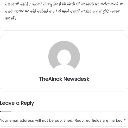
उत्तरदायी नहीं है। पाठकों से अनुरोध है कि किसी भी जानकारी पर भरोसा करने या
उसके आधार पर कोई कार्रवाई करने से पहले उसकी स्वतंत्र रूप से पुष्टि अवश्य
कर लें।
TheAinak Newsdesk
Leave a Reply
Your email address will not be published.
Required fields are marked
*