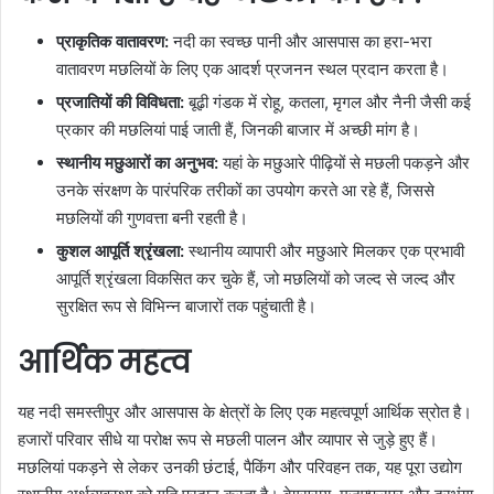
प्राकृतिक वातावरण:
नदी का स्वच्छ पानी और आसपास का हरा-भरा
वातावरण मछलियों के लिए एक आदर्श प्रजनन स्थल प्रदान करता है।
प्रजातियों की विविधता:
बूढ़ी गंडक में रोहू, कतला, मृगल और नैनी जैसी कई
प्रकार की मछलियां पाई जाती हैं, जिनकी बाजार में अच्छी मांग है।
स्थानीय मछुआरों का अनुभव:
यहां के मछुआरे पीढ़ियों से मछली पकड़ने और
उनके संरक्षण के पारंपरिक तरीकों का उपयोग करते आ रहे हैं, जिससे
मछलियों की गुणवत्ता बनी रहती है।
कुशल आपूर्ति श्रृंखला:
स्थानीय व्यापारी और मछुआरे मिलकर एक प्रभावी
आपूर्ति श्रृंखला विकसित कर चुके हैं, जो मछलियों को जल्द से जल्द और
सुरक्षित रूप से विभिन्न बाजारों तक पहुंचाती है।
आर्थिक महत्व
यह नदी समस्तीपुर और आसपास के क्षेत्रों के लिए एक महत्वपूर्ण आर्थिक स्रोत है।
हजारों परिवार सीधे या परोक्ष रूप से मछली पालन और व्यापार से जुड़े हुए हैं।
मछलियां पकड़ने से लेकर उनकी छंटाई, पैकिंग और परिवहन तक, यह पूरा उद्योग