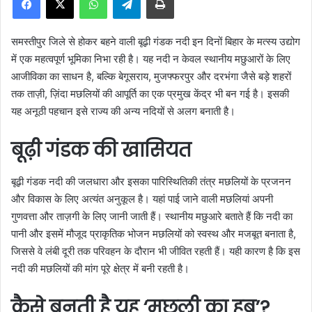
a
n
समस्तीपुर जिले से होकर बहने वाली बूढ़ी गंडक नदी इन दिनों बिहार के मत्स्य उद्योग
e
में एक महत्वपूर्ण भूमिका निभा रही है। यह नदी न केवल स्थानीय मछुआरों के लिए
m
आजीविका का साधन है, बल्कि बेगूसराय, मुजफ्फरपुर और दरभंगा जैसे बड़े शहरों
a
तक ताज़ी, ज़िंदा मछलियों की आपूर्ति का एक प्रमुख केंद्र भी बन गई है। इसकी
i
यह अनूठी पहचान इसे राज्य की अन्य नदियों से अलग बनाती है।
l
बूढ़ी गंडक की खासियत
बूढ़ी गंडक नदी की जलधारा और इसका पारिस्थितिकी तंत्र मछलियों के प्रजनन
और विकास के लिए अत्यंत अनुकूल है। यहां पाई जाने वाली मछलियां अपनी
गुणवत्ता और ताज़गी के लिए जानी जाती हैं। स्थानीय मछुआरे बताते हैं कि नदी का
पानी और इसमें मौजूद प्राकृतिक भोजन मछलियों को स्वस्थ और मजबूत बनाता है,
जिससे वे लंबी दूरी तक परिवहन के दौरान भी जीवित रहती हैं। यही कारण है कि इस
नदी की मछलियों की मांग पूरे क्षेत्र में बनी रहती है।
कैसे बनती है यह ‘मछली का हब’?