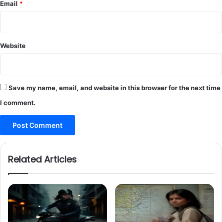
Email
*
Website
Save my name, email, and website in this browser for the next time
I comment.
Related Articles