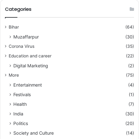
Categories
Bihar
(64)
Muzaffarpur
(30)
Corona Virus
(35)
Education and career
(22)
Digital Marketing
(2)
More
(75)
Entertainment
(4)
Festivals
(1)
Health
(7)
India
(30)
Politics
(20)
Society and Culture
(14)