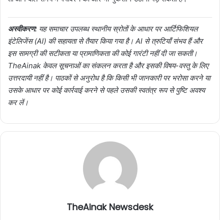
अस्वीकरण:
यह समाचार उपलब्ध स्थानीय स्रोतों के आधार पर आर्टिफिशियल
इंटेलिजेंस (AI) की सहायता से तैयार किया गया है। AI से त्रुटियाँ संभव हैं और
इस सामग्री की सटीकता या प्रामाणिकता की कोई गारंटी नहीं दी जा सकती।
TheAinak केवल सूचनाओं का संकलन करता है और इसकी विषय-वस्तु के लिए
उत्तरदायी नहीं है। पाठकों से अनुरोध है कि किसी भी जानकारी पर भरोसा करने या
उसके आधार पर कोई कार्रवाई करने से पहले उसकी स्वतंत्र रूप से पुष्टि अवश्य
कर लें।
TheAinak Newsdesk