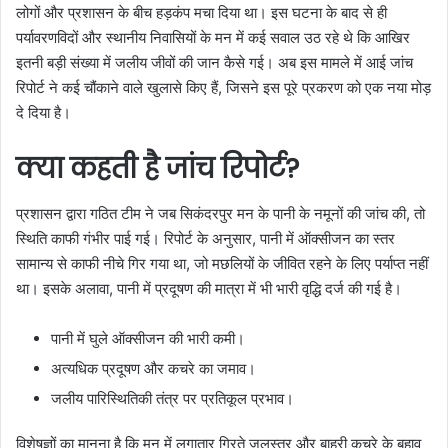
लोगों और प्रशासन के बीच हड़कंप मचा दिया था। इस घटना के बाद से ही
पर्यावरणविदों और स्थानीय निवासियों के मन में कई सवाल उठ रहे थे कि आखिर
इतनी बड़ी संख्या में जलीय जीवों की जान कैसे गई। अब इस मामले में आई जांच
रिपोर्ट ने कई चौंकाने वाले खुलासे किए हैं, जिसने इस पूरे प्रकरण को एक नया मोड़
दे दिया है।
क्या कहती है जांच रिपोर्ट?
प्रशासन द्वारा गठित टीम ने जब सिकंदरपुर मन के पानी के नमूनों की जांच की, तो
स्थिति काफी गंभीर पाई गई। रिपोर्ट के अनुसार, पानी में ऑक्सीजन का स्तर
सामान्य से काफी नीचे गिर गया था, जो मछलियों के जीवित रहने के लिए पर्याप्त नहीं
था। इसके अलावा, पानी में प्रदूषण की मात्रा में भी भारी वृद्धि दर्ज की गई है।
पानी में घुले ऑक्सीजन की भारी कमी।
अत्यधिक प्रदूषण और कचरे का जमाव।
जलीय पारिस्थितिकी तंत्र पर प्रतिकूल प्रभाव।
विशेषज्ञों का मानना है कि मन में लगातार गिरते जलस्तर और बाहरी कचरे के बहाव