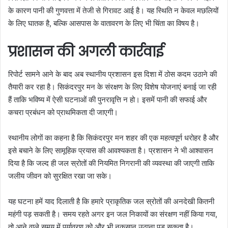
के कारण पानी की गुणवत्ता में तेजी से गिरावट आई है। यह स्थिति न केवल मछलियों
के लिए घातक है, बल्कि आसपास के वातावरण के लिए भी चिंता का विषय है।
प्रशासन की अगली कार्रवाई
रिपोर्ट सामने आने के बाद अब स्थानीय प्रशासन इस दिशा में ठोस कदम उठाने की
तैयारी कर रहा है। सिकंदरपुर मन के संरक्षण के लिए विशेष योजनाएं बनाई जा रही
हैं ताकि भविष्य में ऐसी घटनाओं की पुनरावृत्ति न हो। इसमें पानी की सफाई और
कचरा प्रबंधन को प्राथमिकता दी जाएगी।
स्थानीय लोगों का कहना है कि सिकंदरपुर मन शहर की एक महत्वपूर्ण धरोहर है और
इसे बचाने के लिए सामूहिक प्रयास की आवश्यकता है। प्रशासन ने भी आश्वासन
दिया है कि जल्द ही जल स्रोतों की नियमित निगरानी की व्यवस्था की जाएगी ताकि
जलीय जीवन को सुरक्षित रखा जा सके।
यह घटना हमें याद दिलाती है कि हमारे प्राकृतिक जल स्रोतों की अनदेखी कितनी
महंगी पड़ सकती है। समय रहते अगर इन जल निकायों का संरक्षण नहीं किया गया,
तो आने वाले समय में पर्यावरण को और भी नुकसान उठाना पड़ सकता है।