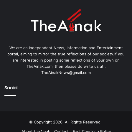
We are an Independent News, Information and Entertainment
portal, aiming to mirror the true reflections of our society.If you
are interested in posting some reflections of your own on
TheAinak.com, then please do write us at :
TheAinakNews@gmail.com
Social
© Copyright 2026, All Rights Reserved
About theAinak
Contact
Fact Checking Policy