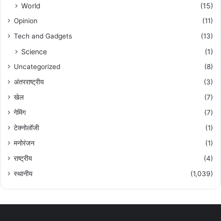
World
(15)
Opinion
(11)
Tech and Gadgets
(13)
Science
(1)
Uncategorized
(8)
अंतरराष्ट्रीय
(3)
खेल
(7)
गेमिंग
(7)
टेक्नोलॉजी
(1)
मनोरंजन
(1)
राष्ट्रीय
(4)
स्थानीय
(1,039)