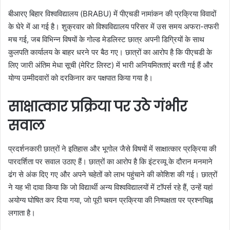
बीआरए बिहार विश्वविद्यालय (BRABU) में पीएचडी नामांकन की प्रक्रिया विवादों
के घेरे में आ गई है। शुक्रवार को विश्वविद्यालय परिसर में उस समय अफरा-तफरी
मच गई, जब विभिन्न विषयों के गोल्ड मेडलिस्ट छात्र अपनी डिग्रियों के साथ
कुलपति कार्यालय के बाहर धरने पर बैठ गए। छात्रों का आरोप है कि पीएचडी के
लिए जारी अंतिम मेधा सूची (मेरिट लिस्ट) में भारी अनियमितताएं बरती गई हैं और
योग्य उम्मीदवारों को दरकिनार कर पक्षपात किया गया है।
साक्षात्कार प्रक्रिया पर उठे गंभीर
सवाल
प्रदर्शनकारी छात्रों ने इतिहास और भूगोल जैसे विषयों में साक्षात्कार प्रक्रिया की
पारदर्शिता पर सवाल उठाए हैं। छात्रों का आरोप है कि इंटरव्यू के दौरान मनमाने
ढंग से अंक दिए गए और अपने चहेतों को लाभ पहुंचाने की कोशिश की गई। छात्रों
ने यह भी दावा किया कि जो विद्यार्थी अन्य विश्वविद्यालयों में टॉपर्स रहे हैं, उन्हें यहां
अयोग्य घोषित कर दिया गया, जो पूरी चयन प्रक्रिया की निष्पक्षता पर प्रश्नचिह्न
लगाता है।