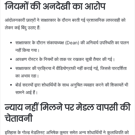
नियमों की अनदेखी का आरोप
आंदोलनकारी छात्रों ने साक्षात्कार के दौरान बरती गई प्रशासनिक लापरवाही को
लेकर कई बिंदु उठाए हैं:
साक्षात्कार के दौरान संकायाध्यक्ष (Dean) की अनिवार्य उपस्थिति का पालन
नहीं किया गया।
आरक्षण रोस्टर के नियमों को ताक पर रखकर सूची तैयार की गई।
साक्षात्कार की प्रक्रिया में वीडियोग्राफी नहीं कराई गई, जिससे पारदर्शिता
का अभाव रहा।
बोर्ड सदस्यों द्वारा शोधार्थियों के साथ अनुचित व्यवहार करने की शिकायतें भी
सामने आई हैं।
न्याय नहीं मिलने पर मेडल वापसी की
चेतावनी
इतिहास के गोल्ड मेडलिस्ट अभिषेक कुमार समेत अन्य शोधार्थियों ने कुलाधिपति को