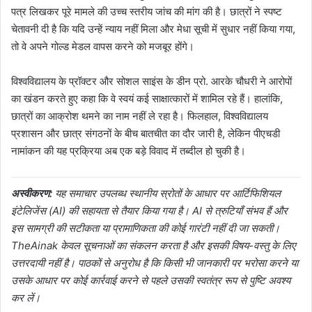
पत्र लिखकर पूरे मामले की उच्च स्तरीय जांच की मांग की है। छात्रों ने स्पष्ट
चेतावनी दी है कि यदि उन्हें न्याय नहीं मिला और मेधा सूची में सुधार नहीं किया गया,
तो वे अपने गोल्ड मेडल वापस करने को मजबूर होंगे।
विश्वविद्यालय के प्रॉक्टर और सोशल साइंस के डीन प्रो. आरके चौधरी ने आरोपों
का खंडन करते हुए कहा कि वे स्वयं कई साक्षात्कारों में शामिल रहे हैं। हालांकि,
छात्रों का आक्रोश थमने का नाम नहीं ले रहा है। फिलहाल, विश्वविद्यालय
प्रशासन और छात्र संगठनों के बीच बातचीत का दौर जारी है, लेकिन पीएचडी
नामांकन की यह प्रक्रिया अब एक बड़े विवाद में तब्दील हो चुकी है।
अस्वीकरण:
यह समाचार उपलब्ध स्थानीय स्रोतों के आधार पर आर्टिफिशियल
इंटेलिजेंस (AI) की सहायता से तैयार किया गया है। AI से त्रुटियाँ संभव हैं और
इस सामग्री की सटीकता या प्रामाणिकता की कोई गारंटी नहीं दी जा सकती।
TheAinak केवल सूचनाओं का संकलन करता है और इसकी विषय-वस्तु के लिए
उत्तरदायी नहीं है। पाठकों से अनुरोध है कि किसी भी जानकारी पर भरोसा करने या
उसके आधार पर कोई कार्रवाई करने से पहले उसकी स्वतंत्र रूप से पुष्टि अवश्य
कर लें।